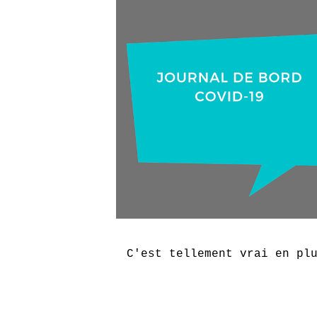
C'est tellement vrai en pl