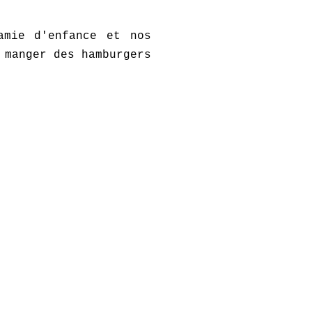
amie d'enfance et nos
 manger des hamburgers