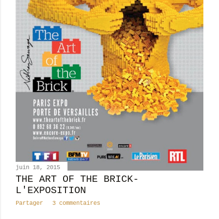
juin 18, 2015
THE ART OF THE BRICK-
L'EXPOSITION
Partager
3 commentaires