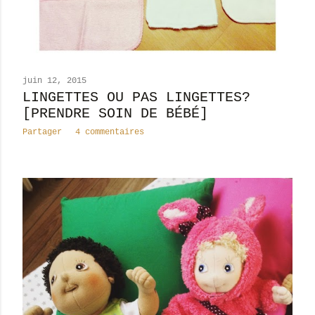
juin 12, 2015
LINGETTES OU PAS LINGETTES?
[PRENDRE SOIN DE BÉBÉ]
Partager
4 commentaires