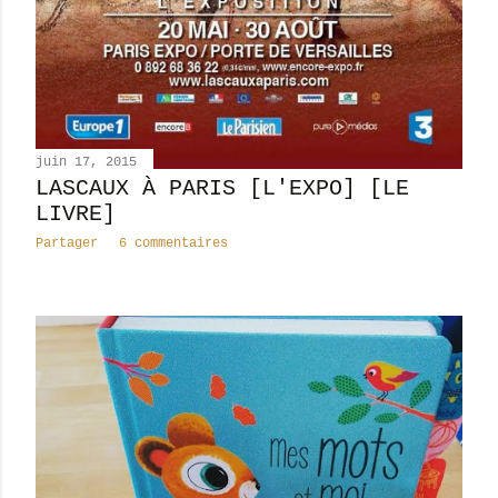
juin 17, 2015
LASCAUX À PARIS [L'EXPO] [LE
LIVRE]
Partager
6 commentaires