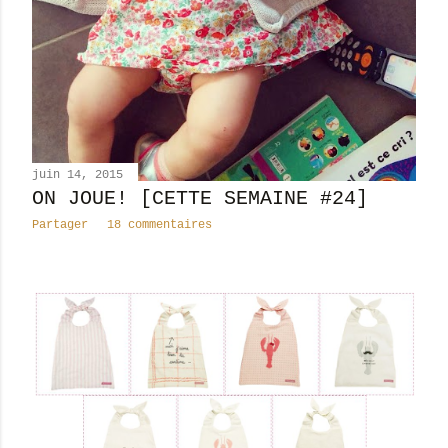
juin 14, 2015
ON JOUE! [CETTE SEMAINE #24]
Partager
18 commentaires