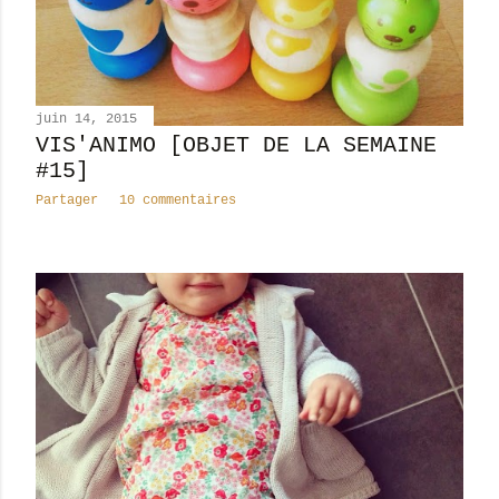
juin 14, 2015
VIS'ANIMO [OBJET DE LA SEMAINE
#15]
Partager
10 commentaires