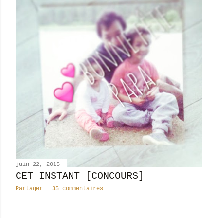
juin 22, 2015
CET INSTANT [CONCOURS]
Partager
35 commentaires