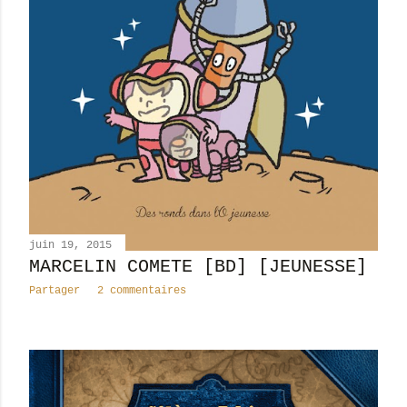
juin 19, 2015
MARCELIN COMETE [BD] [JEUNESSE]
Partager
2 commentaires