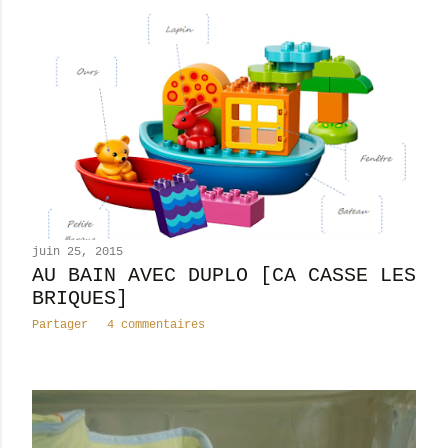
juin 25, 2015
AU BAIN AVEC DUPLO [CA CASSE LES
BRIQUES]
Partager
4 commentaires