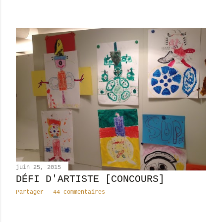
juin 25, 2015
DÉFI D'ARTISTE [CONCOURS]
Partager
44 commentaires