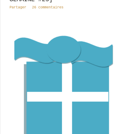
Partager
26 commentaires