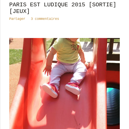
PARIS EST LUDIQUE 2015 [SORTIE]
[JEUX]
Partager
3 commentaires