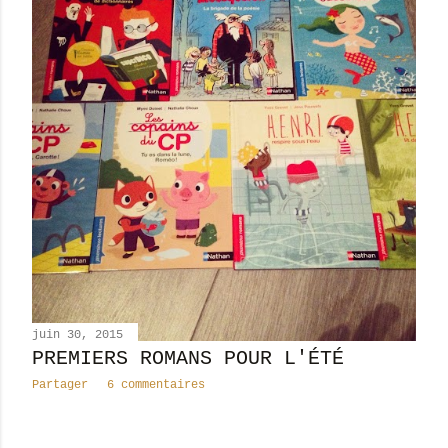
juin 30, 2015
PREMIERS ROMANS POUR L'ÉTÉ
Partager
6 commentaires