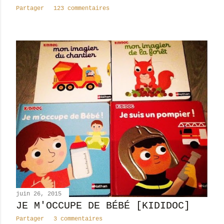
Partager
123 commentaires
juin 26, 2015
JE M'OCCUPE DE BÉBÉ [KIDIDOC]
Partager
3 commentaires