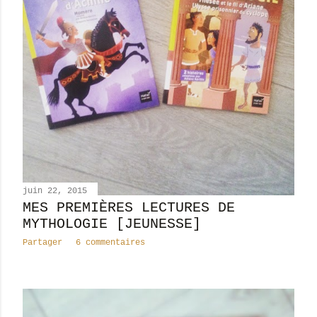
juin 22, 2015
MES PREMIÈRES LECTURES DE
MYTHOLOGIE [JEUNESSE]
Partager
6 commentaires