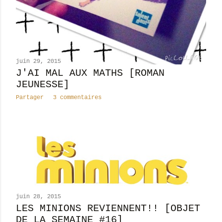
juin 29, 2015
J'AI MAL AUX MATHS [ROMAN
JEUNESSE]
Partager
3 commentaires
juin 28, 2015
LES MINIONS REVIENNENT!! [OBJET
DE LA SEMAINE #16]