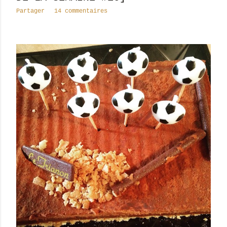
Partager
14 commentaires