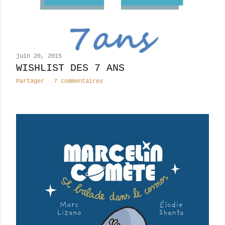
juin 20, 2015
WISHLIST DES 7 ANS
Partager
7 commentaires