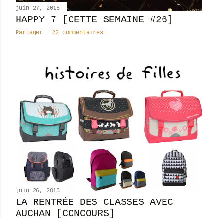
juin 27, 2015
HAPPY 7 [CETTE SEMAINE #26]
Partager
22 commentaires
juin 26, 2015
LA RENTRÉE DES CLASSES AVEC
AUCHAN [CONCOURS]