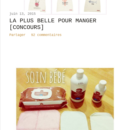
juin 13, 2015
LA PLUS BELLE POUR MANGER
[CONCOURS]
Partager
92 commentaires