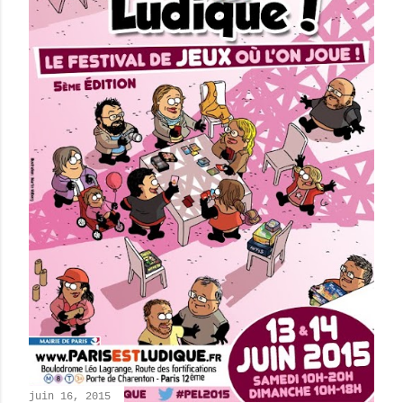
juin 16, 2015