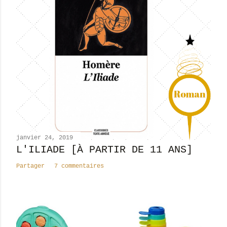
janvier 24, 2019
L'ILIADE [À PARTIR DE 11 ANS]
Partager
7 commentaires