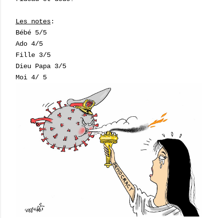
Les notes
:
Bébé 5/5
Ado 4/5
Fille 3/5
Dieu Papa 3/5
Moi 4/ 5