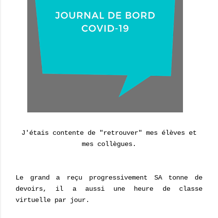
J'étais contente de "retrouver" mes élèves et
mes collègues.
Le grand a reçu progressivement SA tonne de
devoirs, il a aussi une heure de classe
virtuelle par jour.