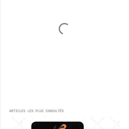
ARTICLES LES PLUS CONSULTÉS