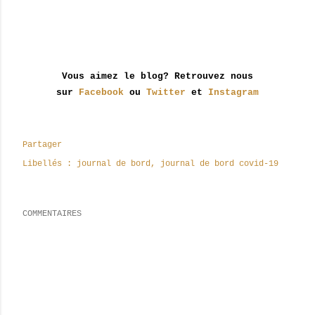
Vous aimez le blog? Retrouvez nous
sur
Facebook
ou
Twitter
et
Instagram
Partager
Libellés :
journal de bord
journal de bord covid-19
COMMENTAIRES