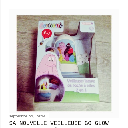
septembre 21, 2014
SA NOUVELLE VEILLEUSE GO GLOW