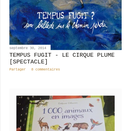
septembre 30, 2014
TEMPUS FUGIT - LE CIRQUE PLUME
[SPECTACLE]
Partager
8 commentaires