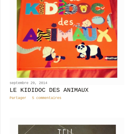
septembre 29, 2014
LE KIDIDOC DES ANIMAUX
Partager
5 commentaires