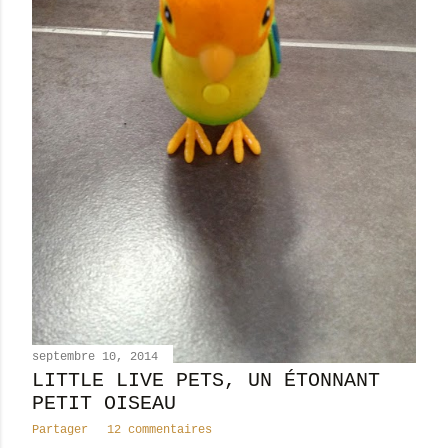
septembre 10, 2014
LITTLE LIVE PETS, UN ÉTONNANT
PETIT OISEAU
Partager
12 commentaires