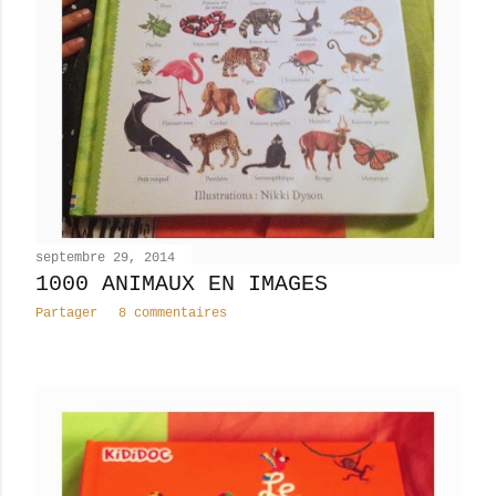
septembre 29, 2014
1000 ANIMAUX EN IMAGES
Partager
8 commentaires