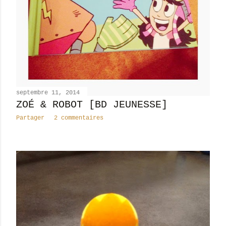
septembre 11, 2014
ZOÉ & ROBOT [BD JEUNESSE]
Partager
2 commentaires