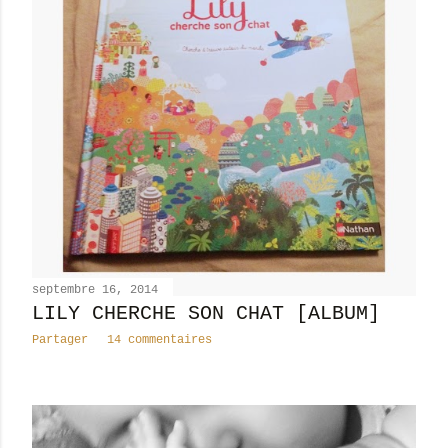
septembre 16, 2014
LILY CHERCHE SON CHAT [ALBUM]
Partager
14 commentaires