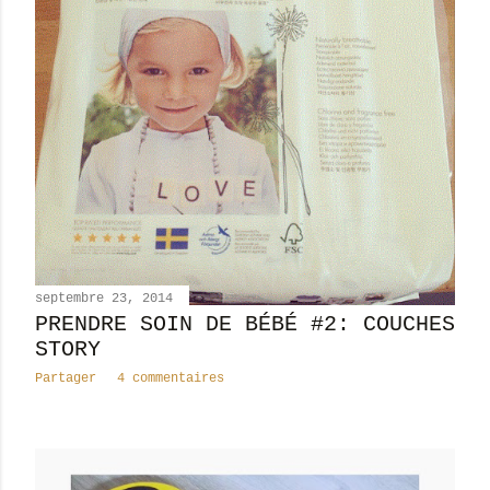
septembre 23, 2014
PRENDRE SOIN DE BÉBÉ #2: COUCHES
STORY
Partager
4 commentaires