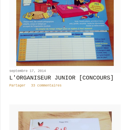
septembre 17, 2014
L'ORGANISEUR JUNIOR [CONCOURS]
Partager
33 commentaires