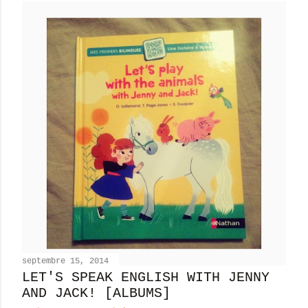
septembre 15, 2014
LET'S SPEAK ENGLISH WITH JENNY
AND JACK! [ALBUMS]