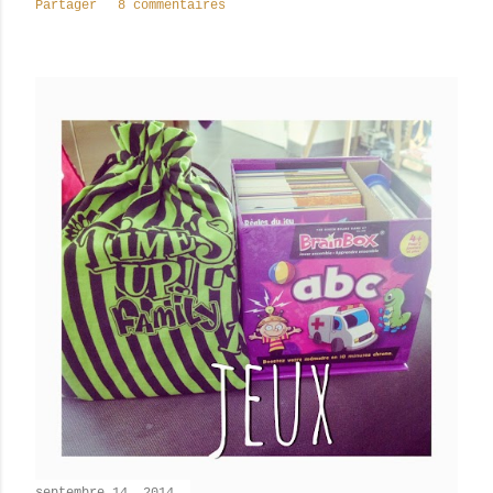
Partager
8 commentaires