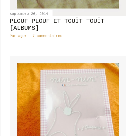
septembre 26, 2014
PLOUF PLOUF ET TOUÏT TOUÏT
[ALBUMS]
Partager
7 commentaires