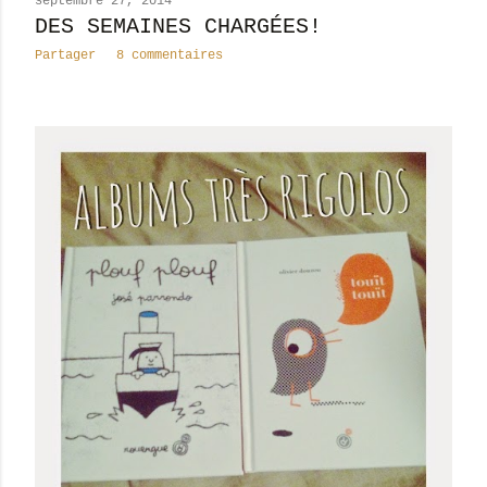
septembre 27, 2014
DES SEMAINES CHARGÉES!
Partager
8 commentaires