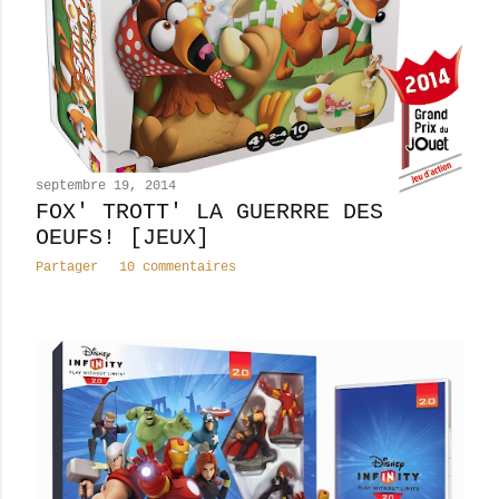
septembre 19, 2014
FOX' TROTT' LA GUERRRE DES
OEUFS! [JEUX]
Partager
10 commentaires