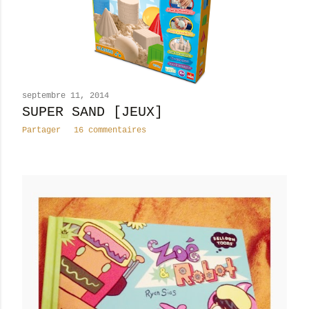
septembre 11, 2014
SUPER SAND [JEUX]
Partager
16 commentaires