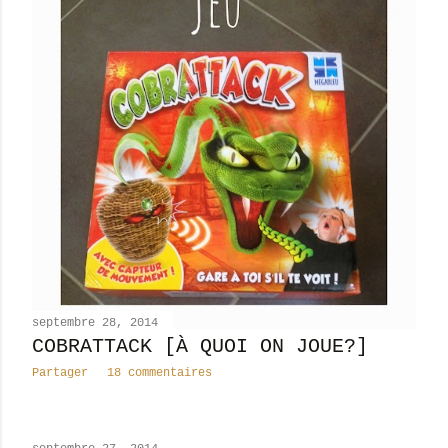
septembre 28, 2014
COBRATTACK [À QUOI ON JOUE?]
Partager
18 commentaires