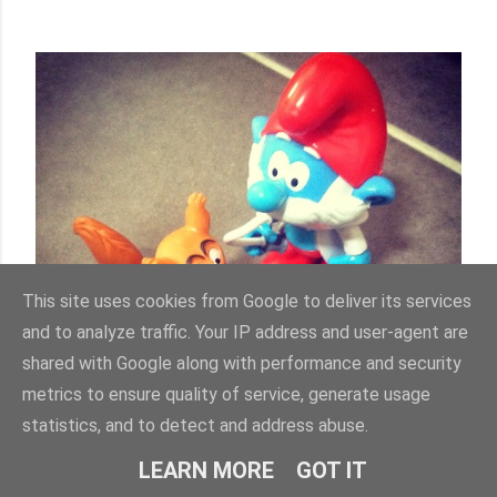
This site uses cookies from Google to deliver its services
and to analyze traffic. Your IP address and user-agent are
shared with Google along with performance and security
metrics to ensure quality of service, generate usage
statistics, and to detect and address abuse.
LEARN MORE
GOT IT
septembre 09, 2014