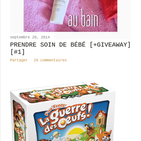
septembre 20, 2014
PRENDRE SOIN DE BÉBÉ [+GIVEAWAY]
[#1]
Partager
29 commentaires