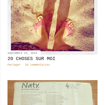
septembre 23, 2014
20 CHOSES SUR MOI
Partager
20 commentaires