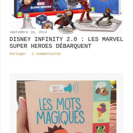
septembre 18, 2014
DISNEY INFINITY 2.0 : LES MARVEL
SUPER HEROES DÉBARQUENT
Partager
2 commentaires