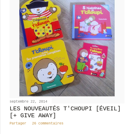
septembre 22, 2014
LES NOUVEAUTÉS T'CHOUPI [ÉVEIL]
[+ GIVE AWAY]
Partager
26 commentaires