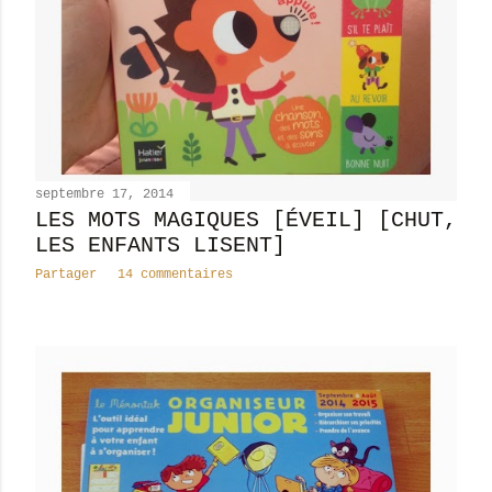
septembre 17, 2014
LES MOTS MAGIQUES [ÉVEIL] [CHUT,
LES ENFANTS LISENT]
Partager
14 commentaires