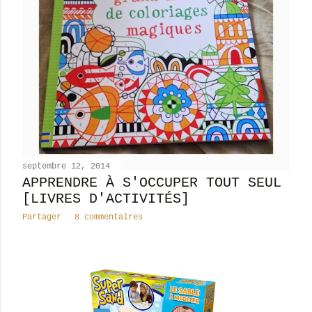
septembre 12, 2014
APPRENDRE À S'OCCUPER TOUT SEUL
[LIVRES D'ACTIVITÉS]
Partager
8 commentaires