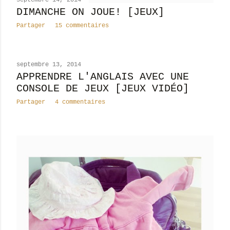
septembre 14, 2014
DIMANCHE ON JOUE! [JEUX]
Partager
15 commentaires
septembre 13, 2014
APPRENDRE L'ANGLAIS AVEC UNE
CONSOLE DE JEUX [JEUX VIDÉO]
Partager
4 commentaires