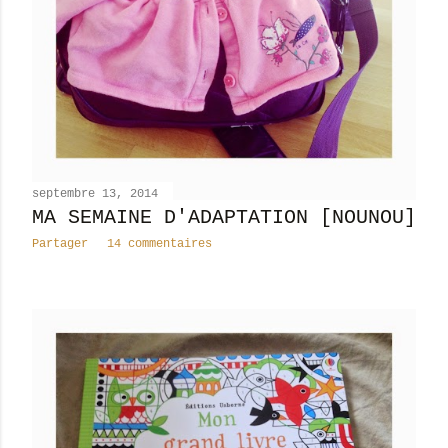
septembre 13, 2014
MA SEMAINE D'ADAPTATION [NOUNOU]
Partager
14 commentaires