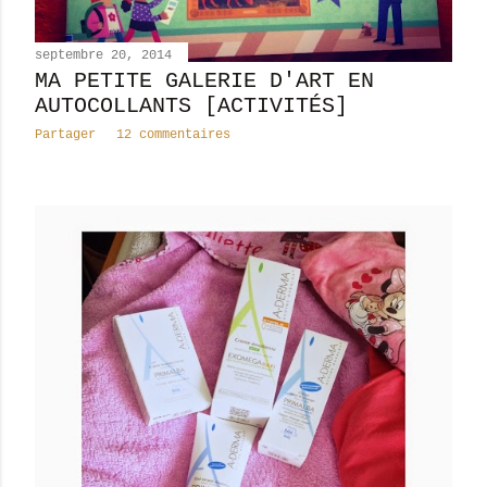
septembre 20, 2014
MA PETITE GALERIE D'ART EN
AUTOCOLLANTS [ACTIVITÉS]
Partager
12 commentaires