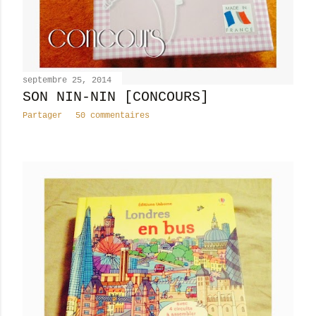
septembre 25, 2014
SON NIN-NIN [CONCOURS]
Partager
50 commentaires