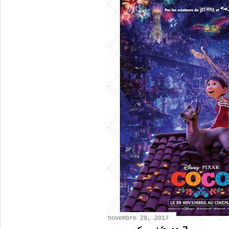
novembre 28, 2017