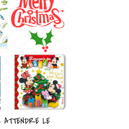
R ATTENDRE LE