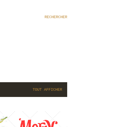
RECHERCHER
TOUT AFFICHER