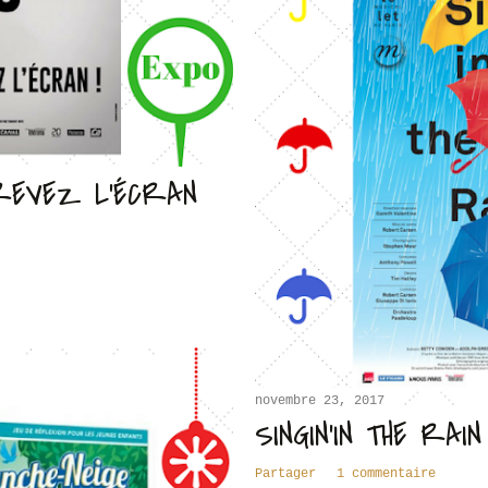
REVEZ L'ÉCRAN
novembre 23, 2017
SINGIN'IN THE RAI
Partager
1 commentaire