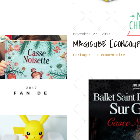
novembre 27, 2017
MAGICUBE [CONCOU
Partager
1 commentaire