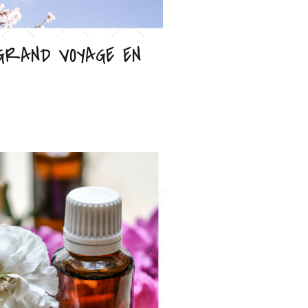
GRAND VOYAGE EN