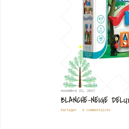
novembre 22, 2017
BLANCHE-NEIGE DELU
Partager
6 commentaires