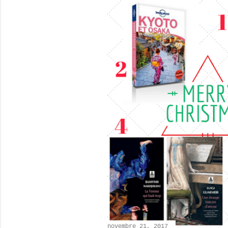
novembre 21, 2017