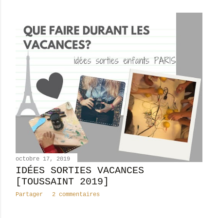
octobre 17, 2019
IDÉES SORTIES VACANCES
[TOUSSAINT 2019]
Partager
2 commentaires