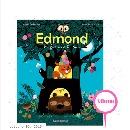
octobre 09, 2019