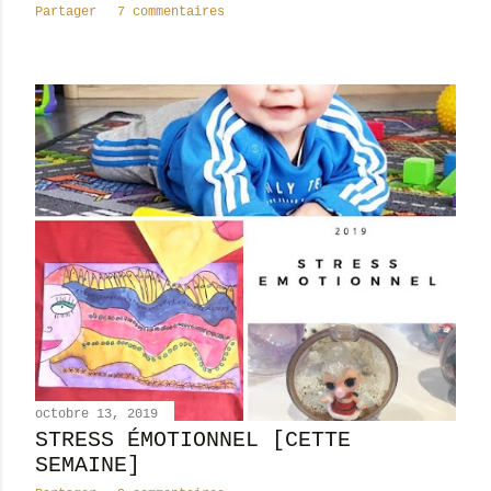
Partager
7 commentaires
octobre 13, 2019
STRESS ÉMOTIONNEL [CETTE
SEMAINE]