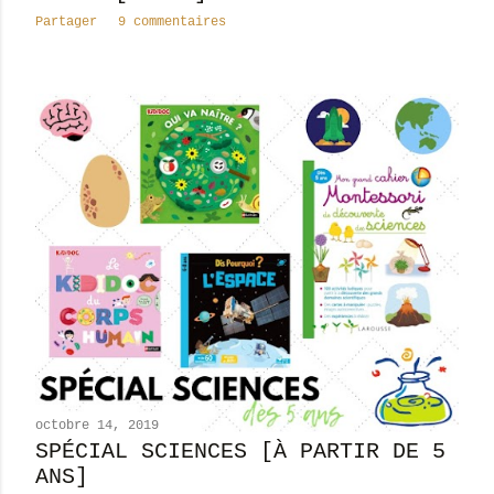
Partager
9 commentaires
octobre 14, 2019
SPÉCIAL SCIENCES [À PARTIR DE 5
ANS]