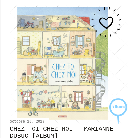
octobre 16, 2019
CHEZ TOI CHEZ MOI - MARIANNE
DUBUC [ALBUM]