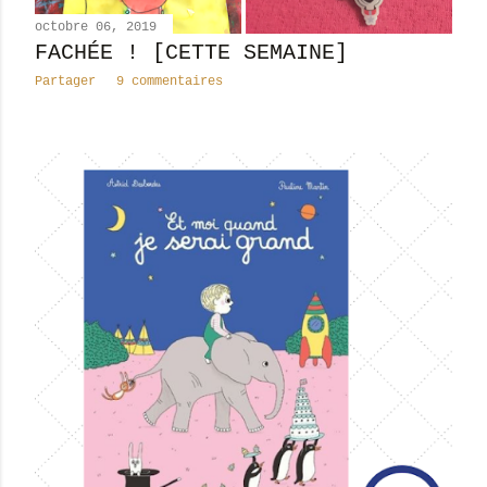
octobre 06, 2019
FACHÉE ! [CETTE SEMAINE]
Partager
9 commentaires