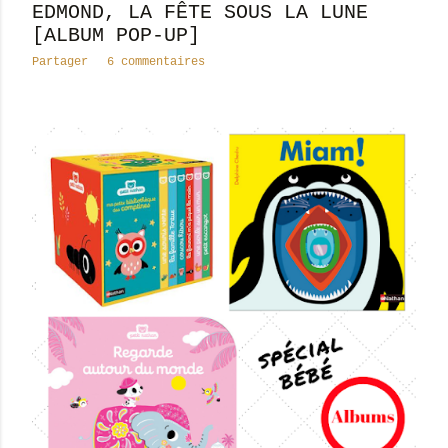
EDMOND, LA FÊTE SOUS LA LUNE
[ALBUM POP-UP]
Partager
6 commentaires