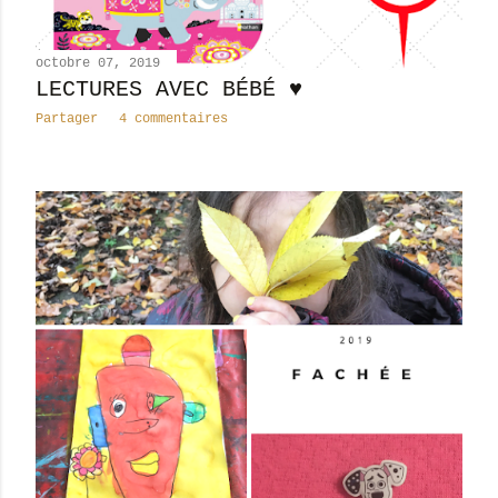
octobre 07, 2019
LECTURES AVEC BÉBÉ ♥
Partager
4 commentaires