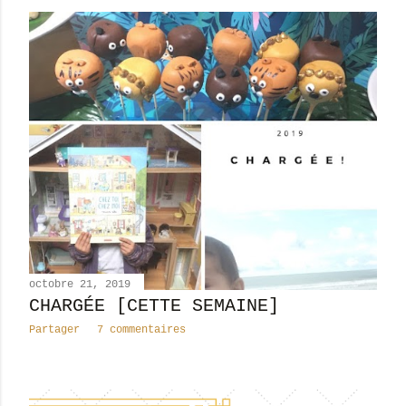
octobre 21, 2019
CHARGÉE [CETTE SEMAINE]
Partager
7 commentaires