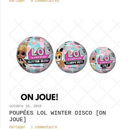
Partager
9 commentaires
octobre 10, 2019
POUPÉES LOL WINTER DISCO [ON
JOUE]
Partager
1 commentaire