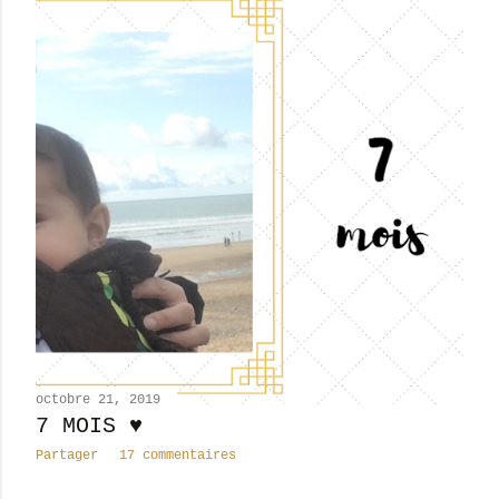
octobre 21, 2019
7 MOIS ♥
Partager
17 commentaires