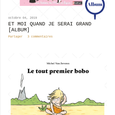
octobre 04, 2019
ET MOI QUAND JE SERAI GRAND
[ALBUM]
Partager
3 commentaires