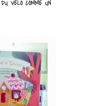
 DU VÉLO COMME UN