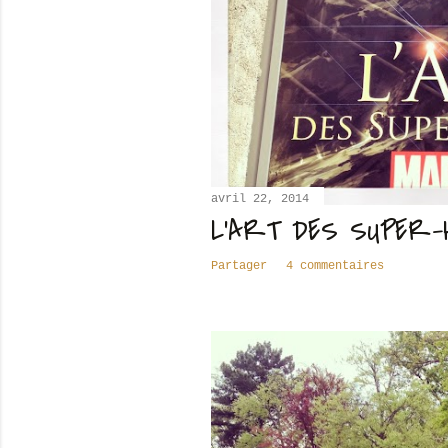
avril 22, 2014
L'ART DES SUPER-
Partager
4 commentaires