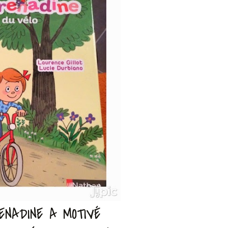
NADINE A MOTIVÉ