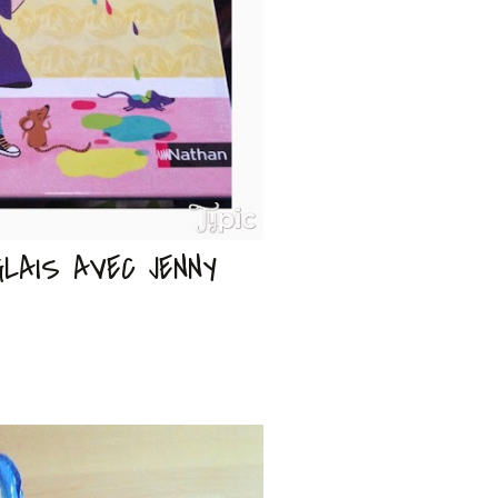
LAIS AVEC JENNY