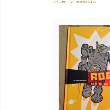
Partager
14 commentaires