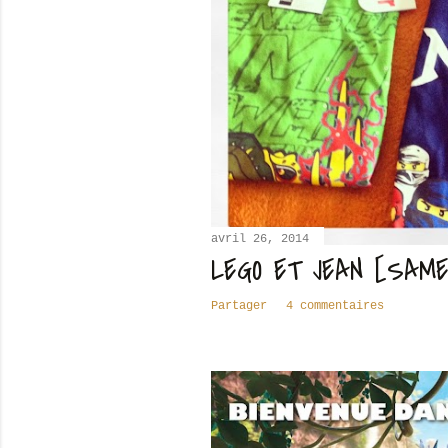
avril 26, 2014
LEGO ET JEAN [SAME
Partager
4 commentaires