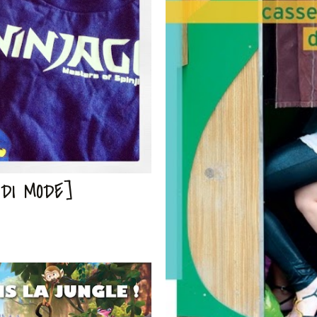
DI MODE]