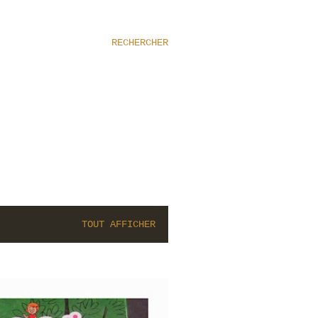
RECHERCHER
TOUT AFFICHER