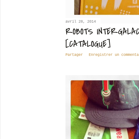
avril 28, 2014
ROBOTS INTERGALAC
[CATALOGUE]
Partager
Enregistrer un commenta