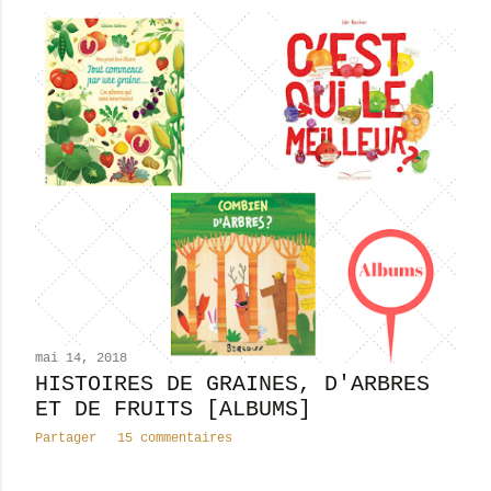
mai 14, 2018
HISTOIRES DE GRAINES, D'ARBRES
ET DE FRUITS [ALBUMS]
Partager
15 commentaires