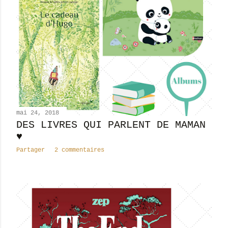
mai 24, 2018
DES LIVRES QUI PARLENT DE MAMAN
♥
Partager
2 commentaires