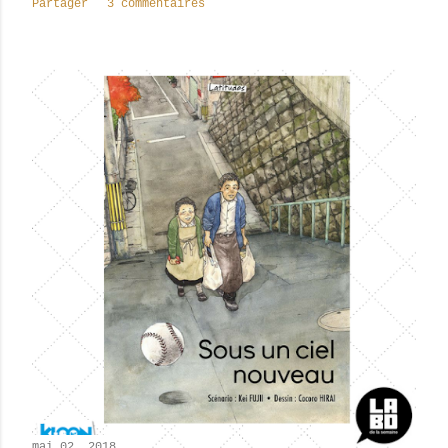
Partager
3 commentaires
mai 02, 2018