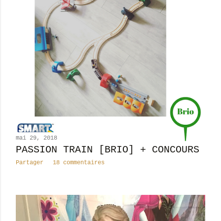
mai 29, 2018
PASSION TRAIN [BRIO] + CONCOURS
Partager
18 commentaires