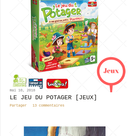
mai 10, 2018
LE JEU DU POTAGER [JEUX]
Partager
13 commentaires