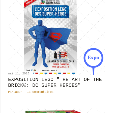
mai 11, 2018
EXPOSITION LEGO "THE ART OF THE
BRICK©: DC SUPER HEROES"
Partager
13 commentaires