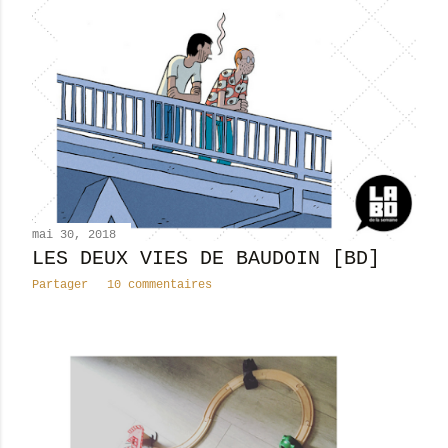
mai 30, 2018
LES DEUX VIES DE BAUDOIN [BD]
Partager
10 commentaires