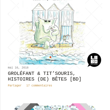
mai 16, 2018
GROLÉFANT & TIT’SOURIS,
HISTOIRES (DE) BÊTES [BD]
Partager
17 commentaires