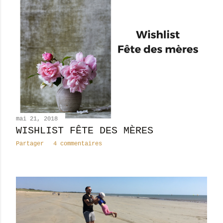
mai 21, 2018
WISHLIST FÊTE DES MÈRES
Partager
4 commentaires