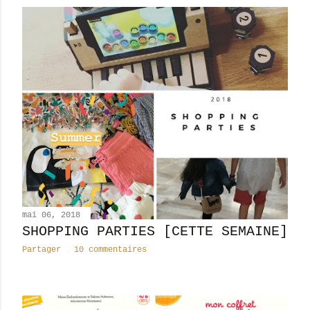
mai 06, 2018
SHOPPING PARTIES [CETTE SEMAINE]
Partager
10 commentaires