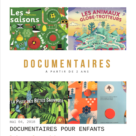
mai 04, 2018
DOCUMENTAIRES POUR ENFANTS