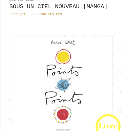
SOUS UN CIEL NOUVEAU [MANGA]
Partager
22 commentaires