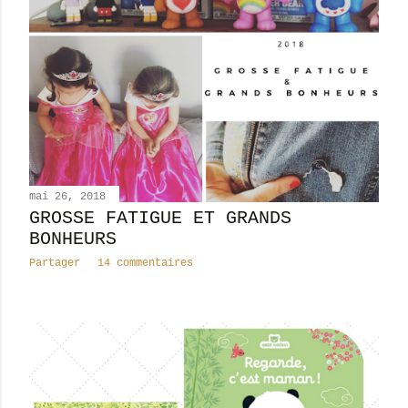
mai 26, 2018
GROSSE FATIGUE ET GRANDS
BONHEURS
Partager
14 commentaires