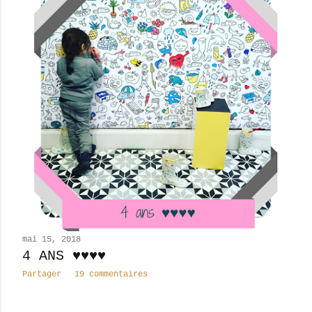
mai 15, 2018
4 ANS ♥♥♥♥
Partager
19 commentaires