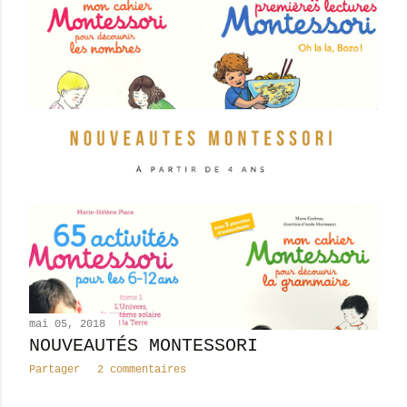
mai 05, 2018
NOUVEAUTÉS MONTESSORI
Partager
2 commentaires