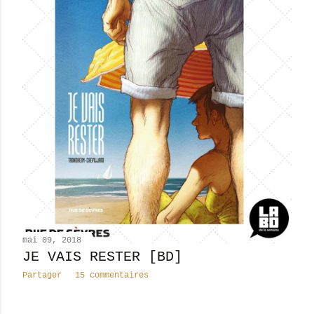
mai 09, 2018
JE VAIS RESTER [BD]
Partager
15 commentaires