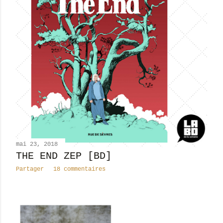
mai 23, 2018
THE END ZEP [BD]
Partager
18 commentaires