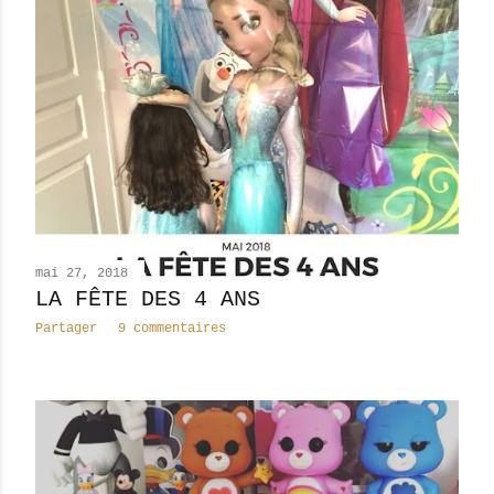
mai 27, 2018
LA FÊTE DES 4 ANS
Partager
9 commentaires