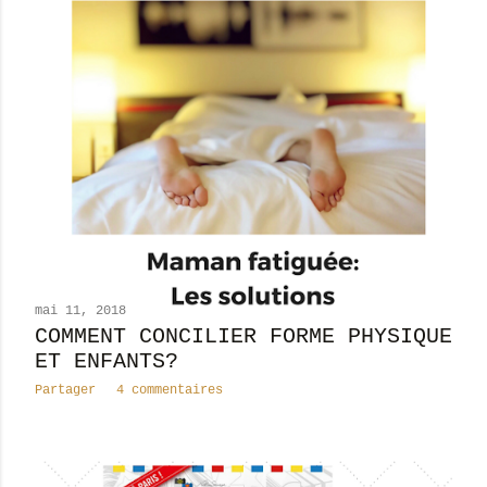
mai 11, 2018
COMMENT CONCILIER FORME PHYSIQUE
ET ENFANTS?
Partager
4 commentaires