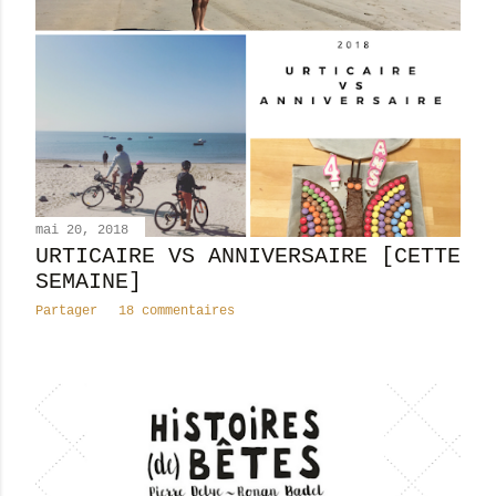
mai 20, 2018
URTICAIRE VS ANNIVERSAIRE [CETTE
SEMAINE]
Partager
18 commentaires