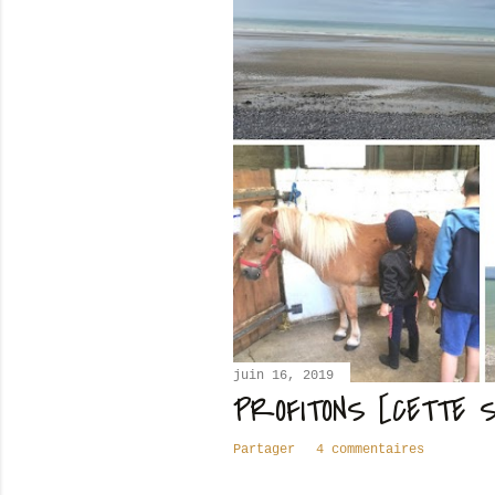
juin 16, 2019
PROFITONS [CETTE S
Partager
4 commentaires