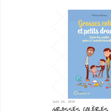
juin 24, 2019
GROSSES COLÈRES 