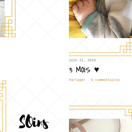
juin 21, 2019
3 MOIS ♥
Partager
6 commentaires