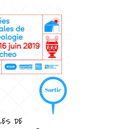
LES DE