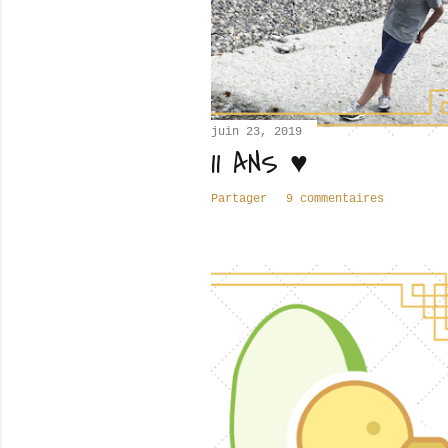
juin 23, 2019
11 ANS ♥
Partager
9 commentaires