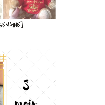
SEMAINE]