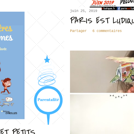
juin 25, 2019
PARIS EST LUDIQU
Partager
6 commentaires
ET PETITS