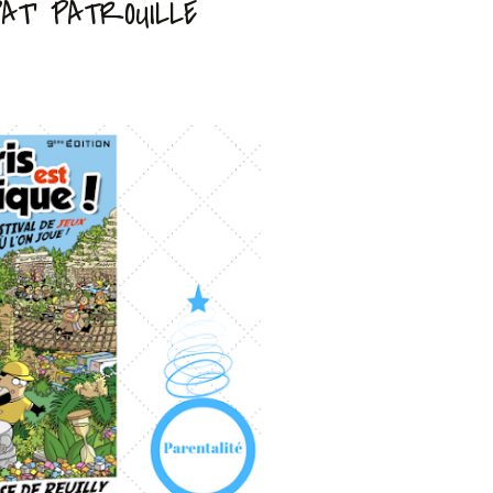
AT' PATROUILLE