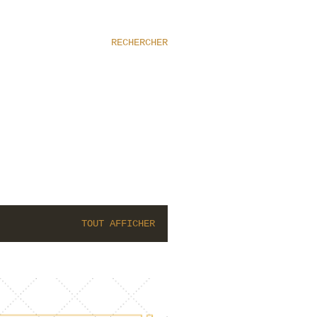
RECHERCHER
TOUT AFFICHER