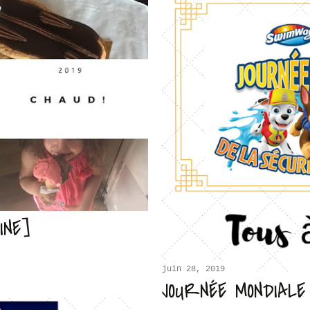
INE]
juin 28, 2019
JOURNÉE MONDIALE