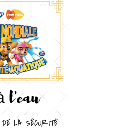
 DE LA SÉCURITÉ