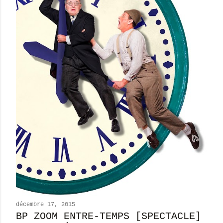
décembre 17, 2015
BP ZOOM ENTRE-TEMPS [SPECTACLE]