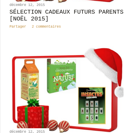
décembre 12, 2015
SÉLECTION CADEAUX FUTURS PARENTS
[NOËL 2015]
Partager
2 commentaires
décembre 12, 2015