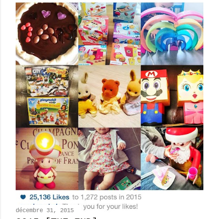
décembre 31, 2015