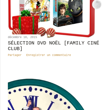
décembre 18, 2015
SÉLECTION DVD NOËL [FAMILY CINÉ
CLUB]
Partager
Enregistrer un commentaire