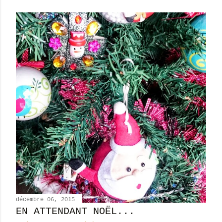
décembre 06, 2015
EN ATTENDANT NOËL...