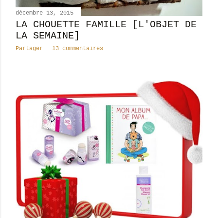
décembre 13, 2015
LA CHOUETTE FAMILLE [L'OBJET DE
LA SEMAINE]
Partager
13 commentaires