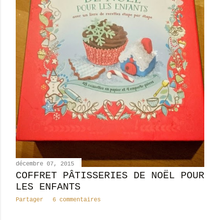
décembre 07, 2015
COFFRET PÂTISSERIES DE NOËL POUR
LES ENFANTS
Partager
6 commentaires