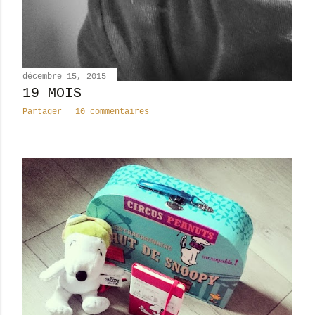
décembre 15, 2015
19 MOIS
Partager
10 commentaires