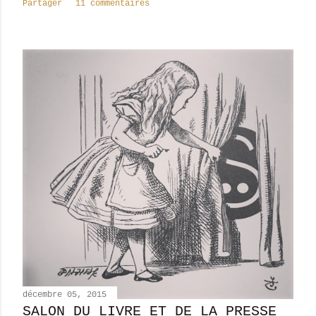
Partager
11 commentaires
décembre 05, 2015
SALON DU LIVRE ET DE LA PRESSE