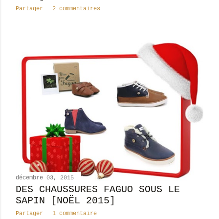
Partager
2 commentaires
décembre 03, 2015
DES CHAUSSURES FAGUO SOUS LE
SAPIN [NOËL 2015]
Partager
1 commentaire