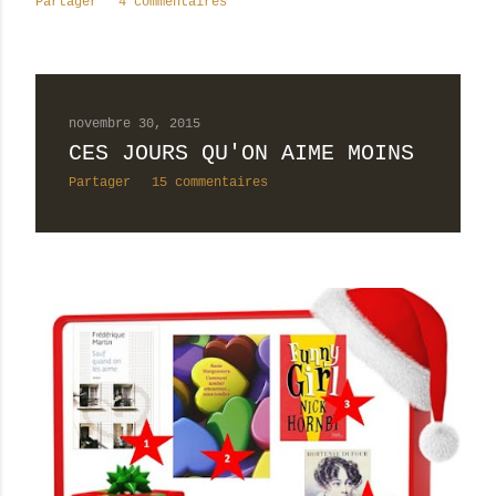
Partager
4 commentaires
novembre 30, 2015
CES JOURS QU'ON AIME MOINS
Partager
15 commentaires