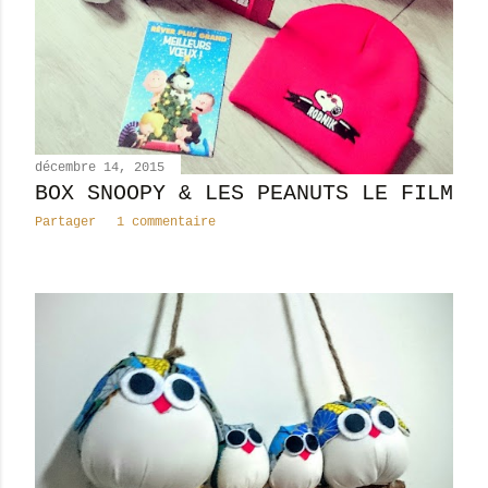
décembre 14, 2015
BOX SNOOPY & LES PEANUTS LE FILM
Partager
1 commentaire