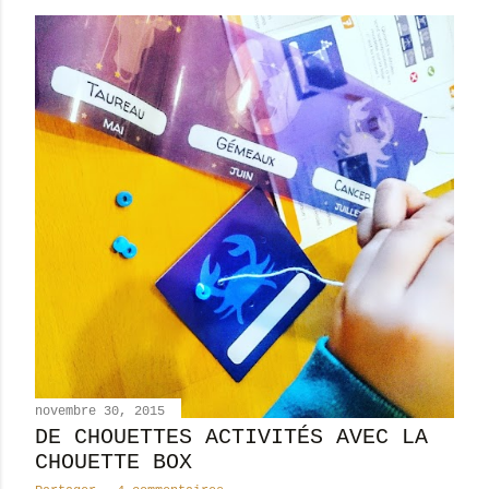
novembre 30, 2015
DE CHOUETTES ACTIVITÉS AVEC LA
CHOUETTE BOX