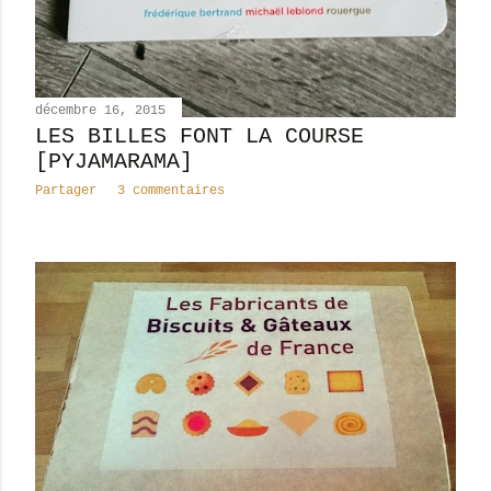
décembre 16, 2015
LES BILLES FONT LA COURSE
[PYJAMARAMA]
Partager
3 commentaires