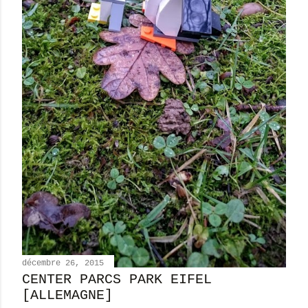
décembre 26, 2015
CENTER PARCS PARK EIFEL
[ALLEMAGNE]