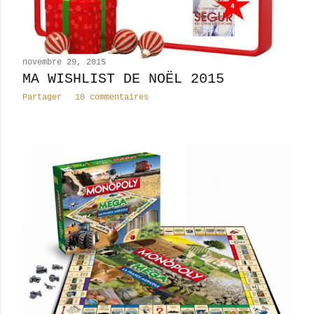
novembre 29, 2015
MA WISHLIST DE NOËL 2015
Partager
10 commentaires