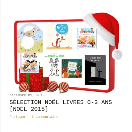
décembre 01, 2015
SÉLECTION NOËL LIVRES 0-3 ANS
[NOËL 2015]
Partager
1 commentaire