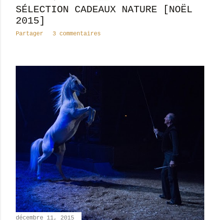
SÉLECTION CADEAUX NATURE [NOËL
2015]
Partager
3 commentaires
décembre 11, 2015