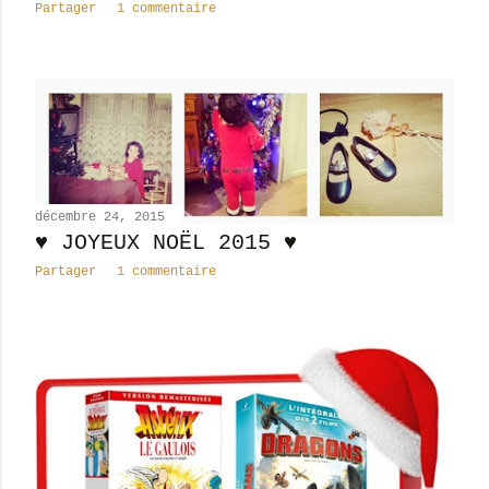
Partager
1 commentaire
décembre 24, 2015
♥ JOYEUX NOËL 2015 ♥
Partager
1 commentaire