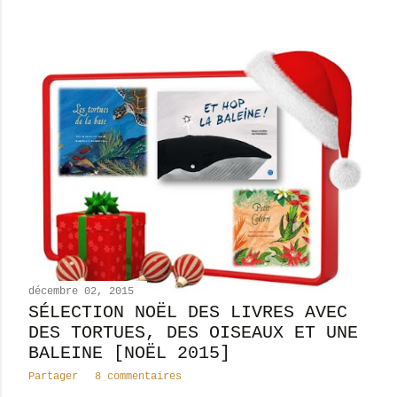
décembre 02, 2015
SÉLECTION NOËL DES LIVRES AVEC
DES TORTUES, DES OISEAUX ET UNE
BALEINE [NOËL 2015]
Partager
8 commentaires