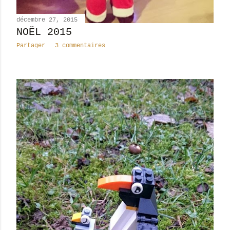
décembre 27, 2015
NOËL 2015
Partager
3 commentaires