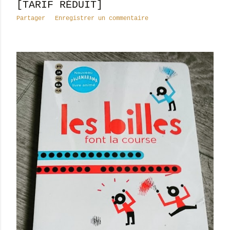
[TARIF RÉDUIT]
Partager
Enregistrer un commentaire