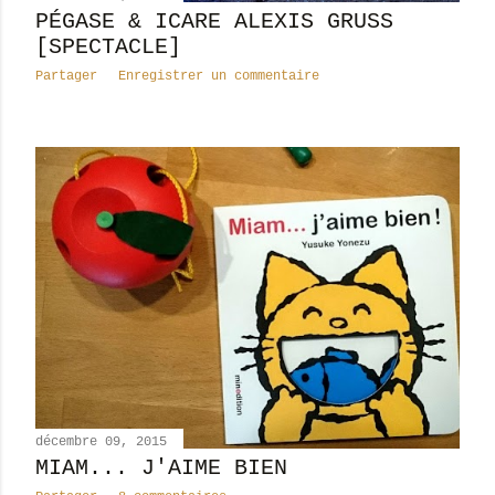
PÉGASE & ICARE ALEXIS GRUSS
[SPECTACLE]
Partager
Enregistrer un commentaire
décembre 09, 2015
MIAM... J'AIME BIEN