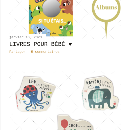
janvier 10, 2020
LIVRES POUR BÉBÉ ♥
Partager
5 commentaires