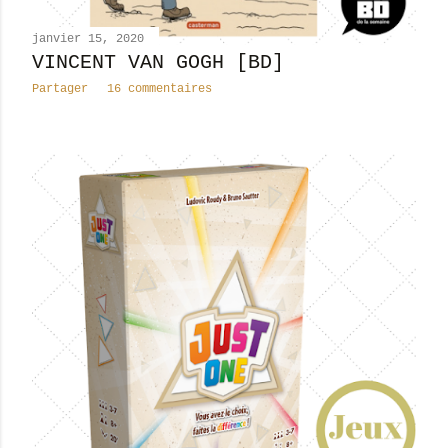
janvier 15, 2020
VINCENT VAN GOGH [BD]
Partager
16 commentaires