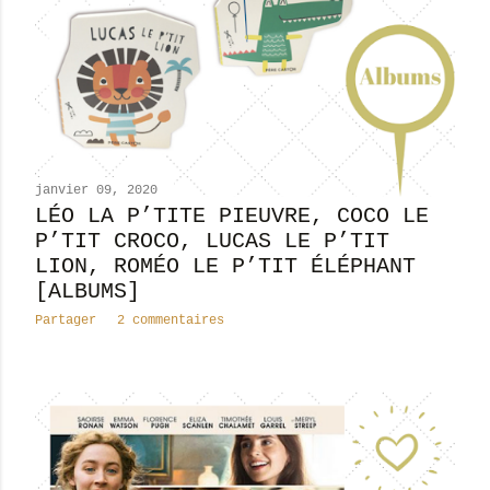
janvier 09, 2020
LÉO LA P’TITE PIEUVRE, COCO LE
P’TIT CROCO, LUCAS LE P’TIT
LION, ROMÉO LE P’TIT ÉLÉPHANT
[ALBUMS]
Partager
2 commentaires