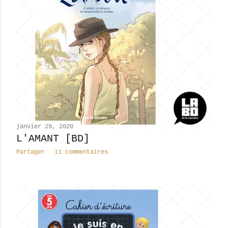
janvier 29, 2020
L'AMANT [BD]
Partager
11 commentaires