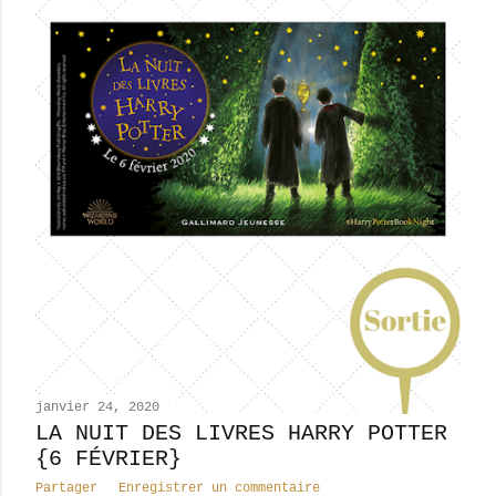
janvier 24, 2020
LA NUIT DES LIVRES HARRY POTTER
{6 FÉVRIER}
Partager
Enregistrer un commentaire