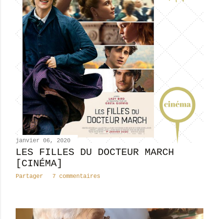
janvier 06, 2020
LES FILLES DU DOCTEUR MARCH
[CINÉMA]
Partager
7 commentaires