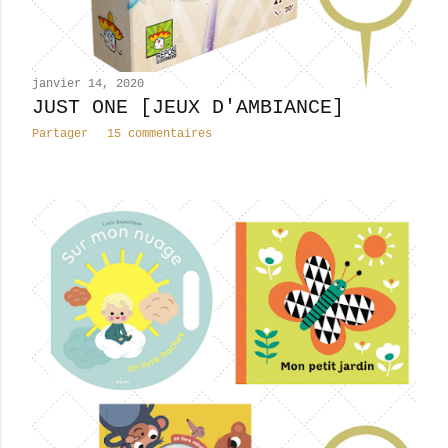
janvier 14, 2020
JUST ONE [JEUX D'AMBIANCE]
Partager
15 commentaires