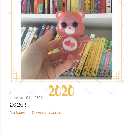
janvier 01, 2020
2020!
Partager
3 commentaires