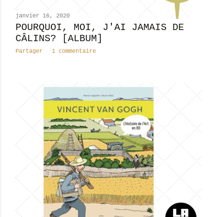
janvier 16, 2020
POURQUOI, MOI, J'AI JAMAIS DE
CÂLINS? [ALBUM]
Partager
1 commentaire