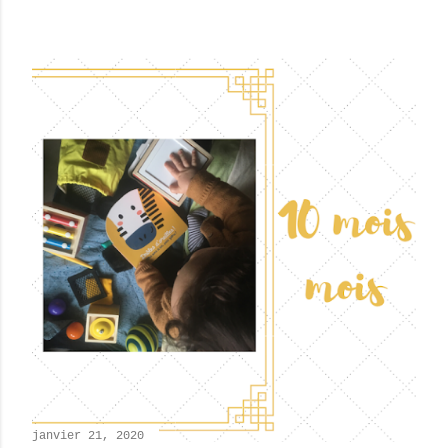
janvier 21, 2020