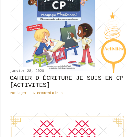
janvier 28, 2020
CAHIER D'ÉCRITURE JE SUIS EN CP
[ACTIVITÉS]
Partager
6 commentaires