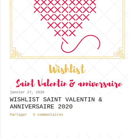
janvier 27, 2020
WISHLIST SAINT VALENTIN &
ANNIVERSAIRE 2020
Partager
5 commentaires