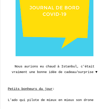
Nous aurions eu chaud à Istanbul, c'était
vraiment une bonne idée de cadeau/surprise ♥
Petits bonheurs du jour
:
L'ado qui pilote de mieux en mieux son drone