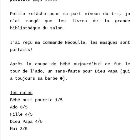
Petite relâche pour ma part niveau du tri, je
n'ai rangé que les livres de la grande
bibliothèque du salon.
J'ai reçu ma commande Néobulle, les masques sont
parfaits!
Après la coupe de bébé aujourd'hui ce fut le
tour de l'ado, un sans-faute pour Dieu Papa (qui
a toujours sa barbe ☻).
les notes
Bébé nuit pourrie 1/5
Ado 3/5
Fille 4/5
Dieu Papa 4/5
Moi 3/5