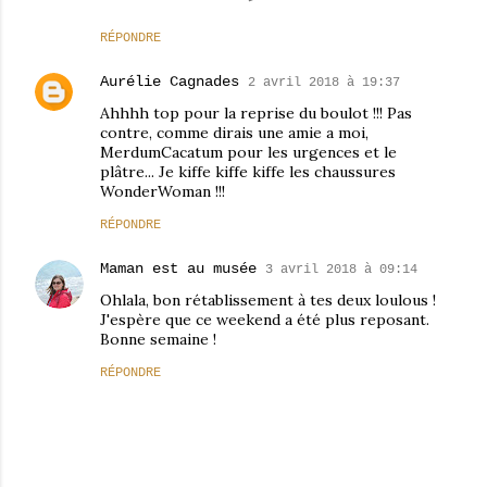
RÉPONDRE
Aurélie Cagnades
2 avril 2018 à 19:37
Ahhhh top pour la reprise du boulot !!! Pas
contre, comme dirais une amie a moi,
MerdumCacatum pour les urgences et le
plâtre... Je kiffe kiffe kiffe les chaussures
WonderWoman !!!
RÉPONDRE
Maman est au musée
3 avril 2018 à 09:14
Ohlala, bon rétablissement à tes deux loulous !
J'espère que ce weekend a été plus reposant.
Bonne semaine !
RÉPONDRE