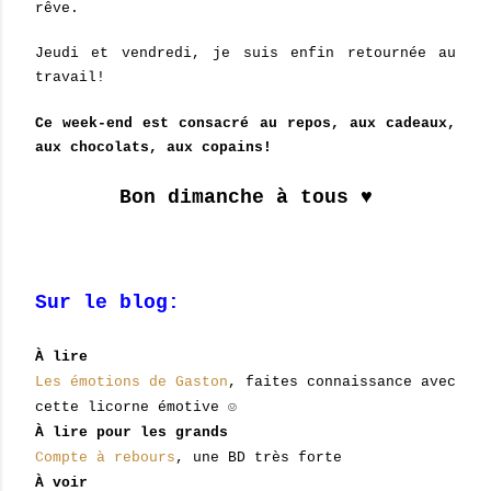
rêve.
Jeudi et vendredi, je suis enfin retournée au
travail!
Ce week-end est consacré au repos, aux cadeaux,
aux chocolats, aux copains!
Bon dimanche à tous ♥
Sur le blog:
À lire
Les émotions de Gaston
, faites connaissance avec
cette licorne émotive ☺
À lire pour les grands
Compte à rebours
, une BD très forte
À voir