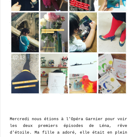
Mercredi nous étions à l'Opéra Garnier pour voir
les deux premiers épisodes de Léna, rêve
d'étoile. Ma fille a adoré, elle était en plein