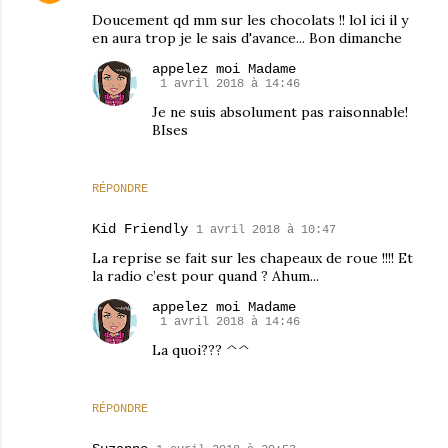
Doucement qd mm sur les chocolats !! lol ici il y
en aura trop je le sais d'avance... Bon dimanche
appelez moi Madame
1 avril 2018 à 14:46
Je ne suis absolument pas raisonnable!
BIses
RÉPONDRE
Kid Friendly
1 avril 2018 à 10:47
La reprise se fait sur les chapeaux de roue !!!! Et
la radio c’est pour quand ? Ahum...
appelez moi Madame
1 avril 2018 à 14:46
La quoi??? ^^
RÉPONDRE