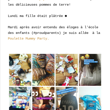
les délicieuses pommes de terre!
Lundi ma fille était plâtrée ☻
Mardi après avoir entendu des éloges à l'école
des enfants (#proudparents) je suis allée à la
Poulette Mummy Party.