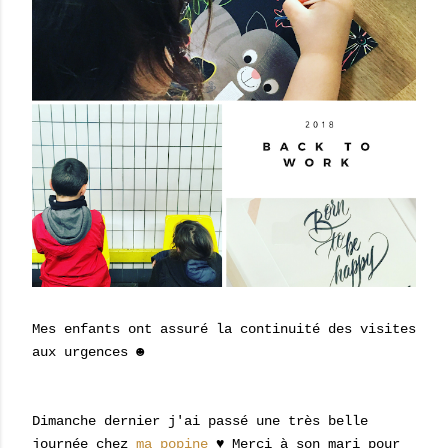
Mes enfants ont assuré la continuité des visites
aux urgences ☻
Dimanche dernier j'ai passé une très belle
journée chez
ma popine
♥ Merci à son mari pour