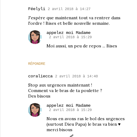
Féelyli
2 avril 2018 à 14:27
J'espère que maintenant tout va rentrer dans
l'ordre ! Bises et belle nouvelle semaine.
appelez moi Madame
2 avril 2018 à 15:29
Moi aussi, un peu de repos ... Bises
RÉPONDRE
coraliecca
2 avril 2018 à 14:40
Stop aux urgences maintenant !
Comment va le bras de ta poulette ?
Des bisous
appelez moi Madame
2 avril 2018 à 15:29
Nous en avons ras le bol des urgences
(surtout Dieu Papa) le bras va bien ♥
merci bisous