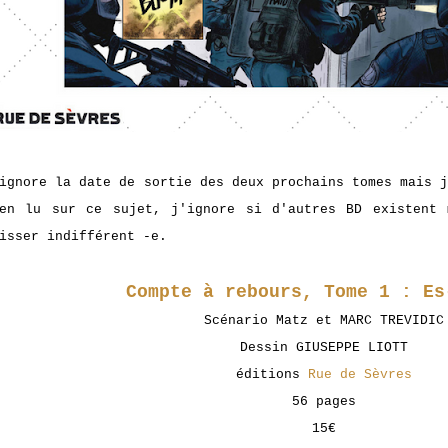
ignore la date de sortie des deux prochains tomes mais 
en lu sur ce sujet, j'ignore si d'autres BD existent 
isser indifférent -e.
Compte à rebours, Tome 1 : Es
Scénario Matz et MARC TREVIDIC
Dessin GIUSEPPE LIOTT
éditions
Rue de Sèvres
56 pages
15€