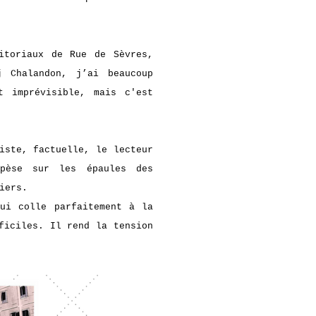
itoriaux de Rue de Sèvres,
 Chalandon, j’ai beaucoup
 imprévisible, mais c'est
iste, factuelle, le lecteur
pèse sur les épaules des
ciers.
qui colle parfaitement à la
ficiles. Il rend la tension