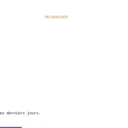
RECHERCHER
ces derniers jours.