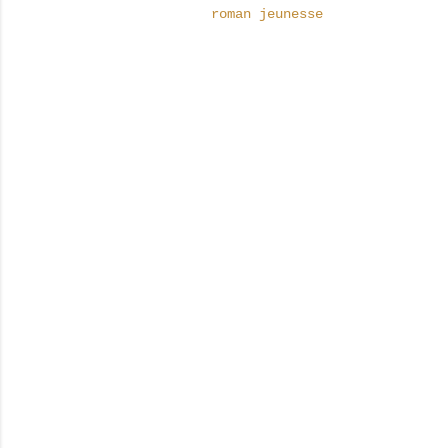
roman jeunesse