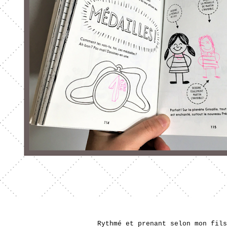
Rythmé et prenant selon mon fils