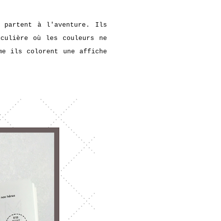
 partent à l'aventure. Ils
iculière où les couleurs ne
me ils colorent une affiche