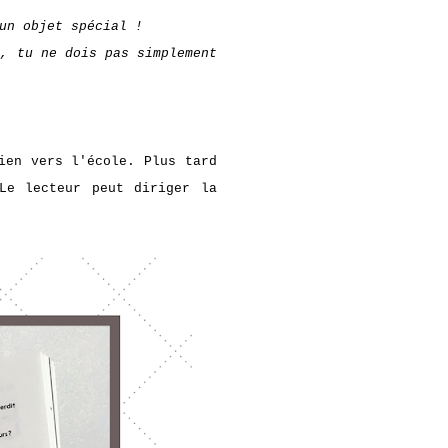
un objet spécial !
n, tu ne dois pas simplement
ien vers l'école. Plus tard
Le lecteur peut diriger la