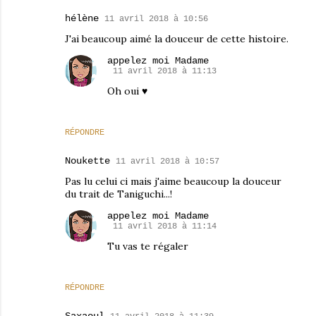
hélène
11 avril 2018 à 10:56
J'ai beaucoup aimé la douceur de cette histoire.
appelez moi Madame
11 avril 2018 à 11:13
Oh oui ♥
RÉPONDRE
Noukette
11 avril 2018 à 10:57
Pas lu celui ci mais j'aime beaucoup la douceur
du trait de Taniguchi...!
appelez moi Madame
11 avril 2018 à 11:14
Tu vas te régaler
RÉPONDRE