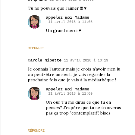
Tu ne pouvais que l'aimer !!! ♥
appelez moi Madame
11 avril 2018 à 11:08
Un grand merci ♥
RÉPONDRE
Carole Nipette
11 avril 2018 à 10:19
Je connais l'auteur mais je crois n'avoir rien lu
ou peut-être un seul... je vais regarder la
prochaine fois que je vais à la médiathèque !
appelez moi Madame
11 avril 2018 à 11:09
Oh oui! Tu me diras ce que tu en
penses? J'espère que tu ne trouveras
pas ça trop "contemplatif", bises
RÉPONDRE