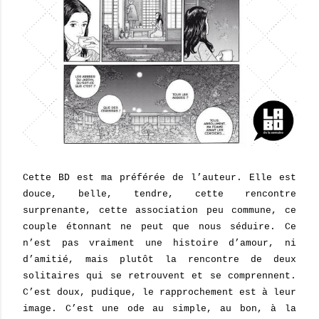
Cette BD est ma préférée de l’auteur. Elle est
douce, belle, tendre, cette rencontre
surprenante, cette association peu commune, ce
couple étonnant ne peut que nous séduire. Ce
n’est pas vraiment une histoire d’amour, ni
d’amitié, mais plutôt la rencontre de deux
solitaires qui se retrouvent et se comprennent.
C’est doux, pudique, le rapprochement est à leur
image. C’est une ode au simple, au bon, à la