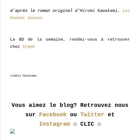
d'après le roman original d'
Hiromi Kawakami,
Les
Années douces
La BD de la semaine, rendez-vous à retrouver
chez
Stéph
crédits Casterman
Vous aimez le blog? Retrouvez nous
sur
Facebook
ou
Twitter
et
Instagram
☺ CLIC ☺