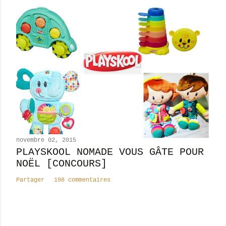
novembre 02, 2015
PLAYSKOOL NOMADE VOUS GÂTE POUR
NOËL [CONCOURS]
Partager
198 commentaires