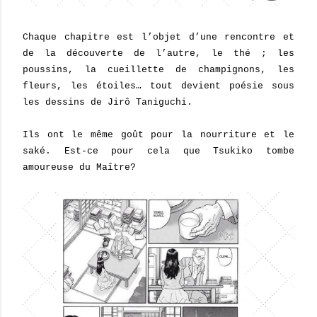
Chaque chapitre est l’objet d’une rencontre et
de la découverte de l’autre, le thé ; les
poussins, la cueillette de champignons, les
fleurs, les étoiles… tout devient poésie sous
les dessins de Jirô Taniguchi.
Ils ont le même goût pour la nourriture et le
saké. Est-ce pour cela que Tsukiko tombe
amoureuse du Maître?