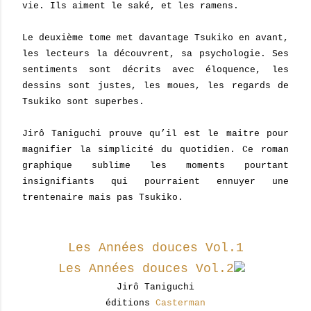
vie. Ils aiment le saké, et les ramens.
Le deuxième tome met davantage Tsukiko en avant,
les lecteurs la découvrent, sa psychologie. Ses
sentiments sont décrits avec éloquence, les
dessins sont justes, les moues, les regards de
Tsukiko sont superbes.
Jirô Taniguchi prouve qu’il est le maitre pour
magnifier la simplicité du quotidien. Ce roman
graphique sublime les moments pourtant
insignifiants qui pourraient ennuyer une
trentenaire mais pas Tsukiko.
Les Années douces Vol.1
Les Années douces Vol.2
Jirô Taniguchi
éditions
Casterman