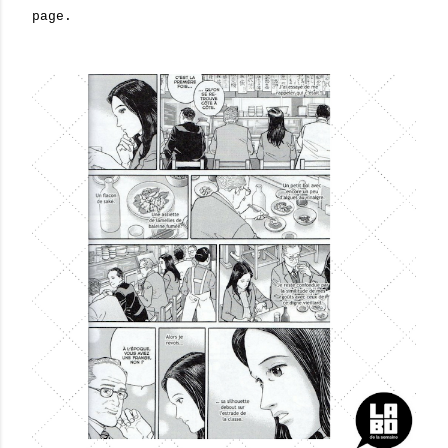
page.