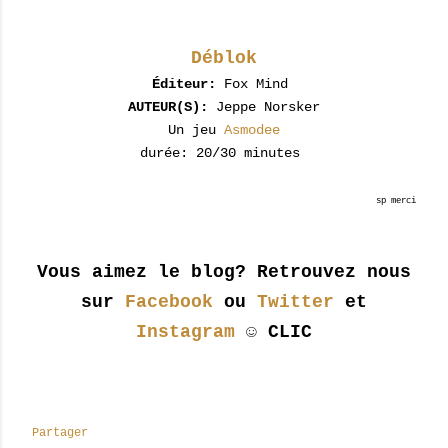
Déblok
Éditeur:
Fox Mind
AUTEUR(S):
Jeppe Norsker
Un jeu
Asmodee
durée: 20/30 minutes
sp merci
Vous aimez le blog? Retrouvez nous
sur
Facebook
ou
Twitter
et
Instagram
☺ CLIC
Partager