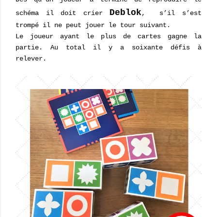
Deblok
schéma il doit crier
, s’il s’est
trompé il ne peut jouer le tour suivant.
Le joueur ayant le plus de cartes gagne la
partie. Au total il y a soixante défis à
relever.