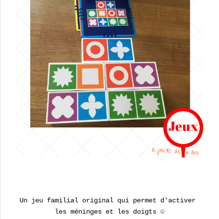
Un jeu familial original qui permet d'activer
les méninges et les doigts ☺