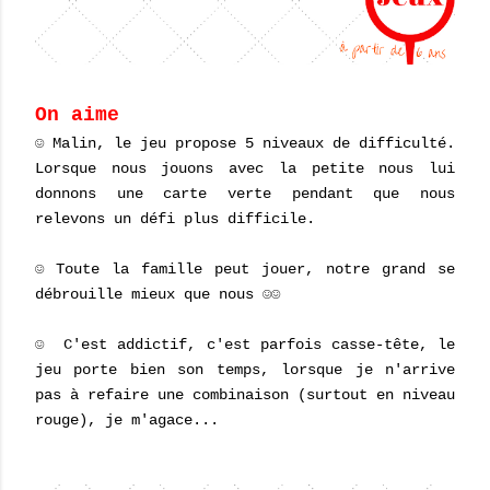
On aime
☺ Malin, le jeu propose 5 niveaux de difficulté.
Lorsque nous jouons avec la petite nous lui
donnons une carte verte pendant que nous
relevons un défi plus difficile.
☺ Toute la famille peut jouer, notre grand se
débrouille mieux que nous ☺☺
☺ C'est addictif, c'est parfois casse-tête, le
jeu porte bien son temps, lorsque je n'arrive
pas à refaire une combinaison (surtout en niveau
rouge), je m'agace...