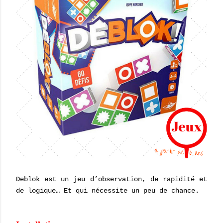
Deblok est un jeu d’observation, de rapidité et
de logique… Et qui nécessite un peu de chance.