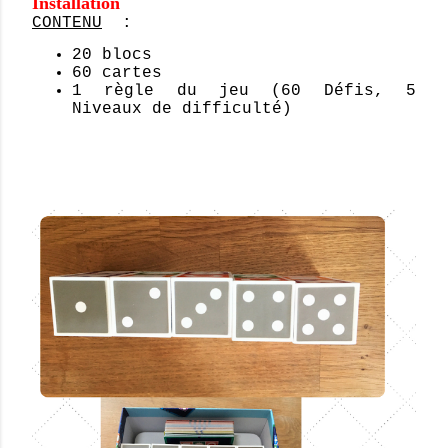
Installation
CONTENU
:
20 blocs
60 cartes
1 règle du jeu (60 Défis, 5
Niveaux de difficulté)