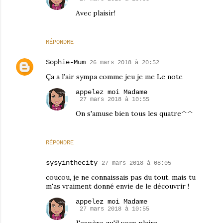
Avec plaisir!
RÉPONDRE
Sophie-Mum
26 mars 2018 à 20:52
Ça a l’air sympa comme jeu je me Le note
appelez moi Madame
27 mars 2018 à 10:55
On s'amuse bien tous les quatre^^
RÉPONDRE
sysyinthecity
27 mars 2018 à 08:05
coucou, je ne connaissais pas du tout, mais tu
m'as vraiment donné envie de le découvrir !
appelez moi Madame
27 mars 2018 à 10:55