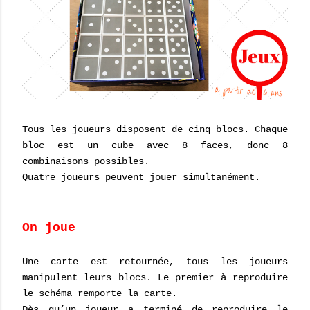
Tous les joueurs disposent de cinq blocs. Chaque
bloc est un cube avec 8 faces, donc 8
combinaisons possibles.
Quatre joueurs peuvent jouer simultanément.
On joue
Une carte est retournée, tous les joueurs
manipulent leurs blocs. Le premier à reproduire
le schéma remporte la carte.
Dès qu’un joueur a terminé de reproduire le