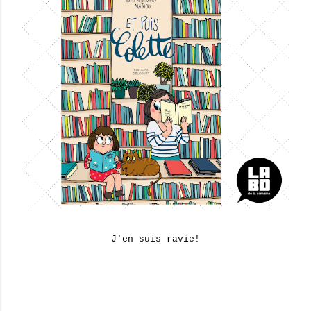
J'en suis ravie!