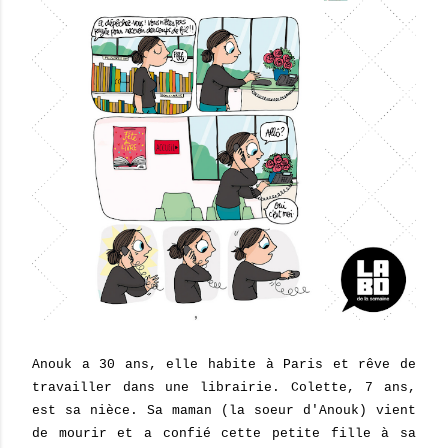
Anouk a 30 ans, elle habite à Paris et rêve de
travailler dans une librairie. Colette, 7 ans,
est sa nièce. Sa maman (la soeur d'Anouk) vient
de mourir et a confié cette petite fille à sa