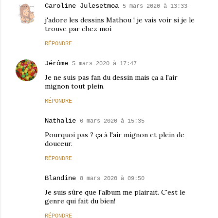
Caroline Julesetmoa
5 mars 2020 à 13:33
j'adore les dessins Mathou ! je vais voir si je le
trouve par chez moi
RÉPONDRE
Jérôme
5 mars 2020 à 17:47
Je ne suis pas fan du dessin mais ça a l'air
mignon tout plein.
RÉPONDRE
Nathalie
6 mars 2020 à 15:35
Pourquoi pas ? ça à l'air mignon et plein de
douceur.
RÉPONDRE
Blandine
8 mars 2020 à 09:50
Je suis sûre que l'album me plairait. C'est le
genre qui fait du bien!
RÉPONDRE