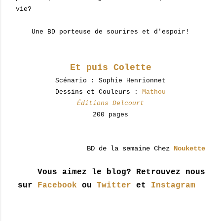
vie?
Une BD porteuse de sourires et d'espoir!
Et puis Colette
Scénario : Sophie Henrionnet
Dessins et Couleurs :
Mathou
Éditions Delcourt
200 pages
BD de la semaine
Chez
Noukette
Vous aimez le blog? Retrouvez nous
sur
Facebook
ou
Twitter
et
Instagram