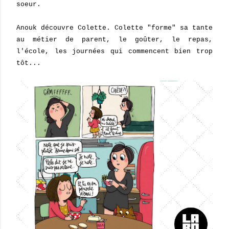
soeur.
Anouk découvre Colette. Colette "forme" sa tante
au métier de parent, le goûter, le repas,
l'école, les journées qui commencent bien trop
tôt...