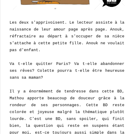
Les deux s'apprivoisent. Le lecteur assiste à la
naissance de leur amour page après page. Anouk,
réfractaire au départ à s'occuper de sa nièce
s'attache à cette petite fille. Anouk ne voulait
pas d'enfant.
Va t-elle quitter Paris? Va t-elle abandonner
ses rêves? Colette pourra t-elle être heureuse
sans sa maman?
Il y a énormément de tendresse dans cette BD,
Mathou apporte beaucoup de douceur grâce à la
rondeur de ses personnages. Cette BD reste
colorée et joyeuse malgré la thématique plutôt
lourde. C'est une BD, sans spoiler, qui finit
bien, la question qui reste en suspens étant
pour moi, est-ce toujours aussi simple dans la