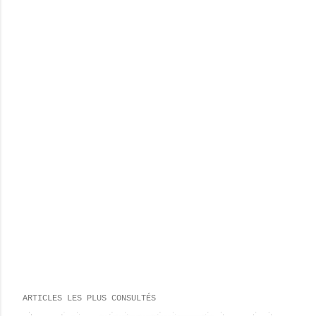
ARTICLES LES PLUS CONSULTÉS