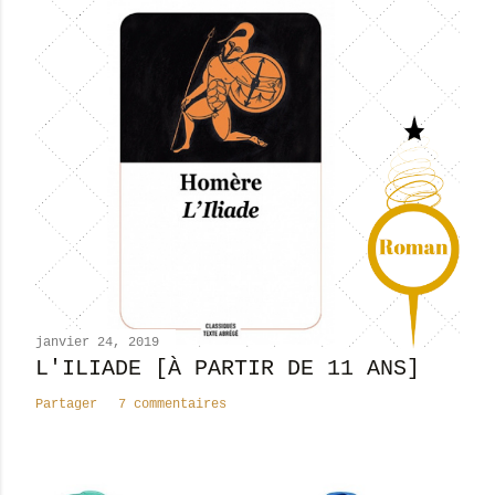
janvier 24, 2019
L'ILIADE [À PARTIR DE 11 ANS]
Partager
7 commentaires