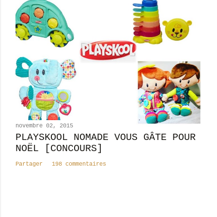
novembre 02, 2015
PLAYSKOOL NOMADE VOUS GÂTE POUR
NOËL [CONCOURS]
Partager
198 commentaires