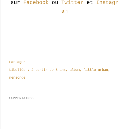
sur
Facebook
ou
Twitter
et
Instagr
am
Partager
Libellés :
à partir de 3 ans
album
little urban
mensonge
COMMENTAIRES