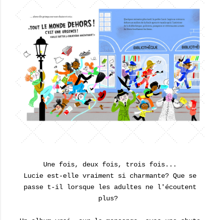
Une fois, deux fois, trois fois...
Lucie est-elle vraiment si charmante? Que se
passe t-il lorsque les adultes ne l'écoutent
plus?