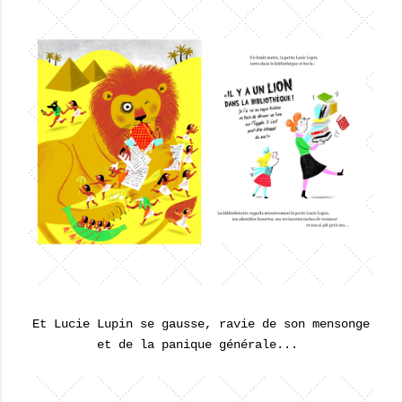
Et Lucie Lupin se gausse, ravie de son mensonge
et de la panique générale...