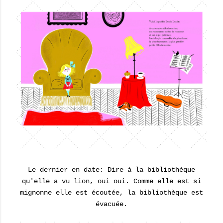
Le dernier en date: Dire à la bibliothèque
qu'elle a vu lion, oui oui. Comme elle est si
mignonne elle est écoutée, la bibliothèque est
évacuée.