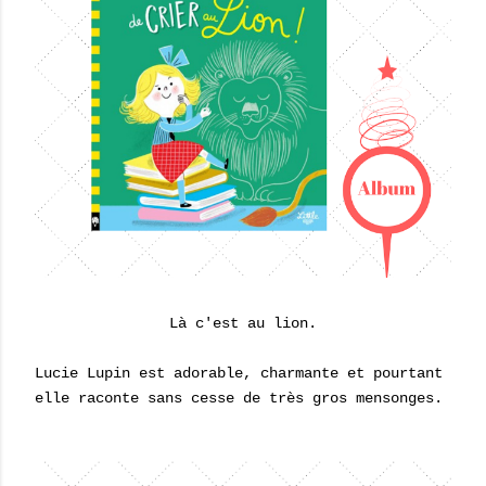
Là c'est au lion.
Lucie Lupin est adorable, charmante et pourtant
elle raconte sans cesse de très gros mensonges.