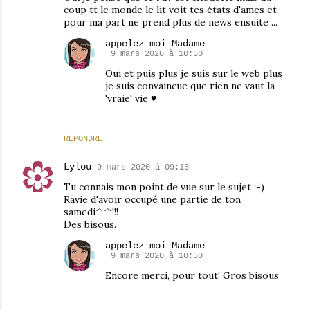
coup tt le monde le lit voit tes états d'ames et
pour ma part ne prend plus de news ensuite ...
appelez moi Madame
9 mars 2020 à 10:50
Oui et puis plus je suis sur le web plus
je suis convaincue que rien ne vaut la
'vraie' vie ♥
RÉPONDRE
Lylou
9 mars 2020 à 09:16
Tu connais mon point de vue sur le sujet ;-)
Ravie d'avoir occupé une partie de ton
samedi^^!!!
Des bisous.
appelez moi Madame
9 mars 2020 à 10:50
Encore merci, pour tout! Gros bisous