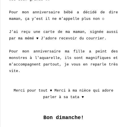
Pour mon anniversaire bébé a décidé de dire
maman, ça y'est il ne m'appelle plus non ☺
J'ai reçu une carte de ma maman, signée aussi
par ma mémé ♥ J'adore recevoir du courrier.
Pour mon anniversaire ma fille a peint des
monstres à l'aquarelle, ils sont magnifiques et
m'accompagnent partout, je vous en reparle très
vite.
Merci pour tout ♥ Merci à ma nièce qui adore
parler à sa tata ♥
Bon dimanche!