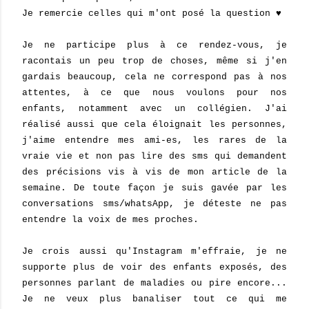
Je remercie celles qui m'ont posé la question ♥
Je ne participe plus à ce rendez-vous, je
racontais un peu trop de choses, même si j'en
gardais beaucoup, cela ne correspond pas à nos
attentes, à ce que nous voulons pour nos
enfants, notamment avec un collégien. J'ai
réalisé aussi que cela éloignait les personnes,
j'aime entendre mes ami-es, les rares de la
vraie vie et non pas lire des sms qui demandent
des précisions vis à vis de mon article de la
semaine. De toute façon je suis gavée par les
conversations sms/whatsApp, je déteste ne pas
entendre la voix de mes proches.
Je crois aussi qu'Instagram m'effraie, je ne
supporte plus de voir des enfants exposés, des
personnes parlant de maladies ou pire encore...
Je ne veux plus banaliser tout ce qui me