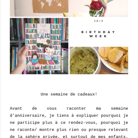
Une semaine de cadeaux!
Avant de vous raconter ma semaine
d'anniversaire, je tiens à expliquer pourquoi je
ne participe plus à ce rendez-vous, pourquoi je
ne raconte/ montre plus rien ou presque relevant
de la sphère privée, et surtout de mes enfants.