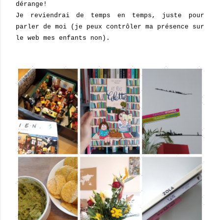
dérange!
Je reviendrai de temps en temps, juste pour
parler de moi (je peux contrôler ma présence sur
le web mes enfants non).