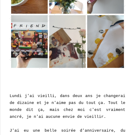
Lundi j'ai vieilli, dans deux ans je changerai
de dizaine et je n'aime pas du tout ça. Tout le
monde dit ça, mais chez moi c'est vraiment
ancré, je n'ai aucune envie de vieillir.
J'ai eu une belle soirée d'anniversaire, du