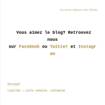
les petits bonheurs chez Feelyli
Vous aimez le blog? Retrouvez
nous
sur
Facebook
ou
Twitter
et
Instagr
am
Partager
Libellés :
cette semaine
instagram