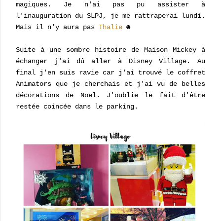
magiques. Je n'ai pas pu assister à
l'inauguration du SLPJ, je me rattraperai lundi.
Mais il n'y aura pas
Thalie
☻
Suite à une sombre histoire de Maison Mickey à
échanger j'ai dû aller à Disney Village. Au
final j'en suis ravie car j'ai trouvé le coffret
Animators que je cherchais et j'ai vu de belles
décorations de Noël. J'oublie le fait d'être
restée coincée dans le parking.