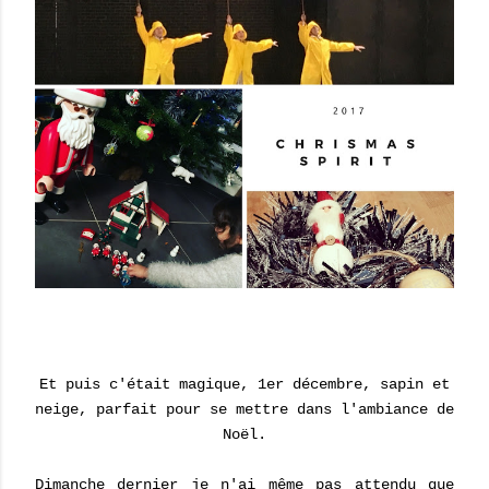
Et puis c'était magique, 1er décembre, sapin et
neige, parfait pour se mettre dans l'ambiance de
Noël.
Dimanche dernier je n'ai même pas attendu que