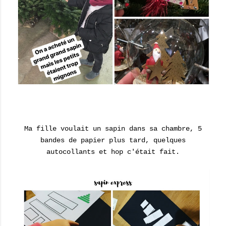
Ma fille voulait un sapin dans sa chambre, 5
bandes de papier plus tard, quelques
autocollants et hop c'était fait.