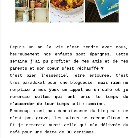
Depuis un an la vie n'est tendre avec nous,
heureusement nos enfants sont épargnés. Cette
semaine j'ai pu profiter de mes amis et de mes
parents et mon coeur s'est réchauffé ♥
C'est bien l'essentiel, être entourée. C'est
très paradoxal pour une blogueuse
mais rien ne
remplace à mes yeux un appel ou un café et je
remercie celles qui ont pris le temps de
m'accorder de leur temps
cette semaine.
Beaucoup n'ont pas connaissance du blog mais ce
n'est pas grave, les autres se reconnaîtront ♥
Et je remercie aussi celle qui m'a délivrée du
café pour une dette de 30 centimes.