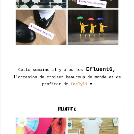
Efluent6,
Cette semaine il y a eu les
l'occasion de croiser beaucoup de monde et de
profiter de
Feelyli
♥