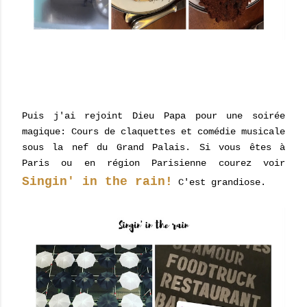
Puis j'ai rejoint Dieu Papa pour une soirée
magique: Cours de claquettes et comédie musicale
sous la nef du Grand Palais. Si vous êtes à
Paris ou en région Parisienne courez voir
Singin' in the rain!
C'est grandiose.