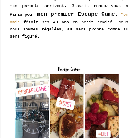
mes parents arrivent. J'avais rendez-vous à
mon premier Escape Game.
Paris pour
Mon
amie
fêtait ses 40 ans en petit comité. Nous
nous sommes régalées, au sens propre comme au
sens figuré.