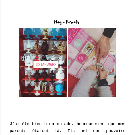
J'ai été bien bien malade, heureusement que mes
parents étaient là. Ils ont des pouvoirs