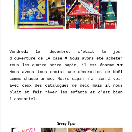
Vendredi 1er décembre, c'était le jour
d'ouverture de LA case ♥ Nous avons été acheter
tous les quatre notre sapin, il est énorme ♥♥
Nous avons tous choisi une décoration de Noël
comme chaque année. Notre sapin n'a rien à voir
avec ceux des catalogues de déco mais il nous
plait et fait rêver les enfants et c'est bien
l'essentiel.