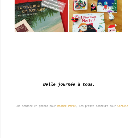
Belle journée à tous.
Une semaine en photos pour
Madame Parle
, les p'tits bonheurs pour
Coralie