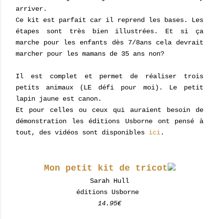
arriver.
Ce kit est parfait car il reprend les bases. Les
étapes sont très bien illustrées. Et si ça
marche pour les enfants dès 7/8ans cela devrait
marcher pour les mamans de 35 ans non?
Il est complet et permet de réaliser trois
petits animaux (LE défi pour moi). Le petit
lapin jaune est canon.
Et pour celles ou ceux qui auraient besoin de
démonstration les éditions Usborne ont pensé à
tout, des vidéos sont disponibles
ici
.
Mon petit kit de tricot
Sarah Hull
éditions Usborne
14.95€