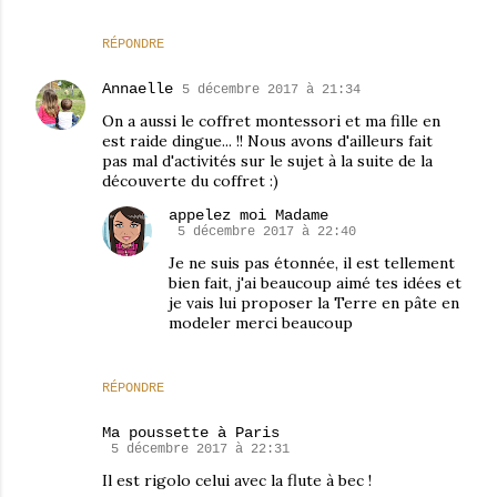
RÉPONDRE
Annaelle
5 décembre 2017 à 21:34
On a aussi le coffret montessori et ma fille en
est raide dingue... !! Nous avons d'ailleurs fait
pas mal d'activités sur le sujet à la suite de la
découverte du coffret :)
appelez moi Madame
5 décembre 2017 à 22:40
Je ne suis pas étonnée, il est tellement
bien fait, j'ai beaucoup aimé tes idées et
je vais lui proposer la Terre en pâte en
modeler merci beaucoup
RÉPONDRE
Ma poussette à Paris
5 décembre 2017 à 22:31
Il est rigolo celui avec la flute à bec !