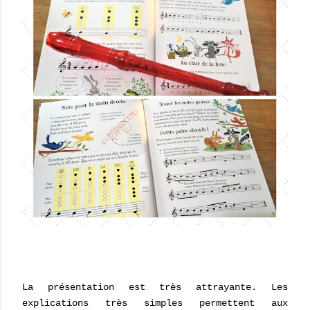
La présentation est très attrayante. Les
explications très simples permettent aux