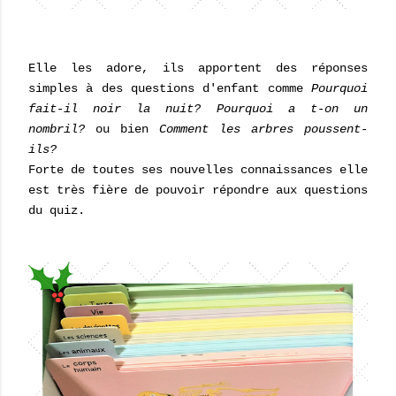
Elle les adore, ils apportent des réponses
simples à des questions d'enfant comme
Pourquoi
fait-il noir la nuit? Pourquoi a t-on un
nombril?
ou bien
Comment les arbres poussent-
ils?
Forte de toutes ses nouvelles connaissances elle
est très fière de pouvoir répondre aux questions
du quiz.