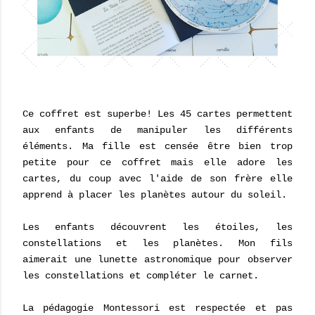
Ce coffret est superbe! Les 45 cartes permettent
aux enfants de manipuler les différents
éléments. Ma fille est censée être bien trop
petite pour ce coffret mais elle adore les
cartes, du coup avec l'aide de son frère elle
apprend à placer les planètes autour du soleil.
Les enfants découvrent les étoiles, les
constellations et les planètes. Mon fils
aimerait une lunette astronomique pour observer
les constellations et compléter le carnet.
La pédagogie Montessori est respectée et pas