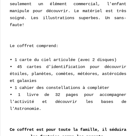
seulement un élément commercial, l'enfant
manipule pour découvrir. Le matériel est très
soigné. Les illustrations superbes. Un sans-
faute!
Le coffret comprend:
• 1 carte du ciel articulée (avec 2 disques)
• 45 cartes d'identification pour découvrir
étoiles, planètes, comètes, météores, astéroïdes
et galaxies
• 1 cahier des constellations à compléter
• 1 livre de 32 pages pour accompagner
l'activité et découvrir les bases de
l'Astronomie.
Ce coffret est pour toute la famille, il séduira