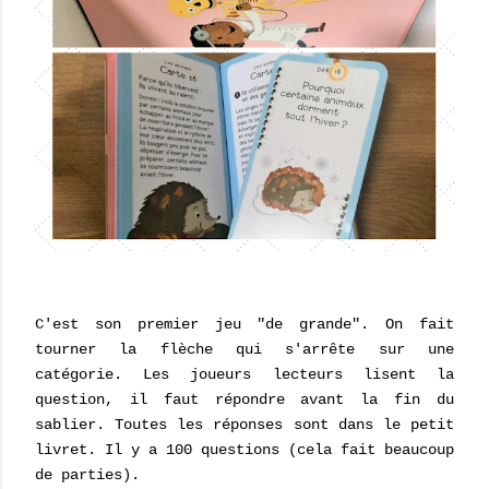
C'est son premier jeu "de grande". On fait
tourner la flèche qui s'arrête sur une
catégorie. Les joueurs lecteurs lisent la
question, il faut répondre avant la fin du
sablier. Toutes les réponses sont dans le petit
livret. Il y a 100 questions (cela fait beaucoup
de parties).