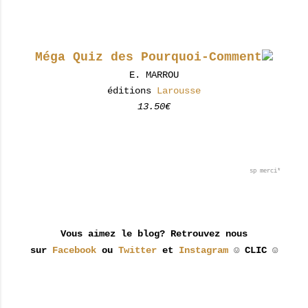
Méga Quiz des Pourquoi-Comment
E. MARROU
éditions
Larousse
13.50€
sp merci*
Vous aimez le blog? Retrouvez nous
sur
Facebook
ou
Twitter
et
Instagram
☺ CLIC ☺