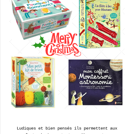
Ludiques et bien pensés ils permettent aux