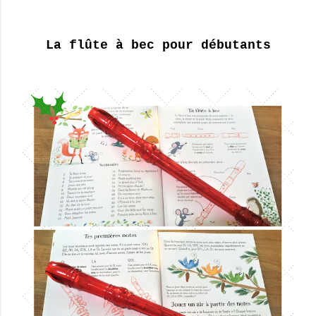
La flûte à bec pour débutants