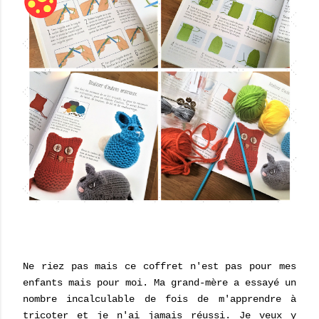
Ne riez pas mais ce coffret n'est pas pour mes
enfants mais pour moi. Ma grand-mère a essayé un
nombre incalculable de fois de m'apprendre à
tricoter et je n'ai jamais réussi. Je veux y