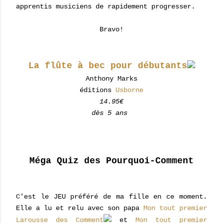
apprentis musiciens de rapidement progresser.
Bravo!
La flûte à bec pour débutants
Anthony Marks
éditions
Usborne
14.95€
dès 5 ans
Méga Quiz des Pourquoi-Comment
C'est le JEU préféré de ma fille en ce moment.
Elle a lu et relu avec son papa
Mon tout premier
Larousse des Comment
et
Mon tout premier