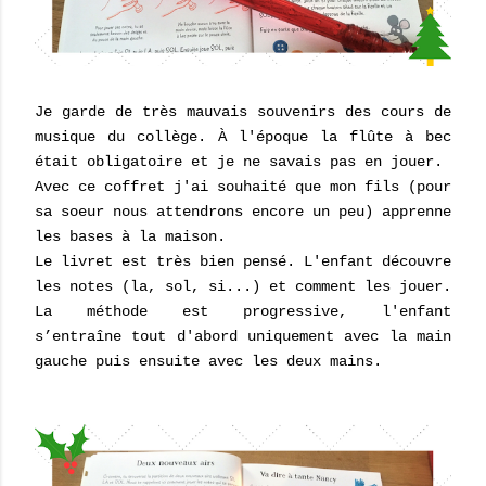
Je garde de très mauvais souvenirs des cours de
musique du collège. À l'époque la flûte à bec
était obligatoire et je ne savais pas en jouer.
Avec ce coffret j'ai souhaité que mon fils (pour
sa soeur nous attendrons encore un peu) apprenne
les bases à la maison.
Le livret est très bien pensé. L'enfant découvre
les notes (la, sol, si...) et comment les jouer.
La méthode est progressive, l'enfant
s’entraîne tout d'abord uniquement avec la main
gauche puis ensuite avec les deux mains.