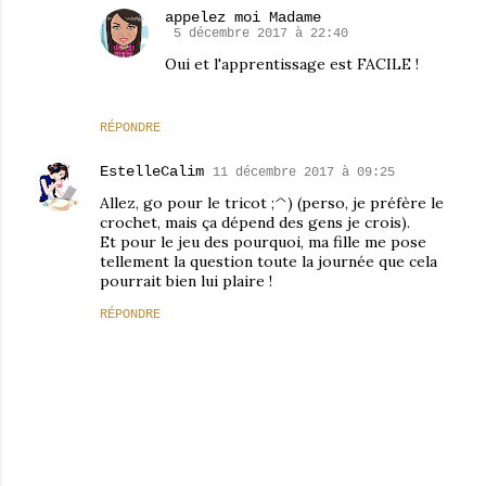
appelez moi Madame
5 décembre 2017 à 22:40
Oui et l'apprentissage est FACILE !
RÉPONDRE
EstelleCalim
11 décembre 2017 à 09:25
Allez, go pour le tricot ;^) (perso, je préfère le
crochet, mais ça dépend des gens je crois).
Et pour le jeu des pourquoi, ma fille me pose
tellement la question toute la journée que cela
pourrait bien lui plaire !
RÉPONDRE