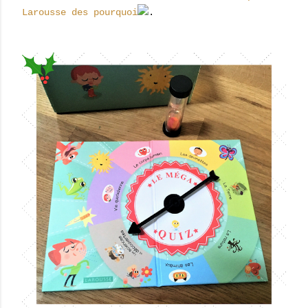
Larousse des pourquoi
.