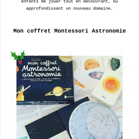
enfants de jouer tout en découvrant, ou
approfondissant un nouveau domaine.
Mon coffret Montessori Astronomie