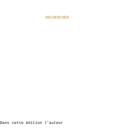
RECHERCHER
 Dans cette édition l'auteur