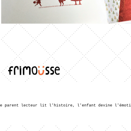
e parent lecteur lit l'histoire, l'enfant devine l'émoti