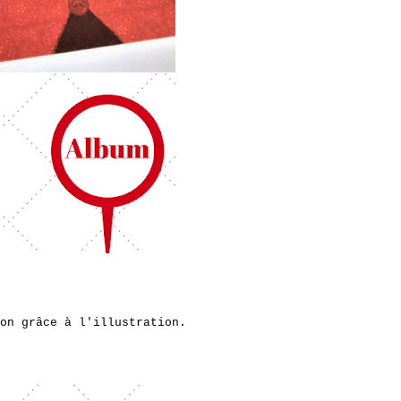
on grâce à l'illustration.