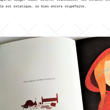
le est extatique, ou bien encore stupéfaite.