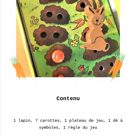
Contenu
1 lapin, 7 carottes, 1 plateau de jeu, 1 dé à
symboles, 1 règle du jeu