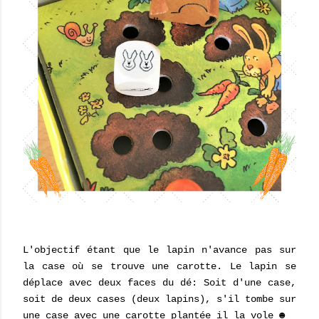
L'objectif étant que le lapin n'avance pas sur
la case où se trouve une carotte. Le lapin se
déplace avec deux faces du dé: Soit d'une case,
soit de deux cases (deux lapins), s'il tombe sur
une case avec une carotte plantée il la vole ☻