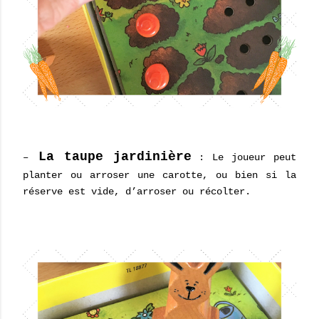
La taupe jardinière
–
: Le joueur peut
planter ou arroser une carotte, ou bien si la
réserve est vide, d’arroser ou récolter.