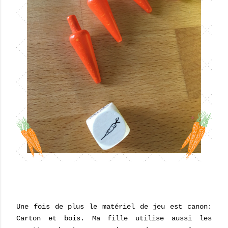
Une fois de plus le matériel de jeu est canon:
Carton et bois. Ma fille utilise aussi les