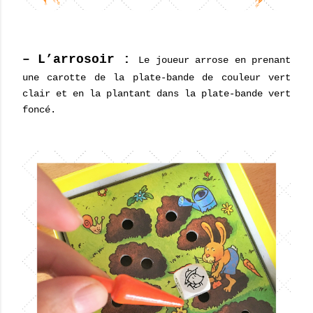
– L’arrosoir :
Le joueur arrose en prenant
une carotte de la plate-bande de couleur vert
clair et en la plantant dans la plate-bande vert
foncé.