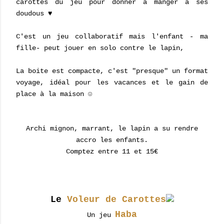
carottes du jeu pour donner à manger à ses
doudous ♥
C'est un jeu collaboratif mais l'enfant - ma
fille- peut jouer en solo contre le lapin,
La boite est compacte, c'est "presque" un format
voyage, idéal pour les vacances et le gain de
place à la maison ☺
Archi mignon, marrant, le lapin a su rendre
accro les enfants.
Comptez entre 11 et 15€
Le
Voleur de Carottes
Haba
Un jeu