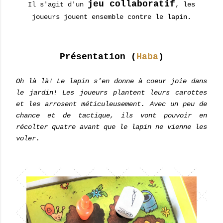
jeu collaboratif
Il s'agit d'un
, les
joueurs jouent ensemble contre le lapin.
Présentation (
Haba
)
Oh là là! Le lapin s'en donne à coeur joie dans
le jardin! Les joueurs plantent leurs carottes
et les arrosent méticuleusement. Avec un peu de
chance et de tactique, ils vont pouvoir en
récolter quatre avant que le lapin ne vienne les
voler.