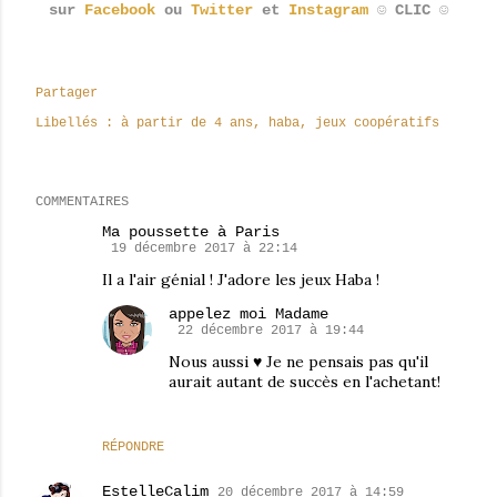
sur
Facebook
ou
Twitter
et
Instagram
☺ CLIC ☺
Partager
Libellés :
à partir de 4 ans
haba
jeux coopératifs
COMMENTAIRES
Ma poussette à Paris
19 décembre 2017 à 22:14
Il a l'air génial ! J'adore les jeux Haba !
appelez moi Madame
22 décembre 2017 à 19:44
Nous aussi ♥ Je ne pensais pas qu'il
aurait autant de succès en l'achetant!
RÉPONDRE
EstelleCalim
20 décembre 2017 à 14:59