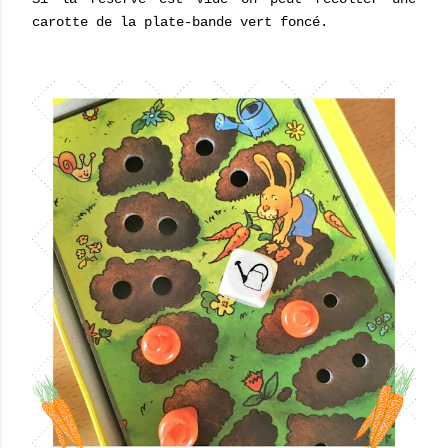
carotte de la plate-bande vert foncé.