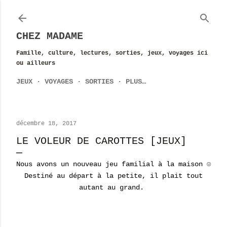
Accéder au contenu principal
CHEZ MADAME
Famille, culture, lectures, sorties, jeux, voyages ici
ou ailleurs
JEUX
VOYAGES
SORTIES
PLUS…
décembre 18, 2017
LE VOLEUR DE CAROTTES [JEUX]
Nous avons un nouveau jeu familial à la maison ☺
Destiné au départ à la petite, il plait tout
autant au grand.