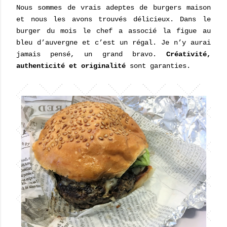
Nous sommes de vrais adeptes de burgers maison
et nous les avons trouvés délicieux. Dans le
burger du mois le chef a associé la figue au
bleu d’auvergne et c’est un régal. Je n’y aurai
jamais pensé, un grand bravo.
Créativité,
authenticité et originalité
sont garanties.