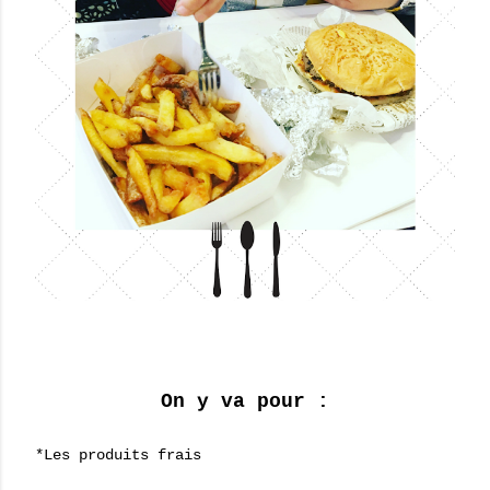
On y va pour :
*Les produits frais