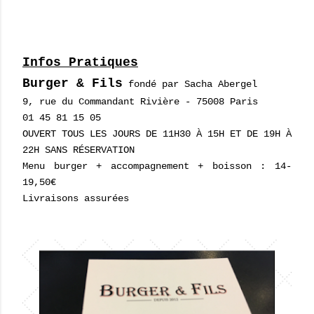
Infos Pratiques
Burger & Fils
fondé par Sacha Abergel
9, rue du Commandant Rivière - 75008 Paris
01 45 81 15 05
OUVERT TOUS LES JOURS DE 11H30 À 15H ET DE 19H À
22H SANS RÉSERVATION
Menu burger + accompagnement + boisson : 14-
19,50€
Livraisons assurées