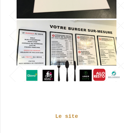
Le site