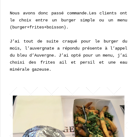
Nous avons donc passé commande.Les clients ont
le choix entre un burger simple ou un menu
(burger+frites+boisson).
J’ai tout de suite craqué pour le burger du
mois, l’auvergnate a répondu présente à l’appel
du bleu d’Auvergne. J’ai opté pour un menu, j’ai
choisi des frites ail et persil et une eau
minérale gazeuse.