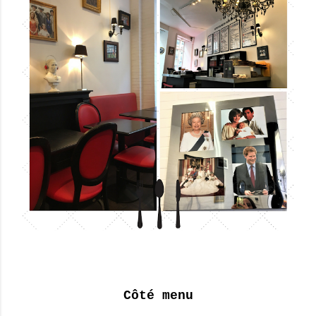
Côté menu