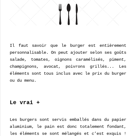
Il faut savoir que le burger est entièrement
personnalisable. On peut ajouter selon ses goûts
salade, tomates, oignons caramélisés, piment,
champignons, avocat, poivrons grillés... Les
éléments sont tous inclus avec le prix du burger
ou du menu.
Le vrai +
Les burgers sont servis emballés dans du papier
aluminium, le pain est donc totalement fondant,
les éléments se sont mélangés et c’est exquis !