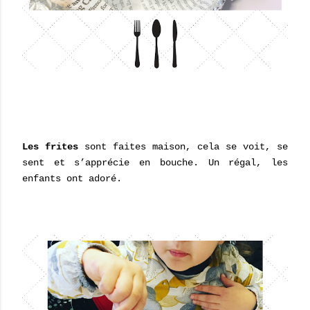
Les frites
sont faites maison, cela se voit, se
sent et s’apprécie en bouche. Un régal, les
enfants ont adoré.