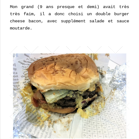
Mon grand (9 ans presque et demi) avait très
très faim, il a donc choisi un double burger
cheese bacon, avec supplément salade et sauce
moutarde.