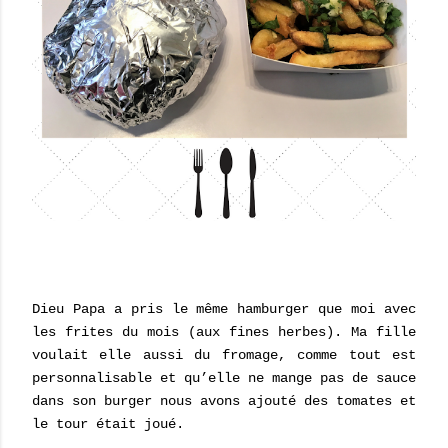
Dieu Papa a pris le même hamburger que moi avec
les frites du mois (aux fines herbes). Ma fille
voulait elle aussi du fromage, comme tout est
personnalisable et qu’elle ne mange pas de sauce
dans son burger nous avons ajouté des tomates et
le tour était joué.