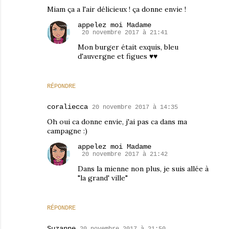
Miam ça a l'air délicieux ! ça donne envie !
appelez moi Madame
20 novembre 2017 à 21:41
Mon burger était exquis, bleu
d'auvergne et figues ♥♥
RÉPONDRE
coraliecca
20 novembre 2017 à 14:35
Oh oui ca donne envie, j'ai pas ca dans ma
campagne :)
appelez moi Madame
20 novembre 2017 à 21:42
Dans la mienne non plus, je suis allée à
"la grand' ville"
RÉPONDRE
Suzanne