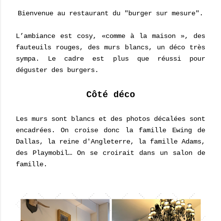
Bienvenue au restaurant du "burger sur mesure".
L’ambiance est cosy, «comme à la maison », des
fauteuils rouges, des murs blancs, un déco très
sympa. Le cadre est plus que réussi pour
déguster des burgers.
Côté déco
Les murs sont blancs et des photos décalées sont
encadrées. On croise donc la famille Ewing de
Dallas, la reine d'Angleterre, la famille Adams,
des Playmobil… On se croirait dans un salon de
famille.