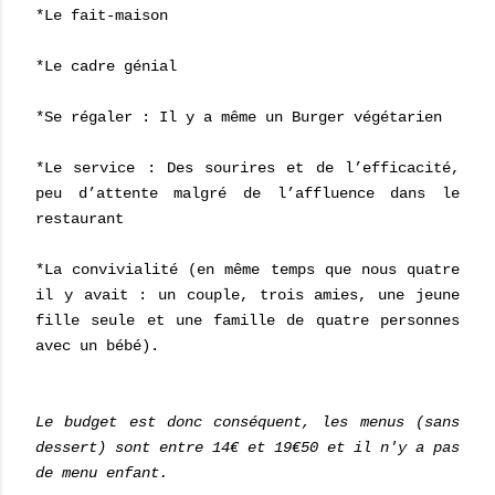
*Le fait-maison
*Le cadre génial
*Se régaler : Il y a même un Burger végétarien
*Le service : Des sourires et de l’efficacité,
peu d’attente malgré de l’affluence dans le
restaurant
*La convivialité (en même temps que nous quatre
il y avait : un couple, trois amies, une jeune
fille seule et une famille de quatre personnes
avec un bébé).
Le budget est donc conséquent, les menus (sans
dessert) sont entre 14€ et 19€50 et il n'y a pas
de menu enfant.