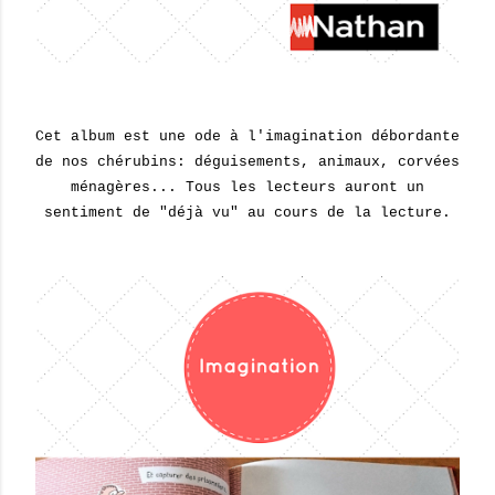
Cet album est une ode à l'imagination débordante
de nos chérubins: déguisements, animaux, corvées
ménagères... Tous les lecteurs auront un
sentiment de "déjà vu" au cours de la lecture.