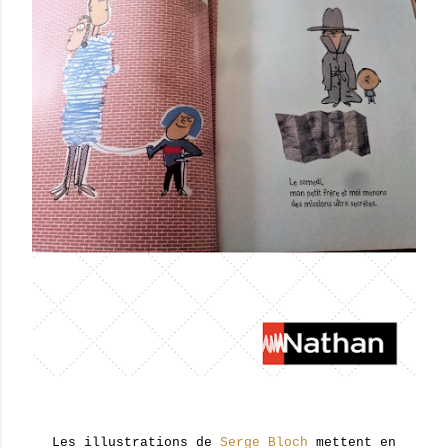
Les illustrations de
Serge Bloch
mettent en