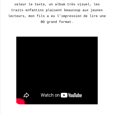
valeur le texte, un album très visuel, les
traits enfantins plaisent beaucoup aux jeunes
lecteurs, mon fils a eu l'impression de lire une
BD grand format.