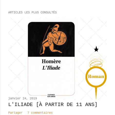
ARTICLES LES PLUS CONSULTÉS
janvier 24, 2019
L'ILIADE [À PARTIR DE 11 ANS]
Partager
7 commentaires