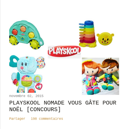
novembre 02, 2015
PLAYSKOOL NOMADE VOUS GÂTE POUR
NOËL [CONCOURS]
Partager
198 commentaires