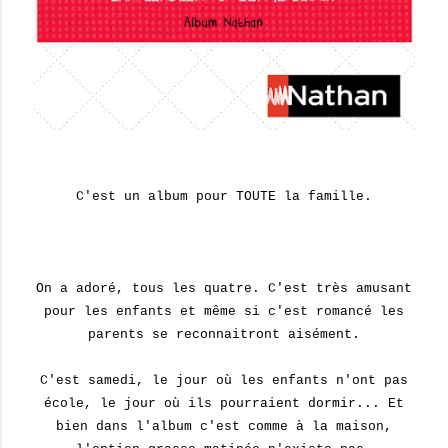
C'est un album pour TOUTE la famille.
On a adoré, tous les quatre. C'est très amusant
pour les enfants et même si c'est romancé les
parents se reconnaitront aisément.
C'est samedi, le jour où les enfants n'ont pas
école, le jour où ils pourraient dormir... Et
bien dans l'album c'est comme à la maison,