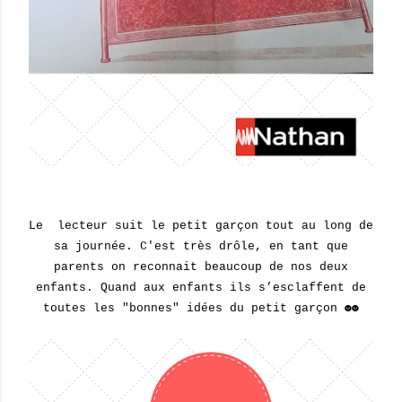
Le lecteur suit le petit garçon tout au long de
sa journée. C'est très drôle, en tant que
parents on reconnait beaucoup de nos deux
enfants. Quand aux enfants ils s’esclaffent de
toutes les "bonnes" idées du petit garçon ☻☻