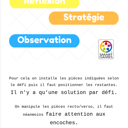
Pour cela on installe les pièces indiquées selon
le défi puis il faut positionner les restantes.
Il n'y a qu'une solution par défi.
On manipule les pièces recto/verso, il faut
faire attention aux
néanmoins
encoches.