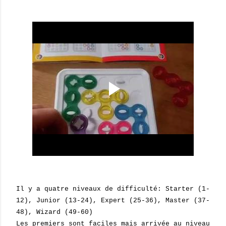
Il y a quatre niveaux de difficulté: Starter (1-
12), Junior (13-24), Expert (25-36), Master (37-
48), Wizard (49-60)
Les premiers sont faciles mais arrivée au niveau