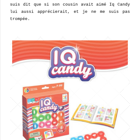
suis dit que si son cousin avait aimé Iq Candy
lui aussi apprécierait, et je ne me suis pas
trompée.