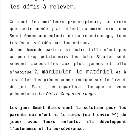
les défis à relever.
Ce sont les meilleurs prescripteurs, je crois
que cette année j'ai offert au moins six jeux
Smart Games aux enfants de notre entourage, tous
testés et validés par les nôtres.
Je me demande parfois si notre fille n'est pas
un peu trop petite mais les défis Starter sont
souvent accessibles aux plus jeunes et elle
à manipuler le matériel
s'habitue
et à
installer les pièces comme indiqué sur le livret
de jeu. Mais j'en reparlerai lorsque je vous
présenterai
Le Petit Chaperon rouge.
Les jeux Smart Games sont la solution pour les
parents qui n'ont ni le temps
(ou l'envie ^^)
de
jouer avec leurs enfants, ils développent
l'autonomie et la persévérance.