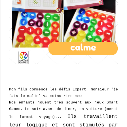
Mon fils commence les défis Expert, monsieur 'je
fais le malin' va moins rire ☺☺☺
Nos enfants jouent très souvent aux jeux Smart
Games. Le soir avant de diner, en voiture (merci
Ils travaillent
le format voyage)...
leur logique et sont stimulés par