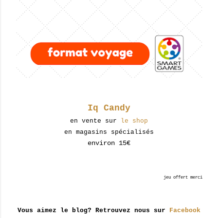
Iq Candy
en vente sur
le shop
en magasins spécialisés
environ 15€
jeu offert merci
Vous aimez le blog? Retrouvez nous sur
Facebook