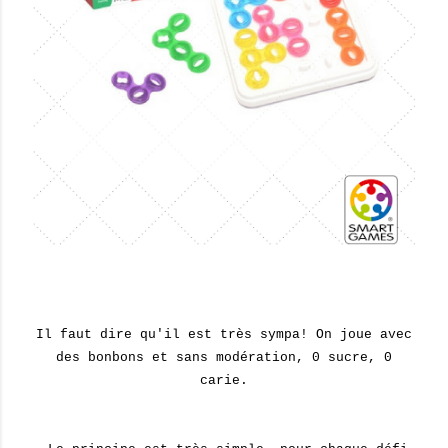
Il faut dire qu'il est très sympa! On joue avec
des bonbons et sans modération, 0 sucre, 0
carie.