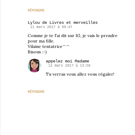
RÉPONDRE
Lylou de Livres et merveilles
11 mars 2017 à 09:47
Comme je te l'ai dit sur IG, je vais le prendre
pour ma fille.
Vilaine tentatrice^^
Bisous ;-)
appelez moi Madame
12 mars 2017 à 13:58
Tu verras vous allez vous régaler!
RÉPONDRE