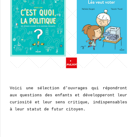
Voici une sélection d'ouvrages qui répondront
aux questions des enfants et développeront leur
curiosité et leur sens critique, indispensables
à leur statut de futur citoyen.