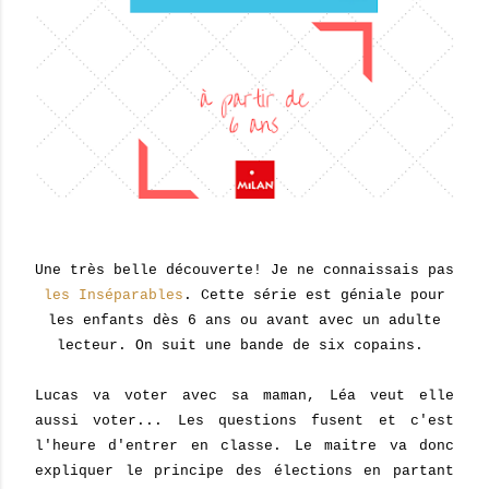
Une très belle découverte! Je ne connaissais pas
les Inséparables
. Cette série est géniale pour
les enfants dès 6 ans ou avant avec un adulte
lecteur. On suit une bande de six copains.
Lucas va voter avec sa maman, Léa veut elle
aussi voter... Les questions fusent et c'est
l'heure d'entrer en classe. Le maitre va donc
expliquer le principe des élections en partant