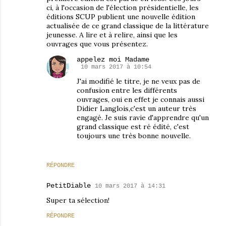
ci, à l'occasion de l'élection présidentielle, les
éditions SCUP publient une nouvelle édition
actualisée de ce grand classique de la littérature
jeunesse. A lire et à relire, ainsi que les
ouvrages que vous présentez.
appelez moi Madame
10 mars 2017 à 10:54
J'ai modifié le titre, je ne veux pas de
confusion entre les différents
ouvrages, oui en effet je connais aussi
Didier Langlois,c'est un auteur très
engagé. Je suis ravie d'apprendre qu'un
grand classique est ré édité, c'est
toujours une très bonne nouvelle.
RÉPONDRE
PetitDiable
10 mars 2017 à 14:31
Super ta sélection!
RÉPONDRE