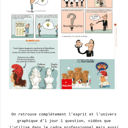
On retrouve complétement l'esprit et l'univers
graphique d'1 jour 1 question, vidéos que
j'utilise dans le cadre professionnel mais aussi