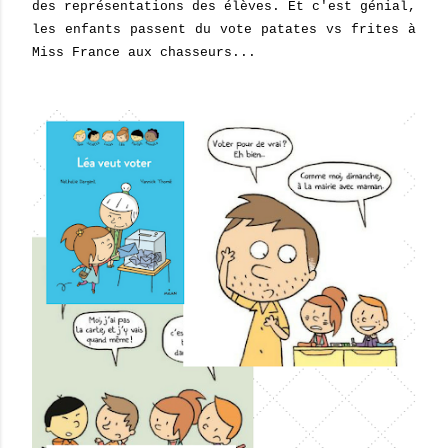
des représentations des élèves. Et c'est génial,
les enfants passent du vote patates vs frites à
Miss France aux chasseurs...