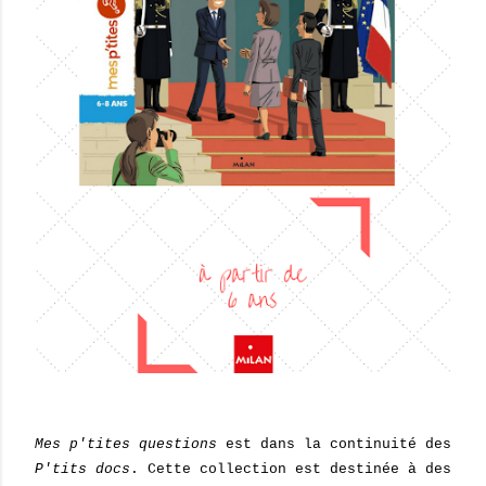
Mes p'tites questions
est dans la continuité des
P'tits docs
. Cette collection est destinée à des