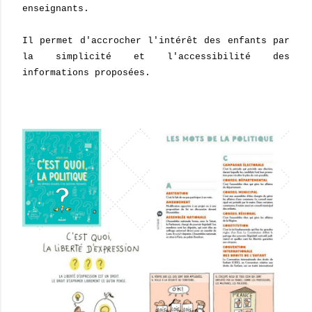
enseignants.
Il permet d'accrocher l'intérêt des enfants par
la simplicité et l'accessibilité des
informations proposées.