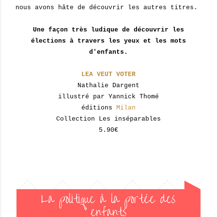
nous avons hâte de découvrir les autres titres.
Une façon très ludique de découvrir les
élections à travers les yeux et les mots
d'enfants.
LEA VEUT VOTER
Nathalie Dargent
illustré par Yannick Thomé
éditions
Milan
Collection Les inséparables
5.90€