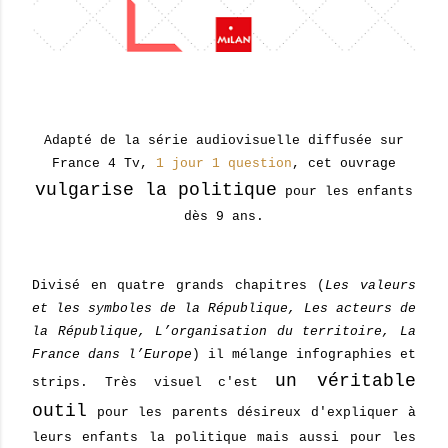
Adapté de la série audiovisuelle diffusée sur
France 4 Tv,
1 jour 1 question
, cet ouvrage
vulgarise la politique
pour les enfants
dès 9 ans.
Divisé en quatre grands chapitres (
Les valeurs
et les symboles de la République, Les acteurs de
la République, L’organisation du territoire, La
France dans l’Europe
) il mélange infographies et
un véritable
strips. Très visuel c'est
outil
pour les parents désireux d'expliquer à
leurs enfants la politique mais aussi pour les