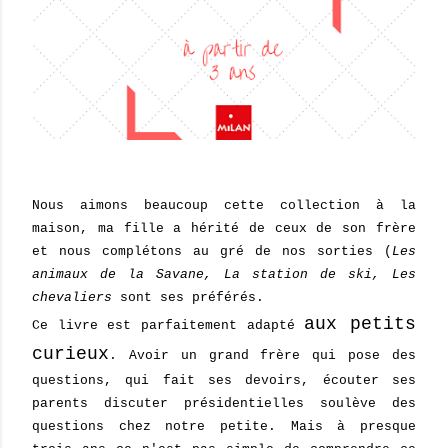
Nous aimons beaucoup cette collection à la
maison, ma fille a hérité de ceux de son frère
et nous complétons au gré de nos sorties (
Les
animaux de la Savane, La station de ski, Les
chevaliers
sont ses préférés.
aux petits
Ce livre est parfaitement adapté
curieux
. Avoir un grand frère qui pose des
questions, qui fait ses devoirs, écouter ses
parents discuter présidentielles soulève des
questions chez notre petite. Mais à presque