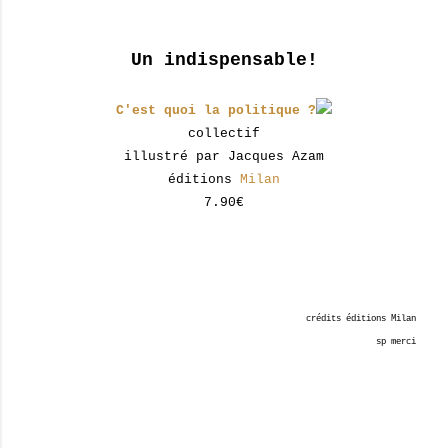
Un indispensable!
C'est quoi la politique ?
collectif
illustré par Jacques Azam
éditions
Milan
7.90€
crédits éditions Milan
sp merci