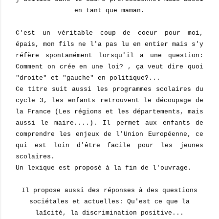
en tant que maman.
C'est un véritable coup de coeur pour moi,
épais, mon fils ne l'a pas lu en entier mais s'y
réfère spontanément lorsqu'il a une question:
Comment on crée en une loi? , ça veut dire quoi
"droite" et "gauche" en politique?...
Ce titre suit aussi les programmes scolaires du
cycle 3, les enfants retrouvent le découpage de
la France (Les régions et les départements, mais
aussi le maire....). Il permet aux enfants de
comprendre les enjeux de l'Union Européenne, ce
qui est loin d'être facile pour les jeunes
scolaires.
Un lexique est proposé à la fin de l'ouvrage.
Il propose aussi des réponses à des questions
sociétales et actuelles: Qu'est ce que la
laïcité, la discrimination positive...