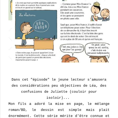
Dans cet "épisode" le jeune lecteur s'amusera
des considérations peu objectives de Léa, des
confusions de Juliette (couloir pour
isoloir)...
Mon fils a adoré la mise en page, le mélange
roman/BD, le dessin est simple mais plait
énormément. Cette série mérite d'être connue et