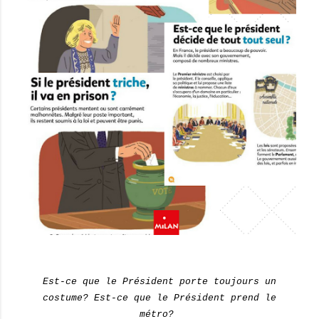
Est-ce que le Président porte toujours un
costume? Est-ce que le Président prend le
métro?