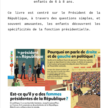
enfants de 6 à 8 ans.
Ce livre est centré sur le Président de la
République, à travers des questions simples, et
souvent amusantes, les enfants découvrent les
spécificités de la fonction présidentielle.