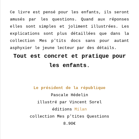
Ce livre est pensé pour les enfants, ils seront
amusés par les questions. Quand aux réponses
elles sont simples et joliment illustrées. Les
explications sont plus détaillées que dans la
collection Mes p'tits docs sans pour autant
asphyxier le jeune lecteur par des détails.
Tout est concret et pratique pour
les enfants.
Le président de la république
Pascale Hédelin
illustré par Vincent Sorel
éditions
Milan
collection Mes p'tites Questions
8.90€