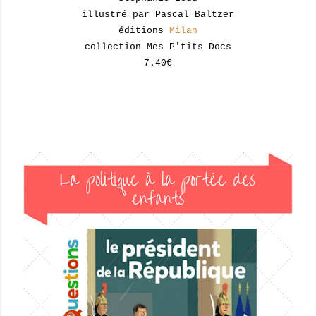
illustré par Pascal Baltzer
éditions
Milan
collection Mes P'tits Docs
7.40€