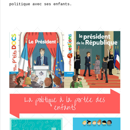
politique avec ses enfants.