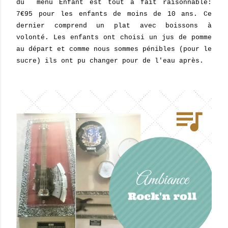
du menu Enfant est tout à fait raisonnable:
7
€
95 pour les enfants de moins de 10 ans. Ce
dernier comprend un plat avec boissons à
volonté. Les enfants ont choisi un jus de pomme
au départ et comme nous sommes pénibles (pour le
sucre) ils ont pu changer pour de l'eau après.