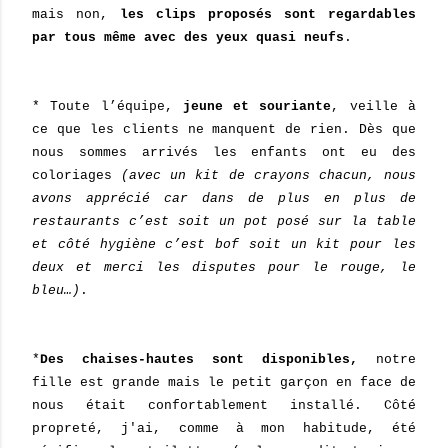
mais non,
les clips proposés sont regardables
par tous même avec des yeux quasi neufs
.
* Toute l’équipe,
jeune et souriante
, veille à
ce que les clients ne manquent de rien. Dès que
nous sommes arrivés les enfants ont eu des
coloriages
(avec un kit de crayons chacun, nous
avons apprécié car dans de plus en plus de
restaurants c’est soit un pot posé sur la table
et côté hygiène c’est bof soit un kit pour les
deux et merci les disputes pour le rouge, le
bleu…)
.
*
Des chaises-hautes sont disponibles,
notre
fille est grande mais le petit garçon en face de
nous était confortablement installé. Côté
propreté, j'ai, comme à mon habitude, été