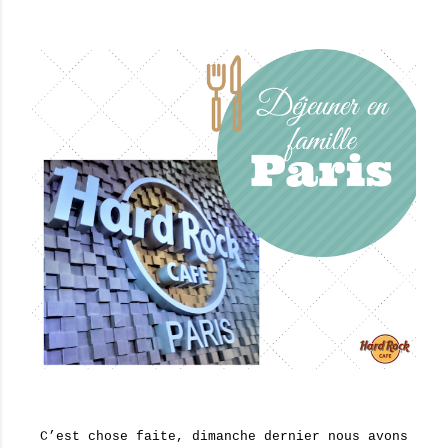
C’est chose faite, dimanche dernier nous avons