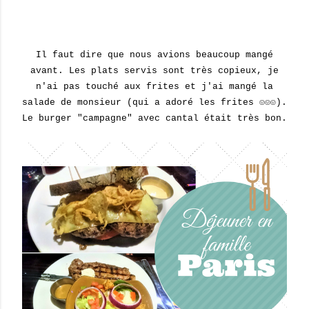
Il faut dire que nous avions beaucoup mangé
avant. Les plats servis sont très copieux, je
n'ai pas touché aux frites et j'ai mangé la
salade de monsieur (qui a adoré les frites ☺☺☺).
Le burger "campagne" avec cantal était très bon.