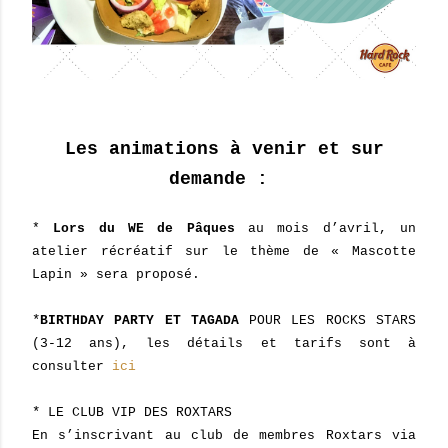
Les animations à venir et sur
demande :
*
Lors du WE de Pâques
au mois d’avril, un
atelier récréatif sur le thème de « Mascotte
Lapin » sera proposé.
*
BIRTHDAY PARTY ET TAGADA
POUR LES ROCKS STARS
(3-12 ans), les détails et tarifs sont à
consulter
ici
*
LE CLUB VIP DES ROXTARS
En s’inscrivant au club de membres Roxtars via