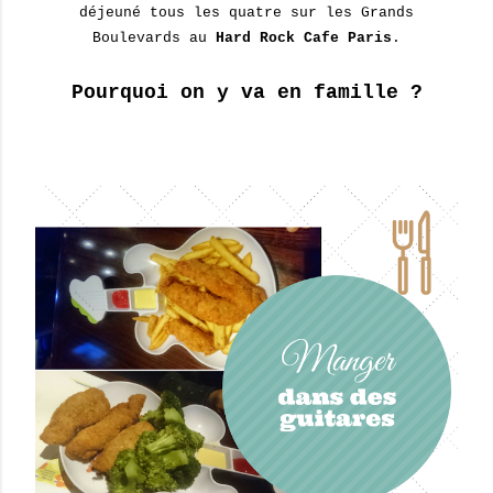
déjeuné tous les quatre sur les Grands
Boulevards au
Hard Rock Caf
e
Paris
.
Pourquoi on y va en famille ?