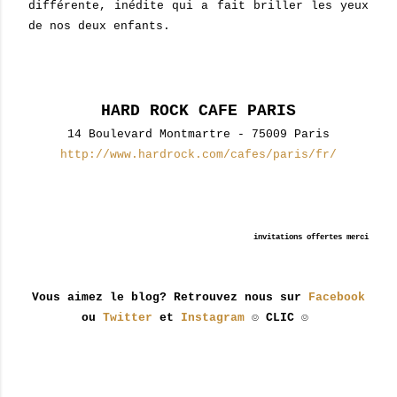
différente, inédite qui a fait briller les yeux
de nos deux enfants.
HARD ROCK CAFE PARIS
14 Boulevard Montmartre - 75009 Paris
http://www.hardrock.com/cafes/paris/fr/
invitations offertes merci
Vous aimez le blog? Retrouvez nous sur
Facebook
ou
Twitter
et
Instagram
☺ CLIC ☺