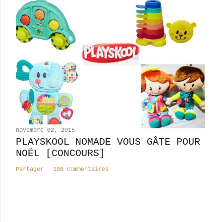
novembre 02, 2015
PLAYSKOOL NOMADE VOUS GÂTE POUR
NOËL [CONCOURS]
Partager
198 commentaires