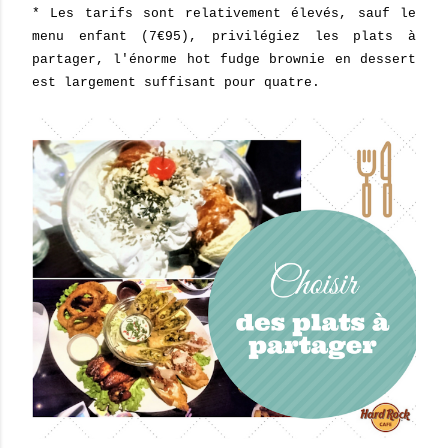
* Les tarifs sont relativement élevés, sauf le
menu enfant (7€95), privilégiez les plats à
partager,
l'énorme
hot fudge brownie en dessert
est largement suffisant pour quatre.