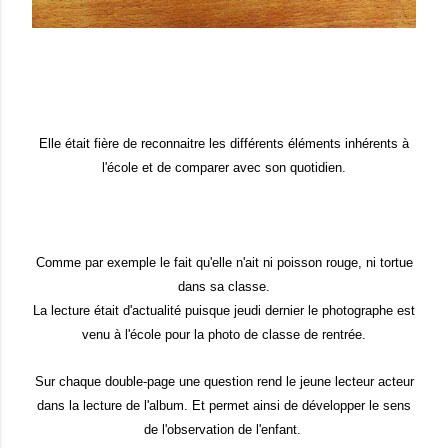
Elle était fière de reconnaitre les différents éléments inhérents à
l'école et de comparer avec son quotidien.
Comme par exemple le fait qu'elle n'ait ni poisson rouge, ni tortue
dans sa classe.
L
a lecture était d'actualité puisque jeudi dernier le photographe est
venu à l'école pour la photo de classe de rentrée.
Sur chaque double-page une question rend le jeune lecteur acteur
dans la lecture de l'album.
E
t
permet ainsi de
développe
r
le sens
de l'observation de l'enfant.