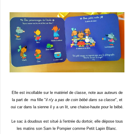
Elle est incollable sur le matériel de classe, note aux auteurs de
la par
t de
ma fille "
il n'y a pas de coin bébé dans sa classe
", et
oui car dans la sienne il y a un lit, une chaise-haute pour le bébé.
Le sac à doudous est situé à l'entrée du dortoir, elle dépose tous
les matins son Sam le Pompier comme Petit Lapin Blanc.