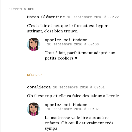
COMMENTAIRES
Maman Clémentine
10 septembre 2016 à 00:22
C'est clair et net que le format est hyper
attirant, c'est bien trouvé.
appelez moi Madame
10 septembre 2016 à 09:06
Tout à fait, parfaitement adapté aux
petits écoliers ♥
RÉPONDRE
coraliecca
10 septembre 2016 à 09:01
Oh il est top et elle va faire des jaloux a l'ecole
appelez moi Madame
10 septembre 2016 à 09:07
La maitresse va le lire aux autres
enfants. Oh oui il est vraiment très
sympa