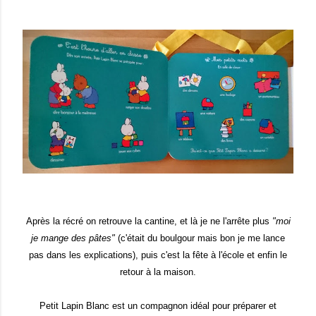
Après la récré on retrouve la cantine, et là je ne l'arrête plus
"moi
je mange des pâtes"
(c'était du boulgour mais bon je me lance
pas dans les explications), puis c'est la fête à l'école et enfin le
retour à la maison.
Petit Lapin Blanc est un compagnon idéal pour préparer et