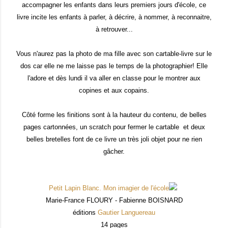
accompagner les enfants dans leurs premiers jours d'école, ce
livre incite les enfants à parler, à décrire, à nommer, à reconnaitre,
à retrouver...
Vous n'aurez pas la photo de ma fille avec son cartable-livre sur le
dos car elle ne me laisse pas le temps de la photographier! Elle
l'adore et dès lundi il va aller en classe pour le montrer aux
copines et aux copains.
Côté forme les finitions sont à la hauteur du contenu, de belles
pages cartonnées, un scratch pour fermer le cartable et deux
belles bretelles font de ce livre un très joli objet pour ne rien
gâcher.
Petit Lapin Blanc. Mon imagier de l'école
Marie-France FLOURY - Fabienne BOISNARD
éditions
Gautier Languereau
14 pages