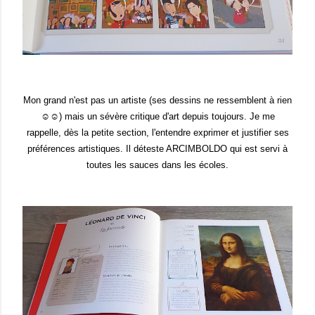
Mon grand n'est pas un artiste (ses dessins ne ressemblent à rien
☺☺) mais un sévère critique d'art depuis toujours. Je me
rappelle, dès la petite section, l'entendre exprimer et justifier ses
préférences artistiques. Il déteste ARCIMBOLDO qui est servi à
toutes les sauces dans les écoles.