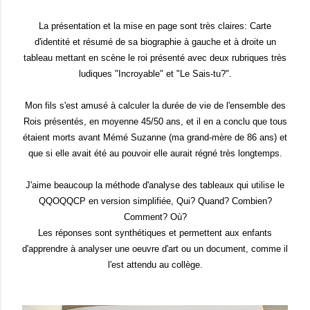
La présentation et la mise en page sont très claires: Carte
d'identité et résumé de sa biographie à gauche et à droite un
tableau mettant en scène le roi présenté avec deux rubriques très
ludiques "Incroyable" et "Le Sais-tu?".
Mon fils s'est amusé à calculer la durée de vie de l'ensemble des
Rois présentés, en moyenne 45/50 ans, et il en a conclu que tous
étaient morts avant Mémé Suzanne (ma grand-mère de 86 ans) et
que si elle avait été au pouvoir elle aurait régné très longtemps.
J'aime beaucoup la méthode d'analyse des tableaux qui utilise le
QQOQQCP en version simplifiée, Qui? Quand? Combien?
Comment? Où?
Les réponses sont synthétiques et permettent aux enfants
d'apprendre à analyser une oeuvre d'art ou un document, comme il
l'est attendu au collège.