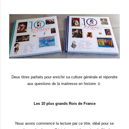
Deux titres parfaits pour enrichir sa culture générale et répondre
aux questions de la maitresse en histoire ☺
Les 10 plus grands Rois de France
Nous avons commencé la lecture par ce titre, idéal pour se