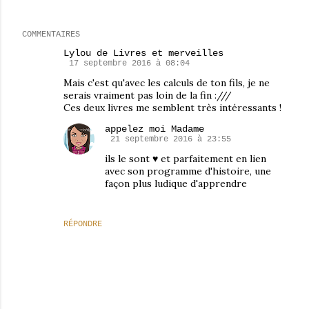
COMMENTAIRES
Lylou de Livres et merveilles
17 septembre 2016 à 08:04
Mais c'est qu'avec les calculs de ton fils, je ne
serais vraiment pas loin de la fin :///
Ces deux livres me semblent très intéressants !
appelez moi Madame
21 septembre 2016 à 23:55
ils le sont ♥ et parfaitement en lien
avec son programme d'histoire, une
façon plus ludique d'apprendre
RÉPONDRE