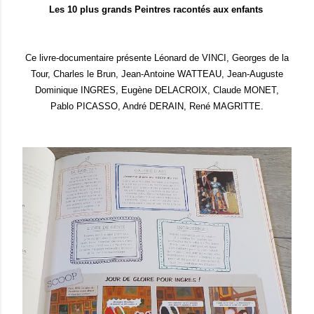
Les 10 plus grands Peintres racontés aux enfants
Ce livre-documentaire présente Léonard de VINCI, Georges de la
Tour, Charles le Brun, Jean-Antoine WATTEAU, Jean-Auguste
Dominique INGRES, Eugène DELACROIX, Claude MONET,
Pablo PICASSO, André DERAIN, René MAGRITTE.