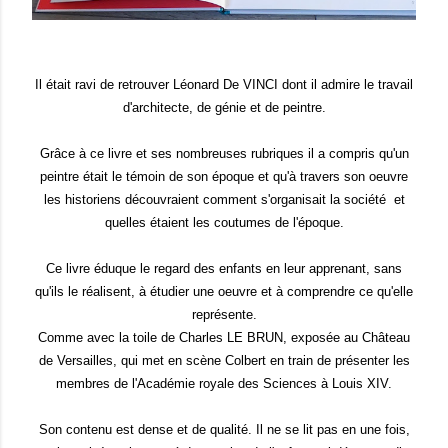
Il était ravi de retrouver Léonard De VINCI dont il admire le travail
d'architecte, de génie et de peintre.
Grâce à ce livre et ses nombreuses rubriques il a compris qu'un
peintre était le témoin de son époque et qu'à travers son oeuvre
les historiens découvraient comment s'organisait la société et
quelles étaient les coutumes de l'époque.
Ce livre éduque le regard des enfants en leur apprenant, sans
qu'ils le réalisent, à étudier une oeuvre et à comprendre ce qu'elle
représente.
Comme avec la toile de Charles LE BRUN, exposée au Château
de Versailles, qui met en scène Colbert en train de présenter les
membres de l'Académie royale des Sciences à Louis XIV.
Son contenu est dense et de qualité. Il ne se lit pas en une fois,