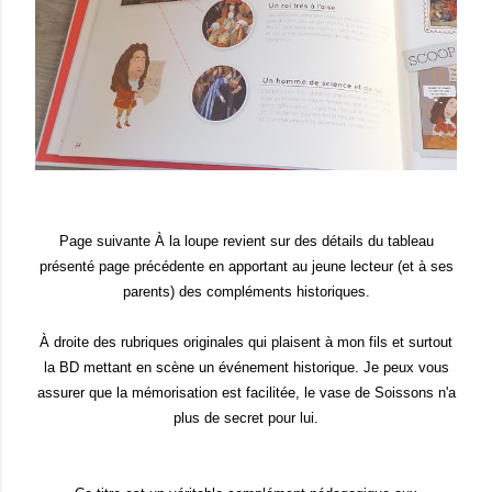
Page suivante À la loupe revient sur des détails du tableau
présenté page précédente en apportant au jeune lecteur (et à ses
parents) des compléments historiques.
À droite des rubriques originales qui plaisent à mon fils et surtout
la BD mettant en scène un événement historique. Je peux vous
assurer que la mémorisation est facilitée, le vase de Soissons n'a
plus de secret pour lui.