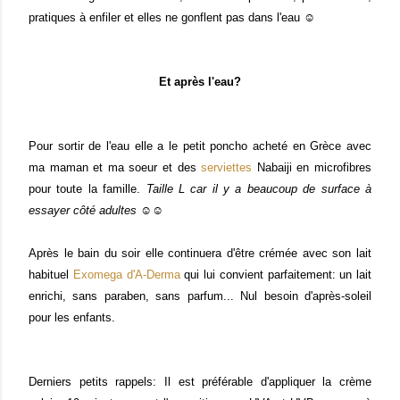
pratiques à enfiler et elles ne gonflent pas dans l'eau ☺
Et après l'eau?
Pour sortir de l'eau elle a le petit poncho acheté en Grèce avec
ma maman et ma soeur et des
serviettes
Nabaiji en microfibres
pour toute la famille.
Taille L car il y a beaucoup de surface à
essayer côté adultes ☺☺
Après le bain du soir elle continuera d'être crémée avec son lait
habituel
Exomega d'A-Derma
qui lui convient parfaitement: un lait
enrichi, sans paraben, sans parfum... Nul besoin d'après-soleil
pour les enfants.
Derniers petits rappels: Il est préférable d'appliquer la crème