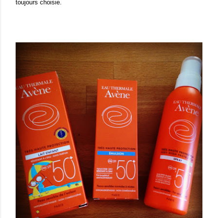
toujours choisie.