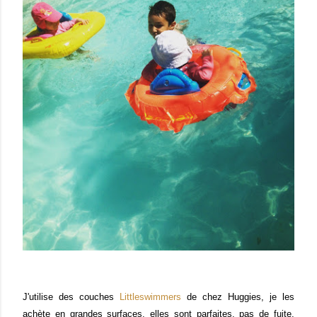
J'utilise des couches
Littleswimmers
de chez Huggies, je les
achète en grandes surfaces, elles sont parfaites, pas de fuite,