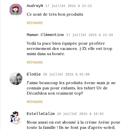
AudreyN
17 juillet 2015 à 21:22
Ce sont de trés bon produits
RÉPONDRE
Maman Clémentine
17 juillet 2015 à 21:34
Voilà ta puce bien équipée pour profiter
sereinement des vacances. :) Et elle est trop
mimi dans sa bouée.
RÉPONDRE
Elodie
20 juillet 2015 à 01:06
J'aime beaucoup les produits Avene mais je ne
connais pas pour enfants, les tshirt Uv de
Décathlon son vraiment top!!
RÉPONDRE
EstelleCalim
26 juillet 2015 à 18:02
Nous aussi on est abonné à la crème Avène pour
toute la famille ! Ils ne font pas d'après-soleil,