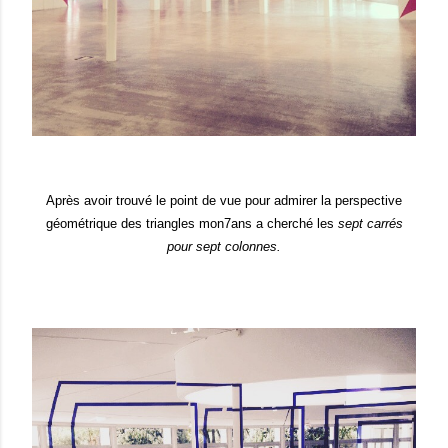
Après avoir trouvé le point de vue pour admirer la perspective
géométrique des triangles mon7ans a cherché les
sept carrés
pour sept colonnes.