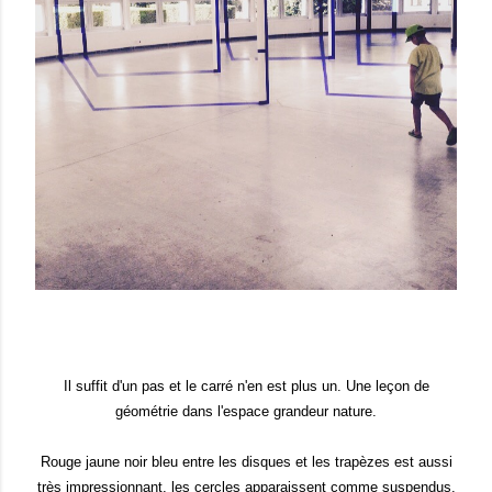
Il suffit d'un pas et le carré n'en est plus un. Une leçon de
géométrie dans l'espace grandeur nature.
Rouge jaune noir bleu entre les disques et les trapèzes est aussi
très impressionnant, les cercles apparaissent comme suspendus.