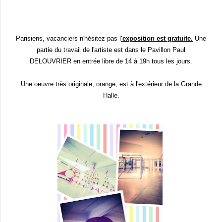
Parisiens, vacanciers n'hésitez pas l
'exposition est gratuite.
Une
partie du travail de l'artiste est dans le Pavillon Paul
DELOUVRIER en entrée libre de 14 à 19h tous les jours.
Une oeuvre très originale, orange, est à l'extérieur de la Grande
Halle.