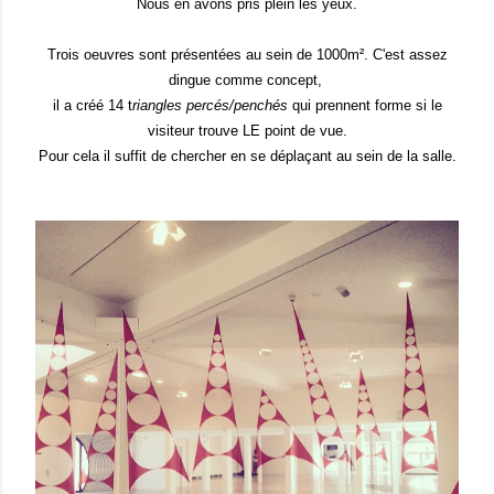
Nous en avons pris plein les yeux.
Trois oeuvres sont présentées au sein de 1000m². C'est assez
dingue comme concept,
il a créé 14 t
riangles percés/penchés
qui prennent forme si le
visiteur trouve LE point de vue.
Pour cela il suffit de chercher en se déplaçant au sein de la salle.