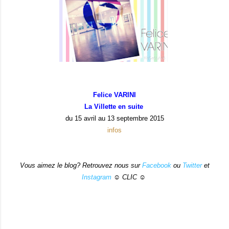
Felice VARINI
La Villette en suite
du 15 avril au 13 septembre 2015
infos
Vous aimez le blog? Retrouvez nous sur
Facebook
ou
Twitter
et
Instagram
☺ CLIC ☺