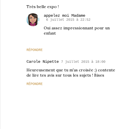
Très belle expo !
appelez moi Madame
6 juillet 2015 à 22:52
Oui assez impressionnant pour un
enfant
RÉPONDRE
Carole Nipette
7 juillet 2015 à 18:00
Heureusement que tu m'as croisée ;) contente
de lire tes avis sur tous les sujets ! Bises
RÉPONDRE