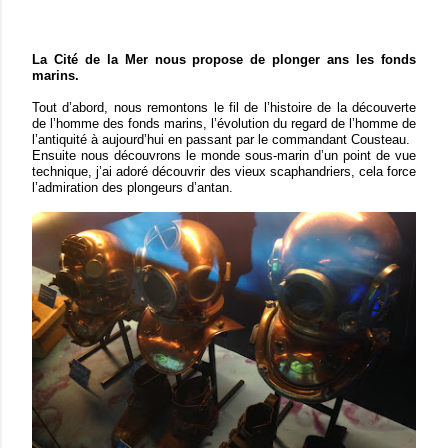
La Cité de la Mer nous propose de plonger ans les fonds
marins.
Tout d’abord, nous remontons le fil de l’histoire de la découverte
de l’homme des fonds marins, l’évolution du regard de l’homme de
l’antiquité à aujourd’hui en passant par le commandant Cousteau.
Ensuite nous découvrons le monde sous-marin d’un point de vue
technique, j’ai adoré découvrir des vieux scaphandriers, cela force
l’admiration des plongeurs d’antan.