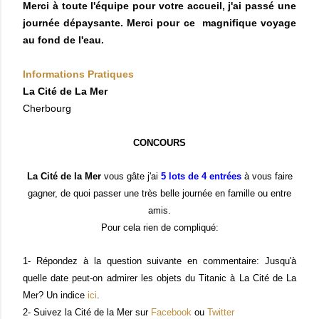
Merci à toute l'équipe pour votre accueil, j'ai passé une
journée dépaysante. Merci pour ce magnifique voyage
au fond de l'eau.
Informations Pratiques
La Cité de La Mer
Cherbourg
CONCOURS
La Cité de la Mer
vous gâte j'ai
5 lots de 4 entrées
à vous faire
gagner, de quoi passer une très belle journée en famille ou entre
amis.
Pour cela rien de compliqué:
1- Répondez à la question suivante en commentaire: Jusqu'à
quelle date peut-on admirer les objets du Titanic à La Cité de La
Mer? Un indice
ici
.
2- Suivez la Cité de la Mer sur
Facebook
ou
Twitter