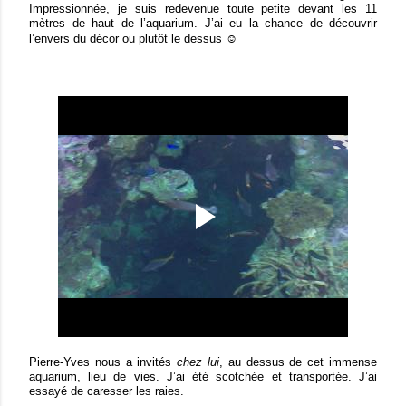
Impressionnée, je suis redevenue toute petite devant les 11
mètres de haut de l’aquarium.
J’ai eu la chance de découvrir
l’envers du décor ou plutôt le dessus ☺
Pierre-Yves nous a invités
chez lui
, au dessus de cet immense
aquarium, lieu de vies. J’ai été scotchée et transportée. J’ai
essayé de caresser les raies.