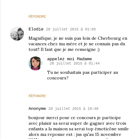
RÉPONDRE
Elodie
20 juillet 2015 à 01:05
Magnifique, je ne suis pas loin de Cherbourg en
vacances chez ma mère et je ne connais pas du
tout!! Il faut que je me renseigne ;)
appelez moi Madame
28 juillet 2015 à 01:44
Tu ne souhaitais pas participer au
concours?
RÉPONDRE
Anonyme
20 juillet 2015 à 19:48
bonjour merci pour ce concours je participe
avec plaisir sa serai super de gagner avec trois
enfants a la maison sa serai top émoticône smile
alors ma reponse est : jus qu'au 15 novembre