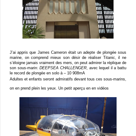
J’ai appris que James Cameron était un adepte de plongée sous
marine, on comprend mieux son désir de réaliser Titanic, il ne
s’éloigne jamais vraiment des mers, on peut admirer la réplique de
son sous-marin:
DEEPSEA CHALLENGER
, avec lequel il a battu
le record de plongée en solo à – 10 908mA
Adultes et enfants seront admiratifs devant tous ces sous-marins,
on en prend plein les yeux. Un petit aperçu en
en vidéos