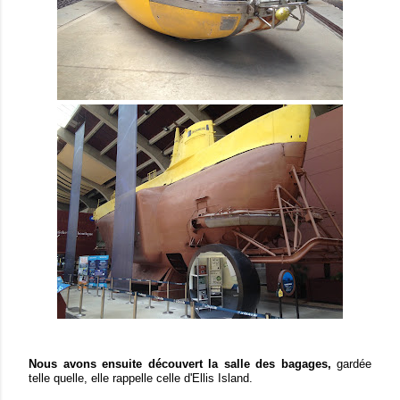
Nous avons ensuite découvert la salle des bagages,
gardée
telle quelle, elle rappelle celle d'Ellis Island.