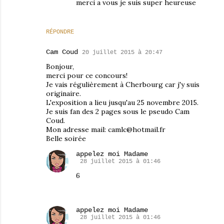
merci a vous je suis super heureuse
RÉPONDRE
Cam Coud
20 juillet 2015 à 20:47
Bonjour,
merci pour ce concours!
Je vais régulièrement à Cherbourg car j'y suis
originaire.
L'exposition a lieu jusqu'au 25 novembre 2015.
Je suis fan des 2 pages sous le pseudo Cam
Coud.
Mon adresse mail: camlc@hotmail.fr
Belle soirée
appelez moi Madame
28 juillet 2015 à 01:46
6
appelez moi Madame
28 juillet 2015 à 01:46