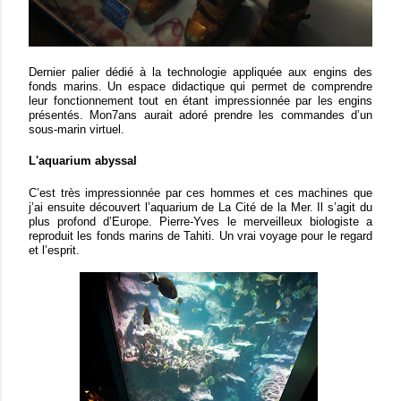
Dernier palier dédié à la technologie appliquée aux engins des
fonds marins. Un espace didactique qui permet de comprendre
leur fonctionnement tout en étant impressionnée par les engins
présentés. Mon7ans aurait adoré prendre les commandes d’un
sous-marin virtuel.
L'aquarium abyssal
C’est très impressionnée par ces hommes et ces machines que
j’ai ensuite découvert l’aquarium de La Cité de la Mer. Il s’agit du
plus profond d’Europe. Pierre-Yves le merveilleux biologiste a
reproduit les fonds marins de Tahiti. Un vrai voyage pour le regard
et l’esprit.