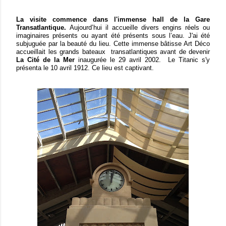
La visite commence dans l'immense hall de la Gare
Transatlantique.
Aujourd’hui il accueille divers engins réels ou
imaginaires présents ou ayant été présents sous l’eau.
J'ai été
subjuguée par la beauté du lieu. Cette immense bâtisse Art Déco
accueillait les grands bateaux transatlantiques avant de devenir
La Cité de la Mer
inaugurée le 29 avril 2002. Le Titanic s'y
présenta le 10 avril 1912. Ce lieu est captivant.