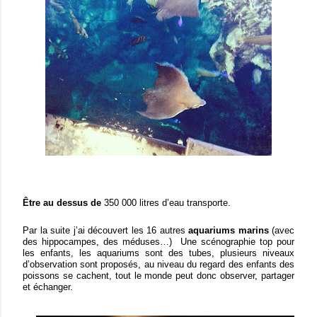
Être au dessus de
350 000 litres d’eau transporte.
Par la suite j’ai découvert les 16 autres
aquariums marins
(avec
des hippocampes, des méduses…) Une scénographie top pour
les enfants, les aquariums sont des tubes, plusieurs niveaux
d’observation sont proposés, au niveau du regard des enfants des
poissons se cachent, tout le monde peut donc observer, partager
et échanger.