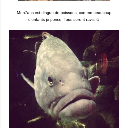
Mon7ans est dingue de poissons, comme beaucoup
d'enfants je pense. Tous seront ravis ☺