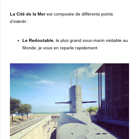
La Cité de la Mer
est composée de différents points
d’intérêt :
Le Redoutable
, le plus grand sous-marin visitable au
Monde, je vous en reparle rapidement