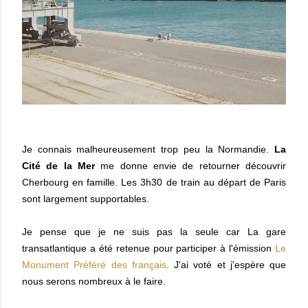
Je connais malheureusement trop peu la Normandie.
La
Cité de la Mer
me donne envie de retourner découvrir
Cherbourg en famille. Les 3h30 de train au départ de Paris
sont largement supportables.
Je pense que je ne suis pas la seule car La gare
transatlantique a été retenue pour participer à l'émission
Le
Monument Préféré des français
. J'ai voté et j'espère que
nous serons nombreux à le faire.