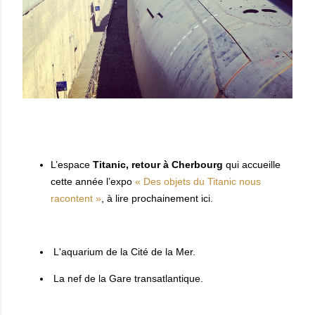
L’espace
Titanic, retour à Cherbourg
qui accueille
cette année l’expo
« Des objets du Titanic nous
racontent »
, à lire prochainement ici.
L'aquarium de la Cité de la Mer.
La nef de la Gare transatlantique.