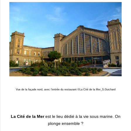
Vue de la façade nord, avec l’entrée du restaurant ©La Cité de la Mer_S.Guichard
La Cité de la Mer
est le lieu dédié à la vie sous marine. On
plonge ensemble ?