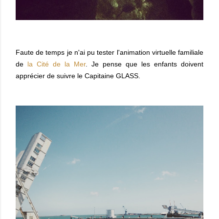
Faute de temps je n'ai pu tester l'animation virtuelle familiale
de
la Cité de la Mer
. Je pense que les enfants doivent
apprécier de suivre le Capitaine GLASS.