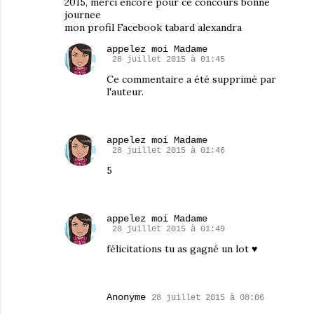
2015, merci encore pour ce concours bonne
journee
mon profil Facebook tabard alexandra
appelez moi Madame
28 juillet 2015 à 01:45
Ce commentaire a été supprimé par
l'auteur.
appelez moi Madame
28 juillet 2015 à 01:46
5
appelez moi Madame
28 juillet 2015 à 01:49
félicitations tu as gagné un lot ♥
Anonyme
28 juillet 2015 à 08:06