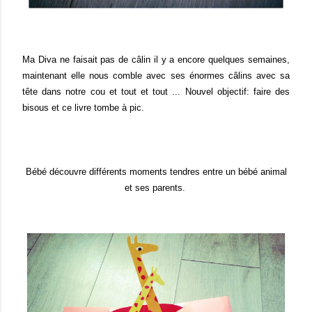
Ma Diva ne faisait pas de câlin il y a encore quelques semaines,
maintenant elle nous comble avec ses énormes câlins avec sa
tête dans notre cou et tout et tout ... Nouvel objectif: faire des
bisous et ce livre tombe à pic.
Bébé découvre différents moments tendres entre un bébé animal
et ses parents.