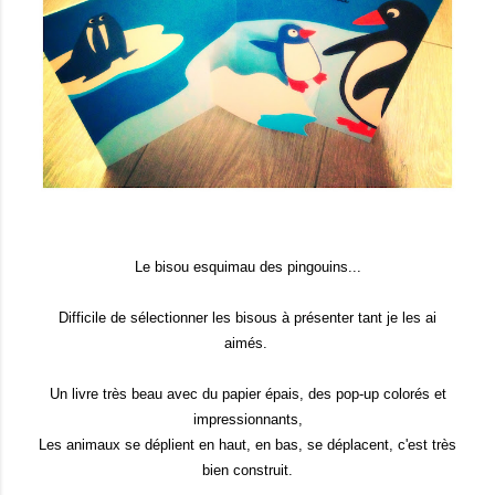
Le bisou esquimau des pingouins...
Difficile de sélectionner les bisous à présenter tant je les ai
aimés.
Un livre très beau avec du papier épais, des pop-up colorés et
impressionnants,
Les animaux se déplient en haut, en bas, se déplacent, c'est très
bien construit.