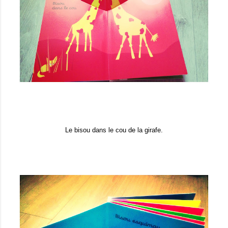
Le bisou dans le cou de la girafe.