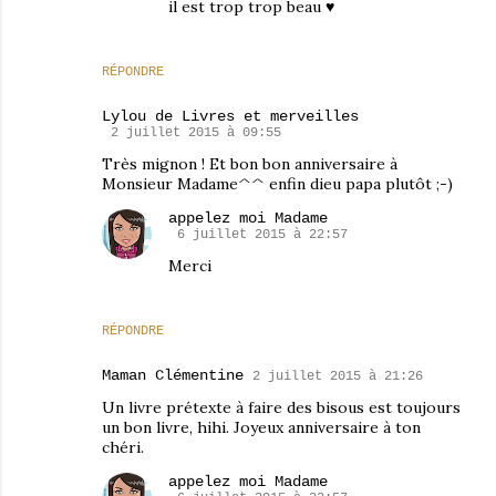
il est trop trop beau ♥
RÉPONDRE
Lylou de Livres et merveilles
2 juillet 2015 à 09:55
Très mignon ! Et bon bon anniversaire à
Monsieur Madame^^ enfin dieu papa plutôt ;-)
appelez moi Madame
6 juillet 2015 à 22:57
Merci
RÉPONDRE
Maman Clémentine
2 juillet 2015 à 21:26
Un livre prétexte à faire des bisous est toujours
un bon livre, hihi. Joyeux anniversaire à ton
chéri.
appelez moi Madame