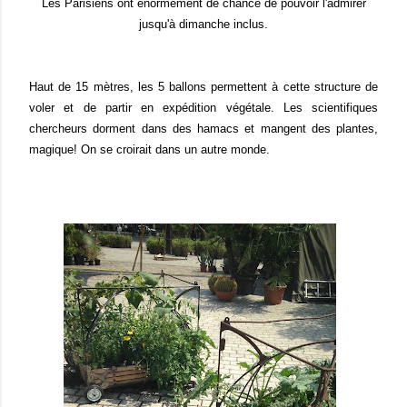
Les Parisiens ont énormément de chance de pouvoir l'admirer
jusqu'à dimanche inclus.
Haut de 15 mètres, les 5 ballons permettent à cette structure de
voler et de partir en expédition végétale. Les scientifiques
chercheurs dorment dans des hamacs et mangent des plantes,
magique! On se croirait dans un autre monde.