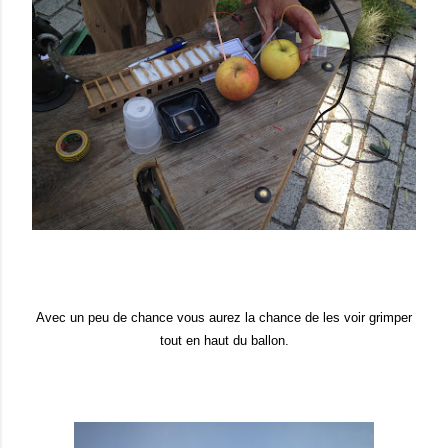
Avec un peu de chance vous aurez la chance de les voir grimper
tout en haut du ballon.