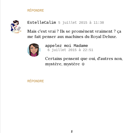
RÉPONDRE
EstelleCalim
5 juillet 2015 à 11:38
Mais c'est vrai ? Ils se promènent vraiment ? ça
me fait penser aux machines du Royal Deluxe.
appelez moi Madame
6 juillet 2015 à 22:51
Certains pensent que oui, d'autres non,
mystère, mystère ☺
RÉPONDRE