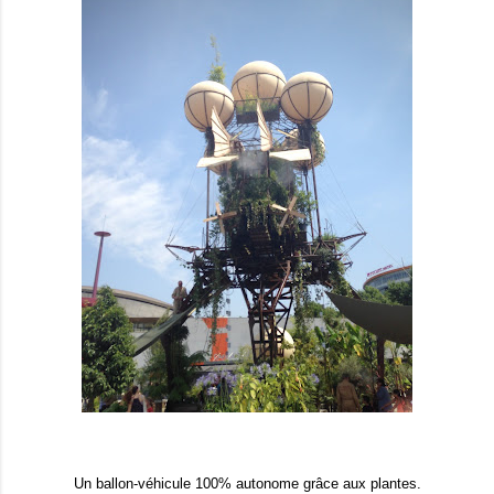
Un ballon-véhicule 100% autonome grâce aux plantes.