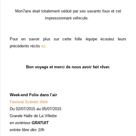
Mon7ans était totalement séduit par ses savants fous et cet
impressionnant véhicule.
Pour en savoir plus sur cette folle équipe écoutez leurs
précédents récits
ici
.
Bon voyage et merci de nous avoir fait rêver.
Week-end Folie dans l'air
Festival Scènes d'été
Du 02/07/2015 au 05/07/2015
Grande Halle de La Villette
en extérieur
GRATUIT
entrée libre dès 10h