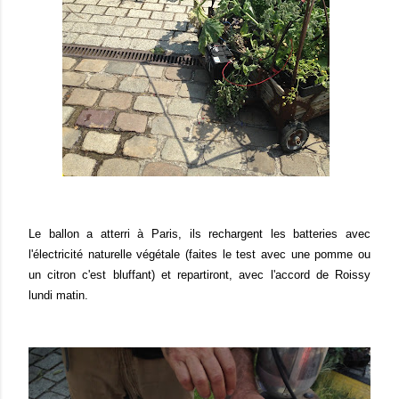
Le ballon a atterri à Paris, ils rechargent les batteries avec
l'électricité naturelle végétale (faites le test avec une pomme ou
un citron c'est bluffant) et repartiront, avec l'accord de Roissy
lundi matin.