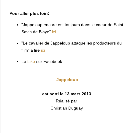
Pour aller plus loin:
"Jappeloup encore est toujours dans le coeur de Saint
Savin de Blaye"
ici
"Le cavalier de Jappeloup attaque les producteurs du
film" à lire
ici
Le
Like
sur Facebook
Jappeloup
est sorti le 13 mars 2013
Réalisé par
Christian Duguay