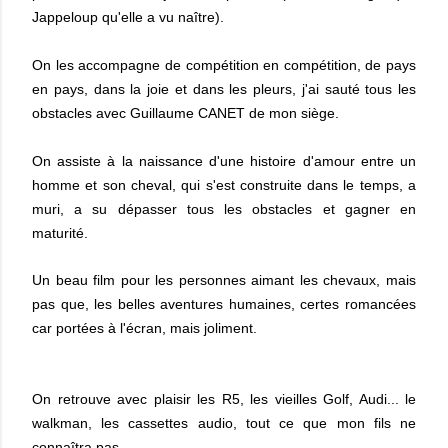
Jappeloup qu'elle a vu naître).
On les accompagne de compétition en compétition, de pays
en pays, dans la joie et dans les pleurs, j'ai sauté tous les
obstacles avec Guillaume CANET de mon siège.
On assiste à la naissance d'une histoire d'amour entre un
homme et son cheval, qui s'est construite dans le temps, a
muri, a su dépasser tous les obstacles et gagner en
maturité.
Un beau film pour les personnes aimant les chevaux, mais
pas que, les belles aventures humaines, certes romancées
car portées à l'écran, mais joliment.
On retrouve avec plaisir les R5, les vieilles Golf, Audi... le
walkman, les cassettes audio, tout ce que mon fils ne
connaîtra pas.