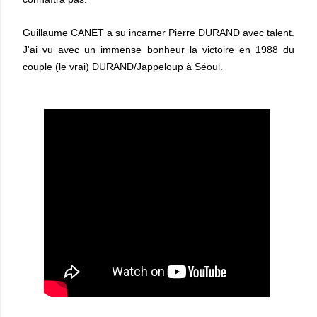
Guillaume CANET a su incarner Pierre DURAND avec talent.
J'ai vu avec un immense bonheur la victoire en 1988 du
couple (le vrai) DURAND/Jappeloup à Séoul.