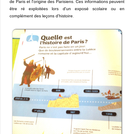
de Paris et l'origine des Parisiens. Ces informations peuvent
être ré exploitées lors d'un exposé scolaire ou en
complément des leçons d'histoire.