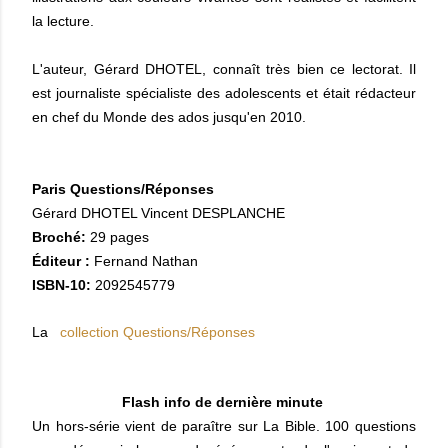
la lecture.
L'auteur, Gérard DHOTEL, connaît très bien ce lectorat. Il
est journaliste spécialiste des adolescents et était rédacteur
en chef du Monde des ados jusqu'en 2010.
Paris Questions/Réponses
Gérard DHOTEL Vincent DESPLANCHE
Broché:
29 pages
Éditeur :
Fernand Nathan
ISBN-10:
2092545779
La
collection Questions/Réponses
Flash info de dernière minute
Un hors-série vient de paraître sur La Bible. 100 questions