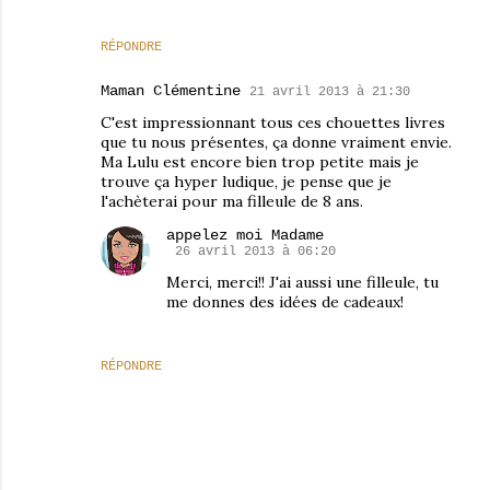
RÉPONDRE
Maman Clémentine
21 avril 2013 à 21:30
C'est impressionnant tous ces chouettes livres
que tu nous présentes, ça donne vraiment envie.
Ma Lulu est encore bien trop petite mais je
trouve ça hyper ludique, je pense que je
l'achèterai pour ma filleule de 8 ans.
appelez moi Madame
26 avril 2013 à 06:20
Merci, merci!! J'ai aussi une filleule, tu
me donnes des idées de cadeaux!
RÉPONDRE