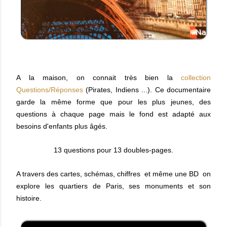
A la maison, on connait très bien la
collection
Questions/Réponses
(Pirates, Indiens ...). Ce documentaire
garde la même forme que pour les plus jeunes, des
questions à chaque page mais le fond est adapté aux
besoins d'enfants plus âgés.
13 questions pour 13 doubles-pages.
A travers des cartes, schémas, chiffres et même une BD on
explore les quartiers de Paris, ses monuments et son
histoire.