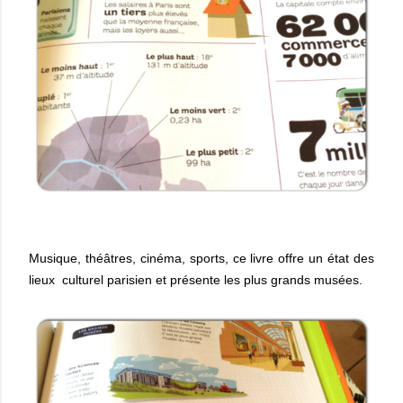
Musique, théâtres, cinéma, sports, ce livre offre un état des
lieux culturel parisien et présente les plus grands musées.