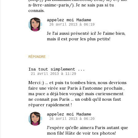
n-livre-anime-paris/). Je ne sais pas si tu
connais.
appelez moi Madame
26 avril 2013 à 06:19
Je l'ai aussi présenté ici! Je l'aime bien,
mais il est pour les plus petits!
RÉPONDRE
Isa tout simplement ...
21 avril 2013 à 11:29
Merci ;) ... et puis tu tombes bien, nous devrions
faire une virée sur Paris à l'automne prochain ,
ma puce a déjà bien voyagé mais curieusement
ne connait pas Paris ... un oubli qu'il nous faut
réparer rapidement !
appelez moi Madame
26 avril 2013 à 06:20
J'espère qu'elle aimera Paris autant que
mon fils! Hâte de voir tes photos!