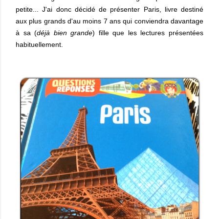
petite... J'ai donc décidé de présenter Paris, livre destiné
aux plus grands d'au moins 7 ans qui conviendra davantage
à sa (
déjà bien grande
) fille que les lectures présentées
habituellement.