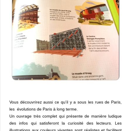
Vous découvrirez aussi ce qu'il y a sous les rues de Paris,
les évolutions de Paris à long terme.
Un ouvrage très complet qui présente de manière ludique
des infos qui satisferont la curiosité des lecteurs. Les
illustrations aux couleurs vivantes sont réalistes et facilitent