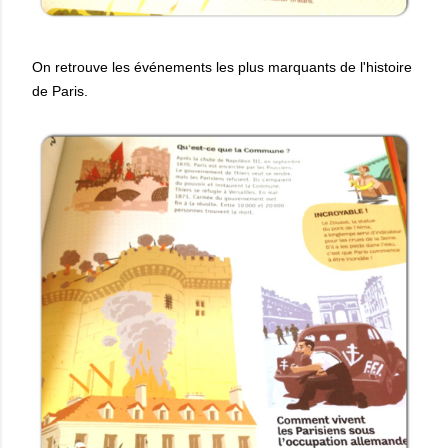
On retrouve les événements les plus marquants de l'histoire
de Paris.