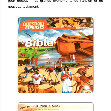
pour découvrir les grands événements de l'ancien et du
nouveau testament.