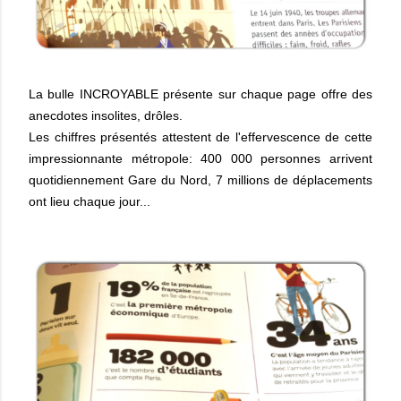
La bulle INCROYABLE présente sur chaque page offre des
anecdotes insolites, drôles.
Les chiffres présentés attestent de l'effervescence de cette
impressionnante métropole: 400 000 personnes arrivent
quotidiennement Gare du Nord, 7 millions de déplacements
ont lieu chaque jour...