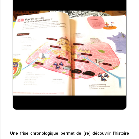
Une frise chronologique permet de (re) découvrir l'histoire