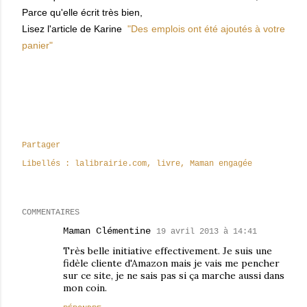
Parce qu'elle écrit très bien,
Lisez l'article de Karine
"Des emplois ont été ajoutés à votre
panier"
Partager
Libellés :
lalibrairie.com
livre
Maman engagée
COMMENTAIRES
Maman Clémentine
19 avril 2013 à 14:41
Très belle initiative effectivement. Je suis une
fidèle cliente d'Amazon mais je vais me pencher
sur ce site, je ne sais pas si ça marche aussi dans
mon coin.