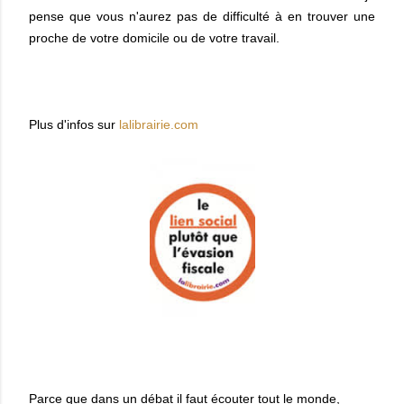
pense que vous n'aurez pas de difficulté à en trouver une
proche de votre domicile ou de votre travail.
Plus d'infos sur
lalibrairie.com
Parce que dans un débat il faut écouter tout le monde,