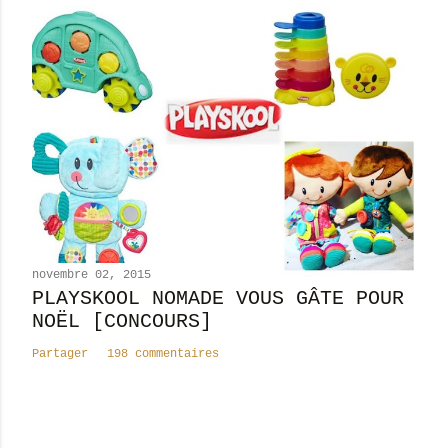
novembre 02, 2015
PLAYSKOOL NOMADE VOUS GÂTE POUR
NOËL [CONCOURS]
Partager
198 commentaires