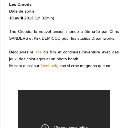
Les Croods
Date de sortie
10 avril 2013
(
1h 32min
)
The Croods, le nouvel ancien monde a été créé par Chris
SANDERS et Kirk DEMICCO pour les studios Dreamworks.
Découvrez le
site
du film et continuez l'aventure avec des
jeux, des coloriages et un photo booth.
Ils sont aussi sur
facebook
, pas si croc magnons que ça !