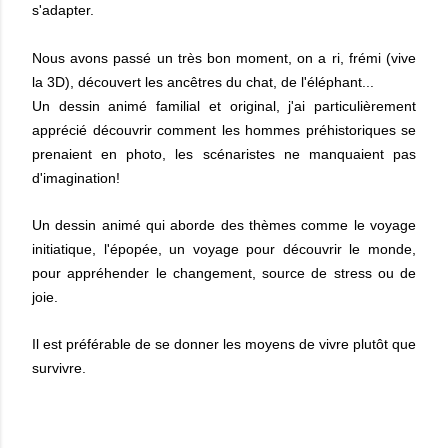
s'adapter.
Nous avons passé un très bon moment, on a ri, frémi (vive
la 3D), découvert les ancêtres du chat, de l'éléphant...
Un dessin animé familial et original, j'ai particulièrement
apprécié découvrir comment les hommes préhistoriques se
prenaient en photo, les scénaristes ne manquaient pas
d'imagination!
Un dessin animé qui aborde des thèmes comme le voyage
initiatique, l'épopée, un voyage pour découvrir le monde,
pour appréhender le changement, source de stress ou de
joie.
Il est préférable de se donner les moyens de vivre plutôt que
survivre.