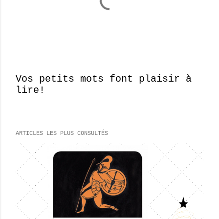
Vos petits mots font plaisir à
lire!
E
n
r
e
ARTICLES LES PLUS CONSULTÉS
g
i
s
t
r
e
r
u