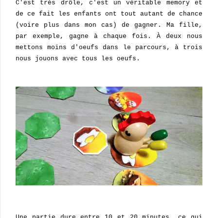
C'est très drôle, c'est un véritable memory et
de ce fait les enfants ont tout autant de chance
(voire plus dans mon cas) de gagner. Ma fille,
par exemple, gagne à chaque fois.
À deux nous
mettons moins d'oeufs dans le parcours, à trois
nous jouons avec tous les oeufs.
Une partie dure entre 10 et 20 minutes, ce qui