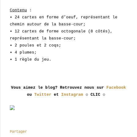
Contenu
:
• 24 cartes en forme d’oeuf, représentant le
chemin autour de la basse-cour;
• 12 cartes de forme octogonale (8 côtés),
représentant la basse-cour;
• 2 poules et 2 coqs;
• 4 plumes;
• 1 règle du jeu.
Vous aimez le blog? Retrouvez nous sur
Facebook
ou
Twitter
et
Instagram
☺ CLIC ☺
Partager