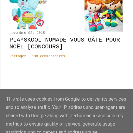
novembre 02, 2015
PLAYSKOOL NOMADE VOUS GÂTE POUR
NOËL [CONCOURS]
Partager
198 commentaires
Nombre total de pages vues
This site uses cookies from Google to deliver its services
8
2
4
2
0
3
8
and to analyze traffic. Your IP address and user-agent are
shared with Google along with performance and security
Fourni par Blogger
metrics to ensure quality of service, generate usage
statistics, and to detect and address abuse.