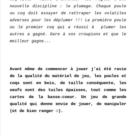
nouvelle discipline :
le plumage. Chaque poule
ou coq doit essayer de
rattraper les volatiles
adverses pour les déplumer !!!
La première poule
ou le premier coq qui a réussi à
plumer les
autres a gagné. Gare à vos croupions et
que le
meilleur gagne...
Avant même de commencer à jouer j'ai été ravie
de la qualité du matériel de jeu, les poules et
coqs sont en bois, de taille conséquente, les
oeufs sont des tuiles épaisses, tout comme les
cartes de la basse-coeur. Un jeu de grande
qualité qui donne envie de jouer, de manipuler
(et de bien ranger ☺).