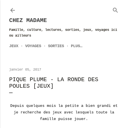
Accéder au contenu principal
CHEZ MADAME
Famille, culture, lectures, sorties, jeux, voyages ici
ou ailleurs
JEUX
VOYAGES
SORTIES
PLUS…
janvier 05, 2017
PIQUE PLUME - LA RONDE DES
POULES [JEUX]
Depuis quelques mois la petite a bien grandi et
je recherche des jeux avec lesquels toute la
famille puisse jouer.