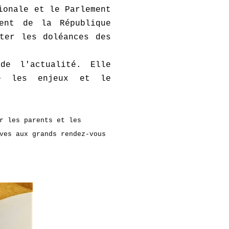
ionale et le Parlement
ent de la République
ter les doléances des
de l'actualité. Elle
ue les enjeux et le
r les parents et les
ves aux grands rendez-vous