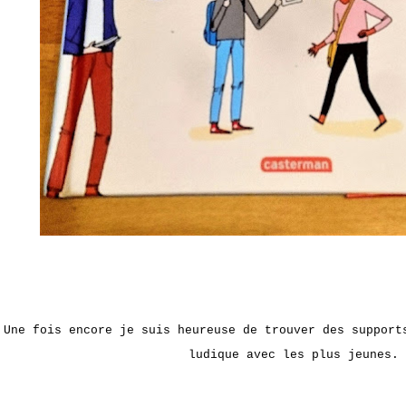
Une fois encore je suis heureuse de trouver des support
ludique avec les plus jeunes.