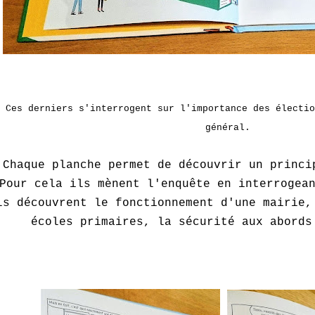
Ces derniers s'interrogent sur l'importance des électio
général.
Chaque planche permet de découvrir un princi
Pour cela ils mènent l'enquête en interrogea
ls découvrent le fonctionnement d'une mairie,
écoles primaires, la sécurité aux abords