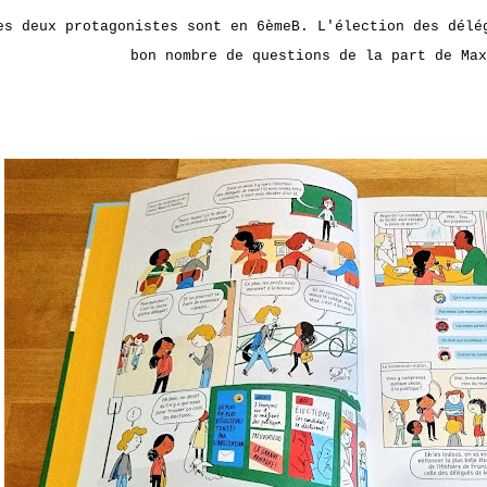
es deux protagonistes sont en 6èmeB. L'élection des délé
bon nombre de questions de la part de Max