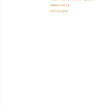
démocratie
politique