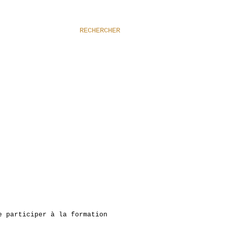
RECHERCHER
e participer à la formation