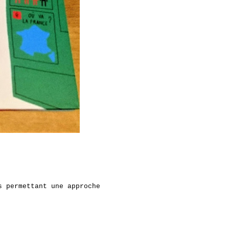
s permettant une approche