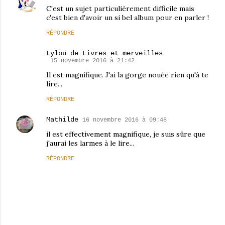
C'est un sujet particulièrement difficile mais
c'est bien d'avoir un si bel album pour en parler !
RÉPONDRE
Lylou de Livres et merveilles
15 novembre 2016 à 21:42
Il est magnifique. J'ai la gorge nouée rien qu'à te
lire...
RÉPONDRE
Mathilde
16 novembre 2016 à 09:48
il est effectivement magnifique, je suis sûre que
j'aurai les larmes à le lire...
RÉPONDRE