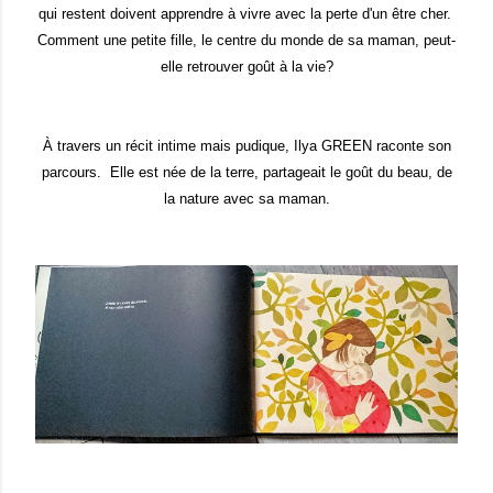
qui restent doivent apprendre à vivre avec la perte d'un être cher.
Comment une petite fille, le centre du monde de sa maman, peut-
elle retrouver goût à la vie?
À travers un récit intime mais pudique, Ilya GREEN raconte son
parcours. Elle est née de la terre, partageait le goût du beau, de
la nature avec sa maman.