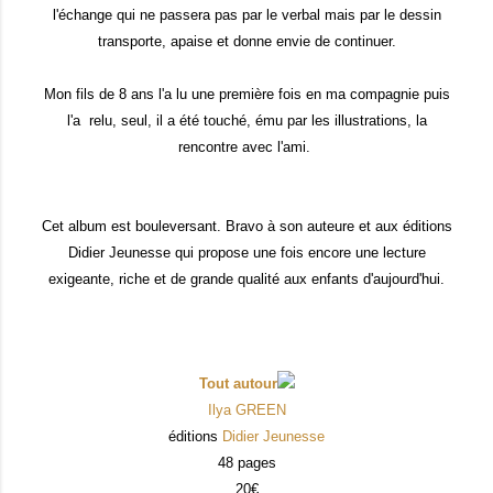
l'échange qui ne passera pas par le verbal mais par le dessin
transporte, apaise et donne envie de continuer.
Mon fils de 8 ans l'a lu une première fois en ma compagnie puis
l'a relu, seul, il a été touché, ému par les illustrations, la
rencontre avec l'ami.
Cet album est bouleversant. Bravo à son auteure et aux éditions
Didier Jeunesse qui propose une fois encore une lecture
exigeante, riche et de grande qualité aux enfants d'aujourd'hui.
Tout autour
Ilya GREEN
éditions
Didier Jeunesse
48 pages
20€