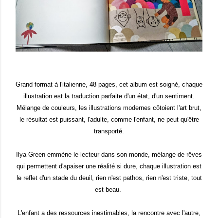
Grand format à l'italienne, 48 pages, cet album est soigné, chaque
illustration est la traduction parfaite d'un état, d'un sentiment.
Mélange de couleurs, les illustrations modernes côtoient l'art brut,
le résultat est puissant, l'adulte, comme l'enfant, ne peut qu'être
transporté.
Ilya Green emmène le lecteur dans son monde, mélange de rêves
qui permettent d'apaiser une réalité si dure, chaque illustration est
le reflet d'un stade du deuil, rien n'est pathos, rien n'est triste, tout
est beau.
L'enfant a des ressources inestimables, la rencontre avec l'autre,