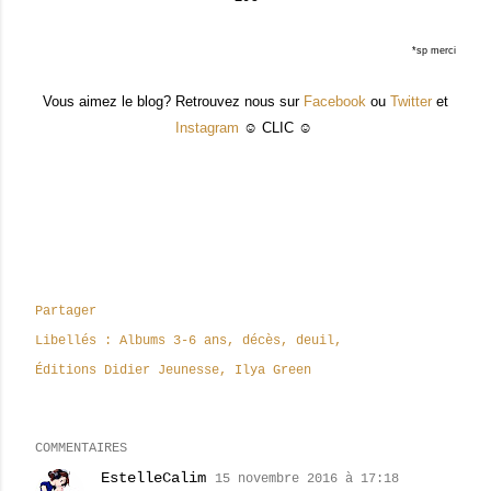
*sp merci
Vous aimez le blog? Retrouvez nous sur
Facebook
ou
Twitter
et
Instagram
☺ CLIC ☺
Partager
Libellés :
Albums 3-6 ans
décès
deuil
Éditions Didier Jeunesse
Ilya Green
COMMENTAIRES
EstelleCalim
15 novembre 2016 à 17:18