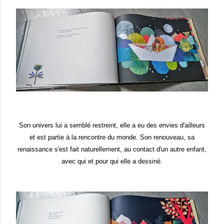
Son univers lui a semblé restreint, elle a eu des envies d'ailleurs
et est partie à la rencontre du monde. Son renouveau, sa
renaissance s'est fait naturellement, au contact d'un autre enfant,
avec qui et pour qui elle a dessiné.