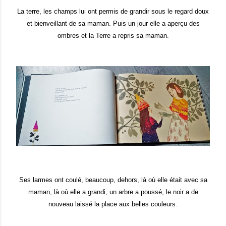
La terre, les champs lui ont permis de grandir sous le regard doux
et bienveillant de sa maman. Puis un jour elle a aperçu des
ombres et la Terre a repris sa maman.
Ses larmes ont coulé, beaucoup, dehors, là où elle était avec sa
maman, là où elle a grandi, un arbre a poussé, le noir a de
nouveau laissé la place aux belles couleurs.