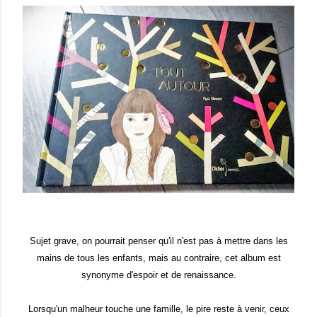
Sujet grave, on pourrait penser qu'il n'est pas à mettre dans les
mains de tous les enfants, mais au contraire, cet album est
synonyme d'espoir et de renaissance.
Lorsqu'un malheur touche une famille, le pire reste à venir, ceux