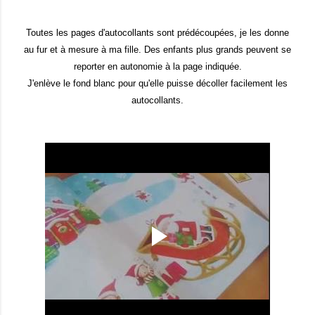
Toutes les pages d'autocollants sont prédécoupées, je les donne
au fur et à mesure à ma fille. Des enfants plus grands peuvent se
reporter en autonomie à la page indiquée.
J'enlève le fond blanc pour qu'elle puisse décoller facilement les
autocollants.