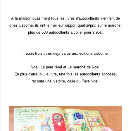
À la maison quasiment tous les livres d'autocollants viennent de
chez Usborne, ils ont le meilleur rapport qualité/prix sur le marché,
plus de 500 autocollants à coller pour 9.95€.
Il réunit trois titres déjà parus aux éditions Usborne:
Noël, Le père Noël et Le marché de Noël.
En plus d'être joli, le livre, une fois les autocollants apposés,
raconte une histoire, celle du Père Noël.