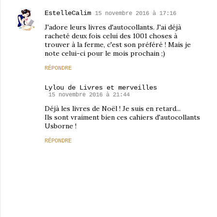
EstelleCalim
15 novembre 2016 à 17:16
J'adore leurs livres d'autocollants. J'ai déjà
racheté deux fois celui des 1001 choses à
trouver à la ferme, c'est son préféré ! Mais je
note celui-ci pour le mois prochain ;)
RÉPONDRE
Lylou de Livres et merveilles
15 novembre 2016 à 21:44
Déjà les livres de Noël ! Je suis en retard...
Ils sont vraiment bien ces cahiers d'autocollants
Usborne !
RÉPONDRE