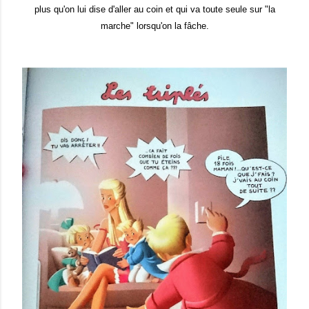
plus qu'on lui dise d'aller au coin et qui va toute seule sur "la
marche" lorsqu'on la fâche.