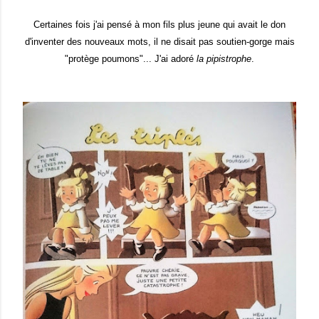
Certaines fois j'ai pensé à mon fils plus jeune qui avait le don
d'inventer des nouveaux mots, il ne disait pas soutien-gorge mais
"protège poumons"... J'ai adoré
la pipistrophe
.