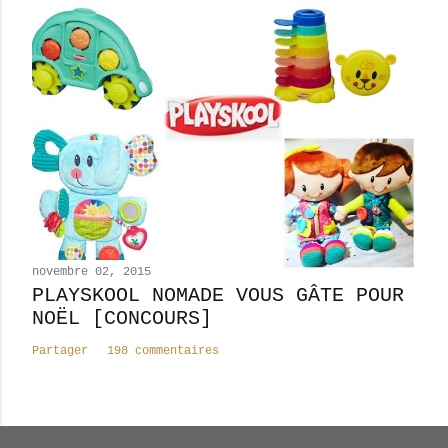
novembre 02, 2015
PLAYSKOOL NOMADE VOUS GÂTE POUR
NOËL [CONCOURS]
Partager
198 commentaires