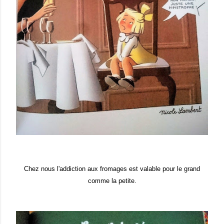
Chez nous l'addiction aux fromages est valable pour le grand
comme la petite.