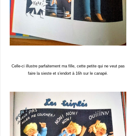
Celle-ci illustre parfaitement ma fille, cette petite qui ne veut pas
faire la sieste et s'endort à 16h sur le canapé.