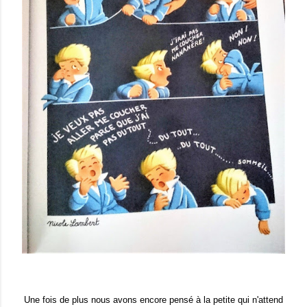
Une fois de plus nous avons encore pensé à la petite qui n'attend