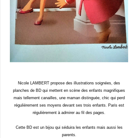
Nicole LAMBERT propose des illustrations soignées, des
planches de BD qui mettent en scène des enfants magnifiques
mais tellement canailles, une maman distinguée, chic qui perd
régulièrement ses moyens devant ses trois enfants. Paris est
régulièrement à admirer au fil des pages.
Cette BD est un bijou qui séduira les enfants mais aussi les
parents.