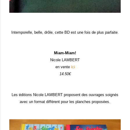
Intemporelle, belle, drôle, cette BD est une fois de plus parfaite.
Miam-Miam!
Nicole LAMBERT
en vente
ici
14.50€
Les éditions Nicole LAMBERT proposent des ouvrages soignés
avec un format différent pour les planches proposées.