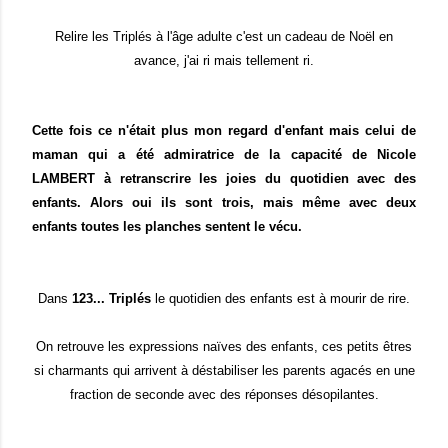
Relire les Triplés à l'âge adulte c'est un cadeau de Noël en
avance, j'ai ri mais tellement ri.
Cette fois ce n'était plus mon regard d'enfant mais celui de
maman qui a été admiratrice de la capacité de Nicole
LAMBERT à retranscrire les joies du quotidien avec des
enfants.
Alors oui ils sont trois, mais même avec deux
enfants toutes les planches sentent le vécu.
Dans
123... Triplés
le quotidien des enfants est à mourir de rire.
On retrouve les expressions naïves des enfants, ces petits êtres
si charmants qui arrivent à déstabiliser les parents agacés en une
fraction de seconde avec des réponses désopilantes.