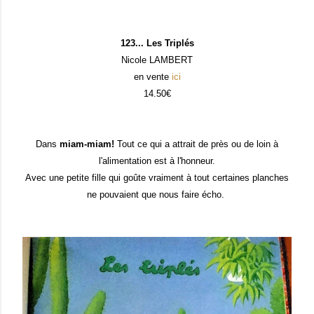
123... Les Triplés
Nicole LAMBERT
en vente
ici
14.50€
Dans
miam-miam!
Tout ce qui a attrait de près ou de loin à
l'alimentation est à l'honneur.
Avec une petite fille qui goûte vraiment à tout certaines planches
ne pouvaient que nous faire écho.