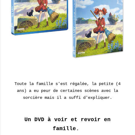
Toute la famille s'est régalée, la petite (4
ans) a eu peur de certaines scènes avec la
sorcière mais il a suffi d'expliquer.
Un DVD à voir et revoir en
famille.