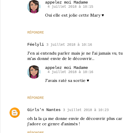
appelez moi Madame
4 juillet 2018 à 10:15
Oui elle est jolie cette Mary ♥
RÉPONDRE
Féelyli
3 juillet 2018 à 10:16
J'en ai entendu parler mais je ne l'ai jamais vu, tu
m'as donné envie de le découvrir...
appelez moi Madame
4 juillet 2018 à 10:16
J'avais raté sa sortie ♥
RÉPONDRE
Girls'n Nantes
3 juillet 2018 à 10:23
oh la la ça me donne envie de découvrir plus car
j'adore ce genre d'animés !