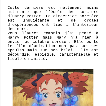
Cette dernière est nettement moins
attirante que l’école des sorciers
d’Harry Potter. La directrice sorcière
est inquiétante et de drôles
d’expériences ont lieu à l’intérieur
des murs.
Vous l’aurez compris j’ai pensé à
Harry Potter mais Mary n’a rien à
envier au célèbre sorcier. Elle porte
le film d’animation non pas sur ses
épaules mais sur son balai. Elle est
dégourdie, espiègle, caractérielle et
fidèle en amitié.