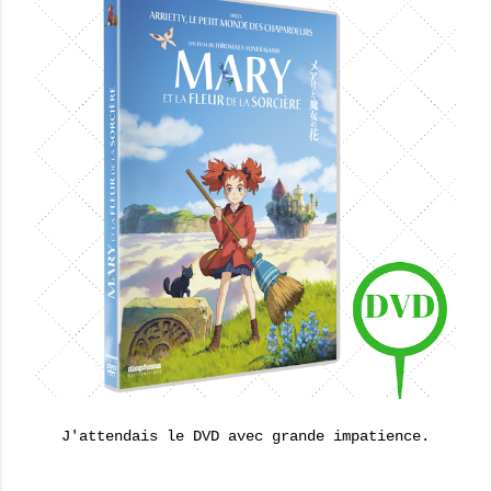
J'attendais le DVD avec grande impatience.