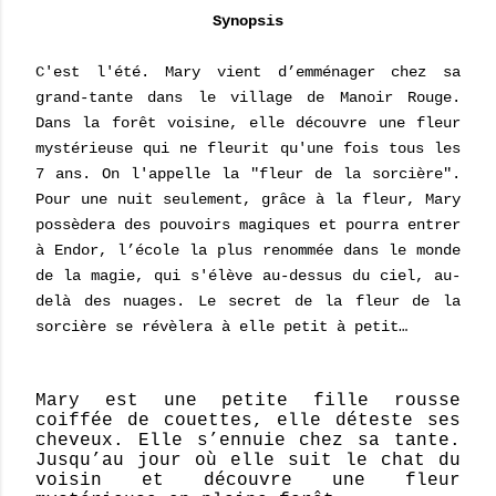
Synopsis
C'est l'été. Mary vient d’emménager chez sa
grand-tante dans le village de Manoir Rouge.
Dans la forêt voisine, elle découvre une fleur
mystérieuse qui ne fleurit qu'une fois tous les
7 ans. On l'appelle la "fleur de la sorcière".
Pour une nuit seulement, grâce à la fleur, Mary
possèdera des pouvoirs magiques et pourra entrer
à Endor, l’école la plus renommée dans le monde
de la magie, qui s'élève au-dessus du ciel, au-
delà des nuages. Le secret de la fleur de la
sorcière se révèlera à elle petit à petit…
Mary est une petite fille rousse
coiffée de couettes, elle déteste ses
cheveux. Elle s’ennuie chez sa tante.
Jusqu’au jour où elle suit le chat du
voisin et découvre une fleur