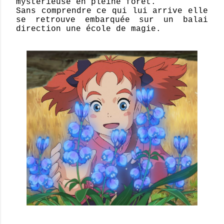
mystérieuse en pleine forêt.
Sans comprendre ce qui lui arrive elle
se retrouve embarquée sur un balai
direction une école de magie.