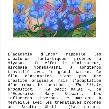
L’académie d’Endor rappelle les
créatures fantastiques propres à
Miyasaki. En effet le réalisateur,
Hiromasa Yonebayashi, a longtemps
travaillé avec le grand maitre. Ce
film d’animation n’est pas une
création originale mais l’adaptation
d’un roman britannique ,
The Little
Broomstick, « le petit balai »
,
de
l’Ecossaise Mary Stewart. Les
influences diverses se marient à
merveille avec les thématiques propres
au Studio Ghibli (la nature,