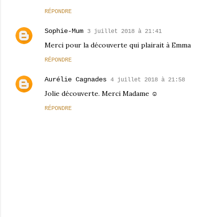
RÉPONDRE
Sophie-Mum
3 juillet 2018 à 21:41
Merci pour la découverte qui plairait à Emma
RÉPONDRE
Aurélie Cagnades
4 juillet 2018 à 21:58
Jolie découverte. Merci Madame ☺
RÉPONDRE