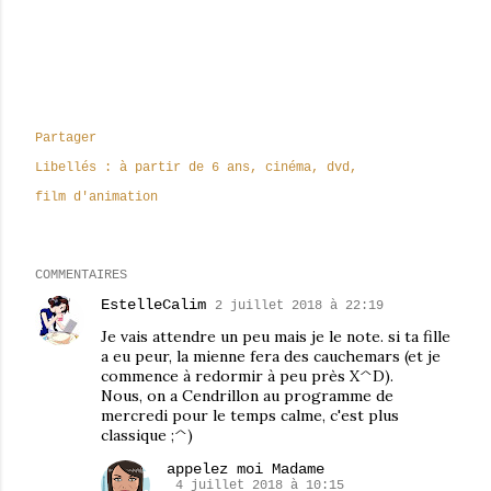
Partager
Libellés :
à partir de 6 ans
cinéma
dvd
film d'animation
COMMENTAIRES
EstelleCalim
2 juillet 2018 à 22:19
Je vais attendre un peu mais je le note. si ta fille
a eu peur, la mienne fera des cauchemars (et je
commence à redormir à peu près X^D).
Nous, on a Cendrillon au programme de
mercredi pour le temps calme, c'est plus
classique ;^)
appelez moi Madame
4 juillet 2018 à 10:15