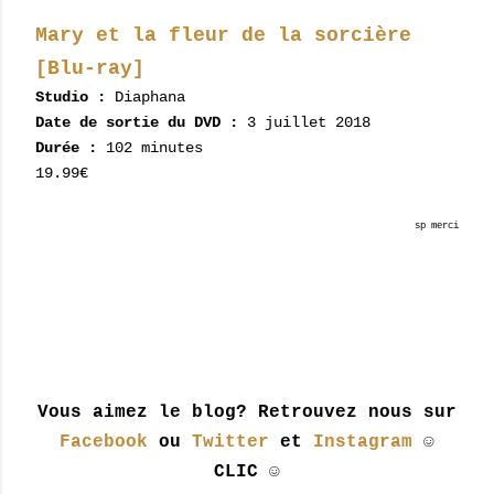
Mary et la fleur de la sorcière
[Blu-ray]
Studio :
Diaphana
Date de sortie du DVD :
3 juillet 2018
Durée :
102 minutes
19.99€
sp merci
Vous aimez le blog? Retrouvez nous sur
Facebook
ou
Twitter
et
Instagram
☺
CLIC ☺