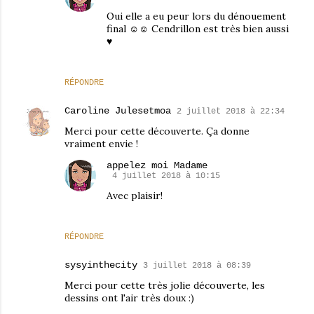
Oui elle a eu peur lors du dénouement
final ☺☺ Cendrillon est très bien aussi
♥
RÉPONDRE
Caroline Julesetmoa
2 juillet 2018 à 22:34
Merci pour cette découverte. Ça donne
vraiment envie !
appelez moi Madame
4 juillet 2018 à 10:15
Avec plaisir!
RÉPONDRE
sysyinthecity
3 juillet 2018 à 08:39
Merci pour cette très jolie découverte, les
dessins ont l'air très doux :)