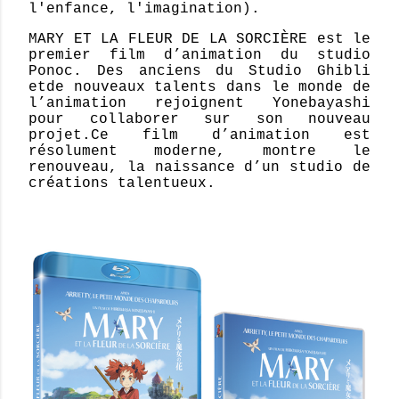
l'enfance, l'imagination).
MARY ET LA FLEUR DE LA SORCIÈRE est le
premier film d’animation du studio
Ponoc. Des anciens du Studio Ghibli
etde nouveaux talents dans le monde de
l’animation rejoignent Yonebayashi
pour collaborer sur son nouveau
projet.Ce film d’animation est
résolument moderne, montre le
renouveau, la naissance d’un studio de
créations talentueux.