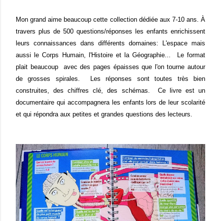
Mon grand aime beaucoup cette collection dédiée aux 7-10 ans. À
travers plus de 500 questions/réponses les enfants enrichissent
leurs connaissances dans différents domaines: L'espace mais
aussi le Corps Humain, l'Histoire et la Géographie... Le format
plait beaucoup avec des pages épaisses que l'on tourne autour
de grosses spirales. Les réponses sont toutes très bien
construites, des chiffres clé, des schémas. Ce livre est un
documentaire qui accompagnera les enfants lors de leur scolarité
et qui répondra aux petites et grandes questions des lecteurs.