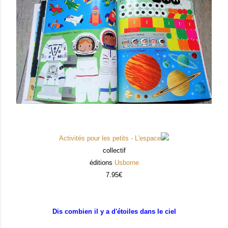
Activités pour les petits - L'espace
collectif
éditions
Usborne
7.95€
Dis combien il y a d'étoiles dans le ciel