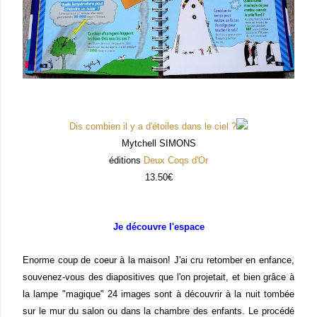
Dis combien il y a d'étoiles dans le ciel ?
Mytchell SIMONS
éditions
Deux Coqs d'Or
13.50€
Je découvre l'espace
Enorme coup de coeur à la maison! J'ai cru retomber en enfance,
souvenez-vous des diapositives que l'on projetait, et bien grâce à
la lampe "magique" 24 images sont à découvrir à la nuit tombée
sur le mur du salon ou dans la chambre des enfants. Le procédé