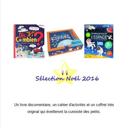
Un livre documentaire, un cahier d'activités et un coffret très
original qui éveilleront la curiosité des petits.