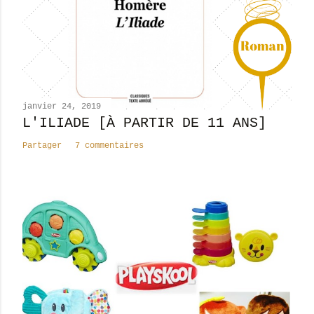
janvier 24, 2019
L'ILIADE [À PARTIR DE 11 ANS]
Partager
7 commentaires