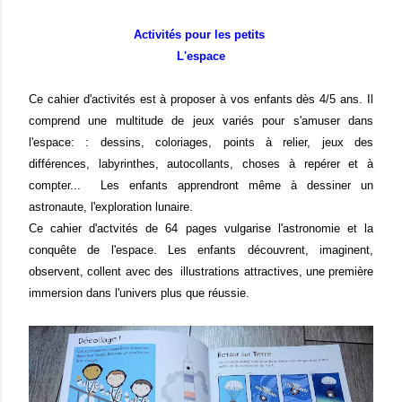
Activités pour les petits
L'espace
Ce cahier d'activités est à proposer à vos enfants dès 4/5 ans. Il
comprend une multitude de jeux variés pour s'amuser dans
l'espace: : dessins, coloriages, points à relier, jeux des
différences, labyrinthes, autocollants, choses à repérer et à
compter... Les enfants apprendront même à dessiner un
astronaute, l'exploration lunaire.
Ce cahier d'actvités de 64 pages vulgarise l'astronomie et la
conquête de l'espace. Les enfants découvrent, imaginent,
observent, collent avec des illustrations attractives, une première
immersion dans l'univers plus que réussie.