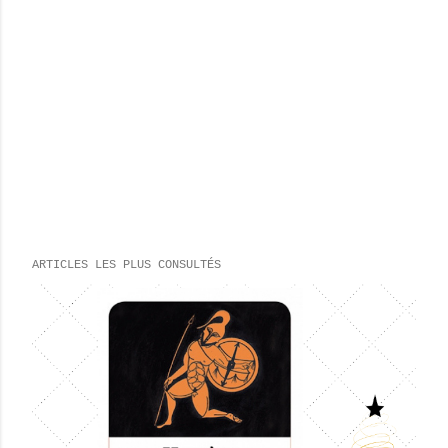
ARTICLES LES PLUS CONSULTÉS