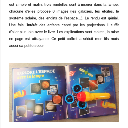
est simple et malin, trois rondelles sont à insérer dans la lampe,
chacune d'elles propose 8 images (les galaxies, les étoiles, le
système solaire, des engins de l'espace...). Le rendu est génial.
Une fois l'intérêt des enfants capté par les projections il suffit
d'aller plus loin avec le livre. Les explications sont claires, la mise
en page est attrayante. Ce petit coffret a séduit mon fils mais
aussi sa petite soeur.