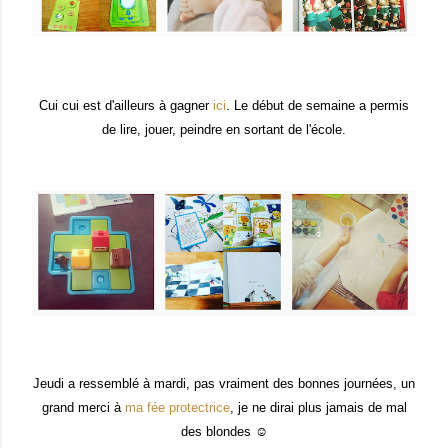
Cui cui est d'ailleurs à gagner
ici
. Le début de semaine a permis
de lire, jouer, peindre en sortant de l'école.
Jeudi a ressemblé à mardi, pas vraiment des bonnes journées, un
grand merci à
ma fée protectrice
, je ne dirai plus jamais de mal
des blondes ☺