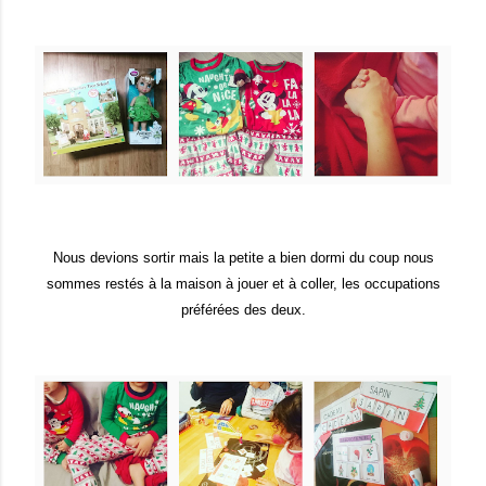
Nous devions sortir mais la petite a bien dormi du coup nous
sommes restés à la maison à jouer et à coller, les occupations
préférées des deux.