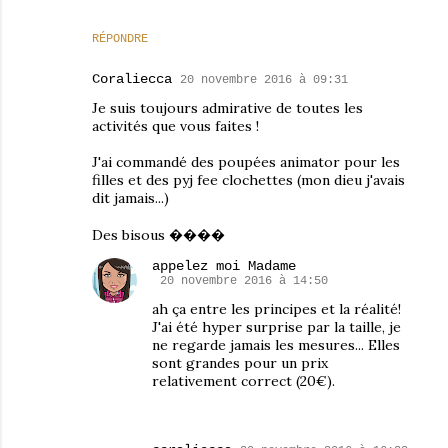
RÉPONDRE
Coraliecca
20 novembre 2016 à 09:31
Je suis toujours admirative de toutes les
activités que vous faites !
J'ai commandé des poupées animator pour les
filles et des pyj fee clochettes (mon dieu j'avais
dit jamais...)
Des bisous ����
appelez moi Madame
20 novembre 2016 à 14:50
ah ça entre les principes et la réalité!
J'ai été hyper surprise par la taille, je
ne regarde jamais les mesures... Elles
sont grandes pour un prix
relativement correct (20€).