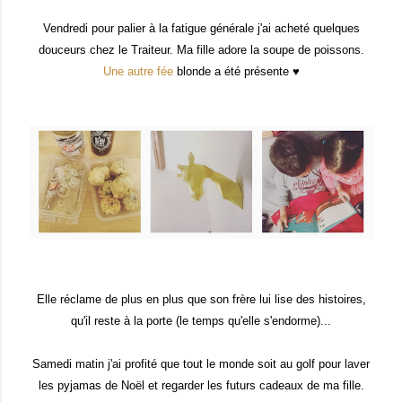
Vendredi pour palier à la fatigue générale j'ai acheté quelques
douceurs chez le Traiteur. Ma fille adore la soupe de poissons.
Une autre fée
blonde a été présente ♥
Elle réclame de plus en plus que son frère lui lise des histoires,
qu'il reste à la porte (le temps qu'elle s'endorme)...
Samedi matin j'ai profité que tout le monde soit au golf pour laver
les pyjamas de Noël et regarder les futurs cadeaux de ma fille.