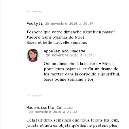
RÉPONDRE
Féelyli
20 novembre 2016 à 20:37
J'espère que votre dimanche s'est bien passé !
J'adore leurs pyjamas de Noël.
Bises et belle nouvelle semaine.
appelez moi Madame
20 novembre 2016 à 23:46
Oui un dimanche à la maison ♥ Merci
pour leurs pyjamas, ce fût un drame de
les mettre dans la corbeille aujourd'hui,
bises bonne semaine à toi
RÉPONDRE
Mademoiselle-Coralie
20 novembre 2016 à 21:13
Cela fait deux semaines que nous trions les jeux,
jouets et autres objets qu'elles ne prêtent plus