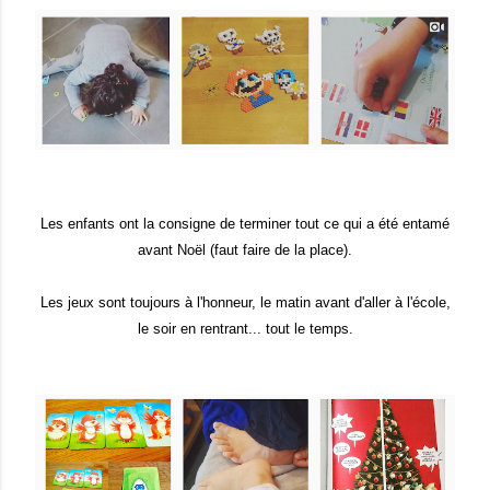
Les enfants ont la consigne de terminer tout ce qui a été entamé
avant Noël (faut faire de la place).
Les jeux sont toujours à l'honneur, le matin avant d'aller à l'école,
le soir en rentrant... tout le temps.