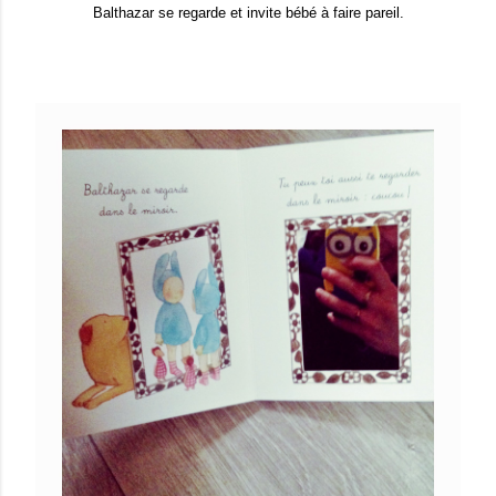
Balthazar se regarde et invite bébé à faire pareil.