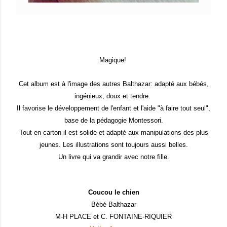
Magique!
Cet album est à l'image des autres Balthazar: adapté aux bébés,
ingénieux, doux et tendre.
Il favorise le développement de l'enfant et l'aide "à faire tout seul",
base de la pédagogie Montessori.
Tout en carton il est solide et adapté aux manipulations des plus
jeunes. Les illustrations sont toujours aussi belles.
Un livre qui va grandir avec notre fille.
Coucou le chien
Bébé Balthazar
M-H PLACE et C. FONTAINE-RIQUIER