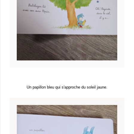
Un papillon bleu qui s'approche du soleil jaune.