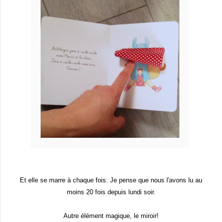
Et elle se marre à chaque fois. Je pense que nous l'avons lu au
moins 20 fois depuis lundi soir.
Autre élément magique, le miroir!