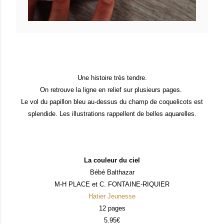
Une histoire très tendre.
On retrouve la ligne en relief sur plusieurs pages.
Le vol du papillon bleu au-dessus du champ de coquelicots est
splendide. Les illustrations rappellent de belles aquarelles.
La couleur du ciel
Bébé Balthazar
M-H PLACE et C. FONTAINE-RIQUIER
Hatier Jeunesse
12 pages
5.95€