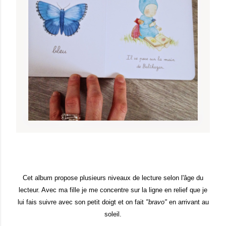
Cet album propose plusieurs niveaux de lecture selon l'âge du
lecteur. Avec ma fille je me concentre sur la ligne en relief que je
lui fais suivre avec son petit doigt et on fait
"bravo"
en arrivant au
soleil.