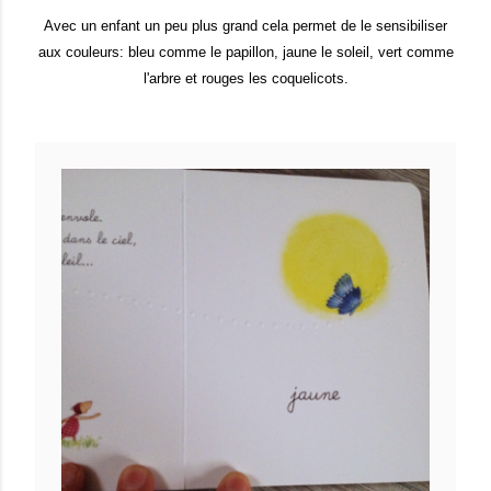
Avec un enfant un peu plus grand cela permet de le sensibiliser
aux couleurs: bleu comme le papillon, jaune le soleil, vert comme
l'arbre et rouges les coquelicots.