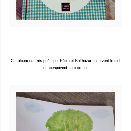
Cet album est très poétique. Pépin et Balthazar observent le ciel
et aperçoivent un papillon.