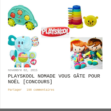
novembre 02, 2015
PLAYSKOOL NOMADE VOUS GÂTE POUR
NOËL [CONCOURS]
Partager
198 commentaires