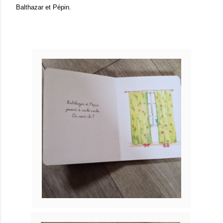
Balthazar et Pépin.