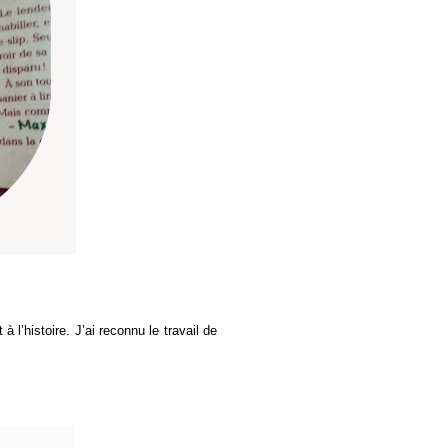
à l’histoire. J’ai reconnu le travail de