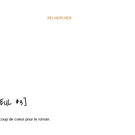
RECHERCHER
EUL #3]
coup de coeur pour le roman.